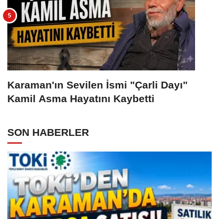
Karaman'ın Sevilen İsmi "Çarli Dayı"
Kamil Asma Hayatını Kaybetti
SON HABERLER