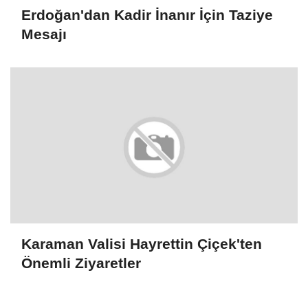
Erdoğan'dan Kadir İnanır İçin Taziye
Mesajı
Karaman Valisi Hayrettin Çiçek'ten
Önemli Ziyaretler