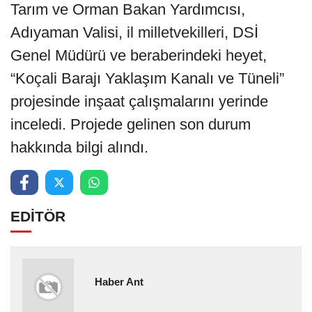
Tarım ve Orman Bakan Yardımcısı,
Adıyaman Valisi, il milletvekilleri, DSİ
Genel Müdürü ve beraberindeki heyet,
“Koçali Barajı Yaklaşım Kanalı ve Tüneli”
projesinde inşaat çalışmalarını yerinde
inceledi. Projede gelinen son durum
hakkında bilgi alındı.
EDİTÖR
Haber Ant