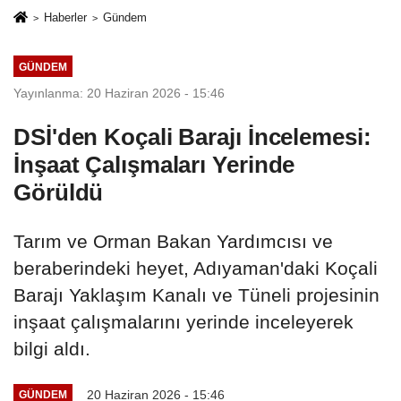
Haberler
Gündem
GÜNDEM
Yayınlanma: 20 Haziran 2026 - 15:46
DSİ'den Koçali Barajı İncelemesi:
İnşaat Çalışmaları Yerinde
Görüldü
Tarım ve Orman Bakan Yardımcısı ve
beraberindeki heyet, Adıyaman'daki Koçali
Barajı Yaklaşım Kanalı ve Tüneli projesinin
inşaat çalışmalarını yerinde inceleyerek
bilgi aldı.
20 Haziran 2026 - 15:46
GÜNDEM