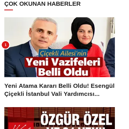
ÇOK OKUNAN HABERLER
Yeni Atama Kararı Belli Oldu! Esengül
Çiçekli İstanbul Vali Yardımcısı...