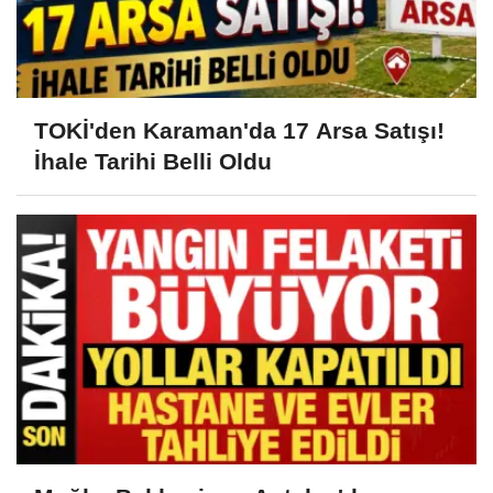
TOKİ'den Karaman'da 17 Arsa Satışı!
İhale Tarihi Belli Oldu