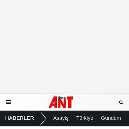
HABERLER
Asayiş
Türkiye
Gündem