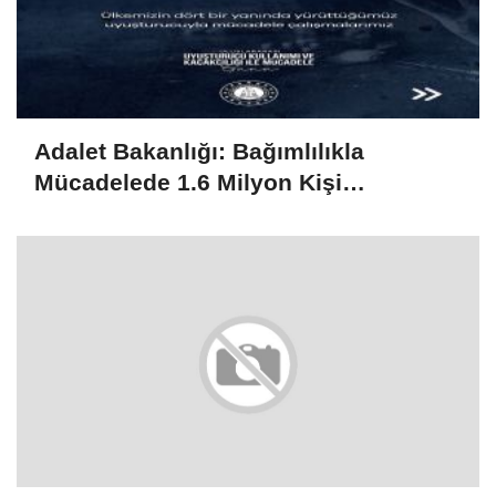
Adalet Bakanlığı: Bağımlılıkla
Mücadelede 1.6 Milyon Kişi
Rehabilitasyondan Yararlandı