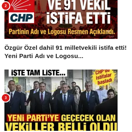
Özgür Özel dahil 91 milletvekili istifa etti!
Yeni Parti Adı ve Logosu...