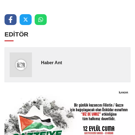
EDİTÖR
Haber Ant