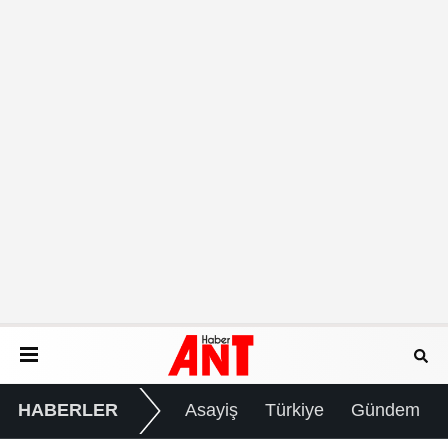
HABERLER
Asayiş
Türkiye
Gündem