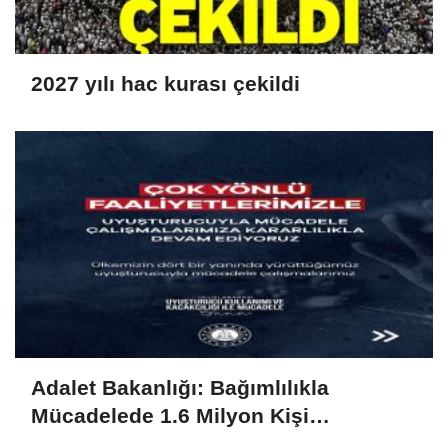
2027 yılı hac kurası çekildi
Adalet Bakanlığı: Bağımlılıkla
Mücadelede 1.6 Milyon Kişi
Rehabilitasyondan Yararlandı