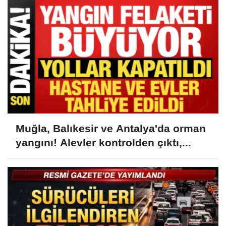
Muğla, Balıkesir ve Antalya'da orman
yangını! Alevler kontrolden çıktı,...