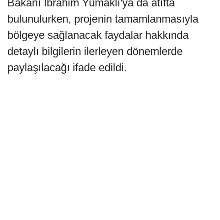
Bakanı İbrahim Yumaklı'ya da atıfta
bulunulurken, projenin tamamlanmasıyla
bölgeye sağlanacak faydalar hakkında
detaylı bilgilerin ilerleyen dönemlerde
paylaşılacağı ifade edildi.