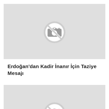
Erdoğan'dan Kadir İnanır İçin Taziye
Mesajı