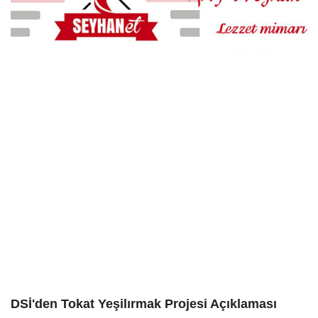
DSİ'den Tokat Yeşilırmak Projesi Açıklaması