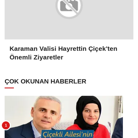
Karaman Valisi Hayrettin Çiçek'ten
Önemli Ziyaretler
ÇOK OKUNAN HABERLER