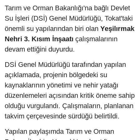
Tarım ve Orman Bakanlığı'na bağlı Devlet
Su İşleri (DSİ) Genel Müdürlüğü, Tokat'taki
önemli su yapılarından biri olan
Yeşilırmak
Nehri 3. Kısım İnşaatı
çalışmalarının
devam ettiğini duyurdu.
DSİ Genel Müdürlüğü tarafından yapılan
açıklamada, projenin bölgedeki su
kaynaklarının yönetimi ve nehir yatağı
düzenlemeleri açısından kritik öneme sahip
olduğu vurgulandı. Çalışmaların, planlanan
takvim çerçevesinde sürdüğü belirtildi.
Yapılan paylaşımda Tarım ve Orman