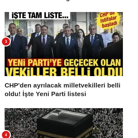
CHP'den ayrılacak milletvekilleri belli
oldu! İşte Yeni Parti listesi