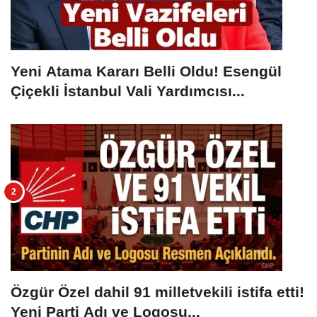
Yeni Atama Kararı Belli Oldu! Esengül
Çiçekli İstanbul Vali Yardımcısı...
Özgür Özel dahil 91 milletvekili istifa etti!
Yeni Parti Adı ve Logosu...