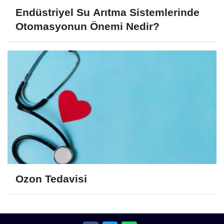
Endüstriyel Su Arıtma Sistemlerinde
Otomasyonun Önemi Nedir?
Ozon Tedavisi