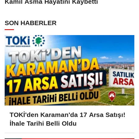
Kamil Asma Hayatını Kaybetti
SON HABERLER
TOKİ'den Karaman'da 17 Arsa Satışı!
İhale Tarihi Belli Oldu