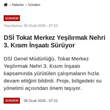
Haberler
Gündem
GÜNDEM
Yayınlanma: 06 Ocak 2026 - 07:22
DSİ Tokat Merkez Yeşilırmak Nehri
3. Kısım İnşaatı Sürüyor
DSİ Genel Müdürlüğü, Tokat Merkez
Yeşilırmak Nehri 3. Kısım İnşaatı
kapsamında yürütülen çalışmaların hızla
devam ettiğini bildirdi. Proje, bölgedeki su
yönetimi açısından önem taşıyor.
06 Ocak 2026 - 07:22
GÜNDEM