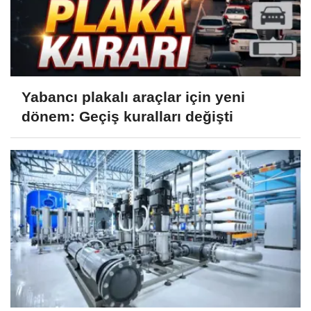
Yabancı plakalı araçlar için yeni
dönem: Geçiş kuralları değişti