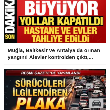
Muğla, Balıkesir ve Antalya'da orman
yangını! Alevler kontrolden çıktı,...