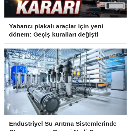
Yabancı plakalı araçlar için yeni
dönem: Geçiş kuralları değişti
Endüstriyel Su Arıtma Sistemlerinde