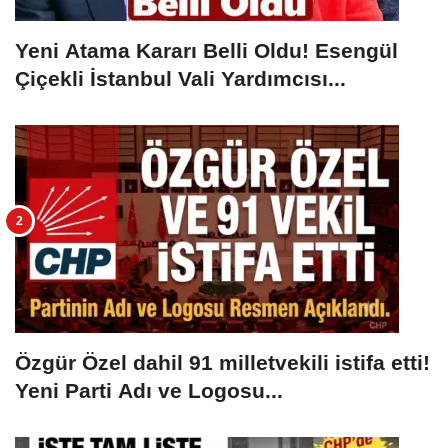
Yeni Atama Kararı Belli Oldu! Esengül
Çiçekli İstanbul Vali Yardımcısı...
Özgür Özel dahil 91 milletvekili istifa etti!
Yeni Parti Adı ve Logosu...