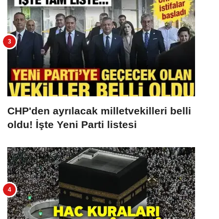
CHP'den ayrılacak milletvekilleri belli
oldu! İşte Yeni Parti listesi