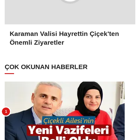
Karaman Valisi Hayrettin Çiçek'ten
Önemli Ziyaretler
ÇOK OKUNAN HABERLER