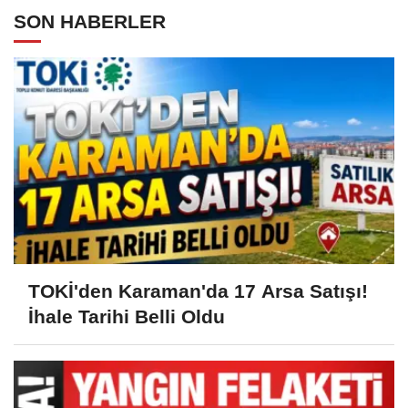
SON HABERLER
TOKİ'den Karaman'da 17 Arsa Satışı!
İhale Tarihi Belli Oldu