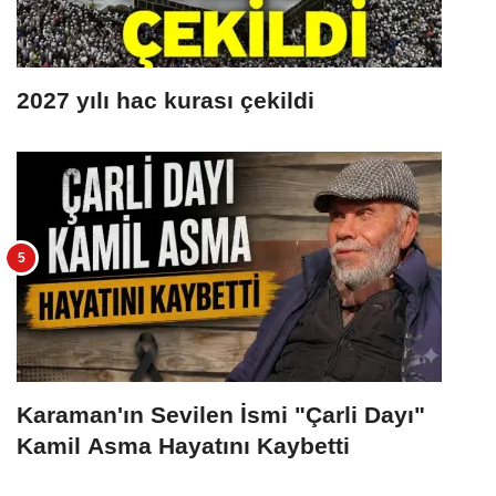
2027 yılı hac kurası çekildi
Karaman'ın Sevilen İsmi "Çarli Dayı"
Kamil Asma Hayatını Kaybetti