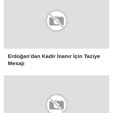
Erdoğan'dan Kadir İnanır İçin Taziye
Mesajı