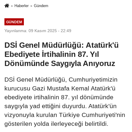
Haberler
Gündem
GÜNDEM
Yayınlanma: 09 Kasım 2025 - 22:49
DSİ Genel Müdürlüğü: Atatürk'ü
Ebediyete İrtihalinin 87. Yıl
Dönümünde Saygıyla Anıyoruz
DSİ Genel Müdürlüğü, Cumhuriyetimizin
kurucusu Gazi Mustafa Kemal Atatürk'ü
ebediyete irtihalinin 87. yıl dönümünde
saygıyla yad ettiğini duyurdu. Atatürk'ün
vizyonuyla kurulan Türkiye Cumhuriyeti'nin
gösterilen yolda ilerleyeceği belirtildi.