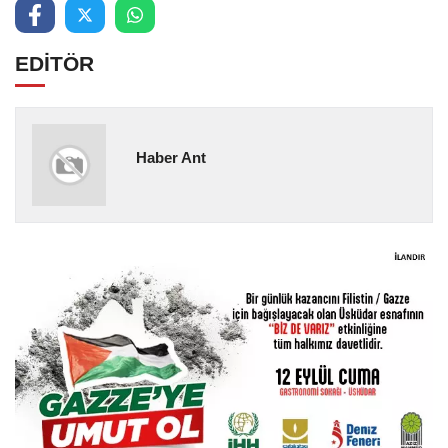
EDİTÖR
Haber Ant