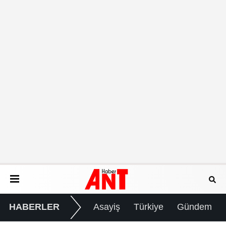
HABERLER
Asayiş
Türkiye
Gündem