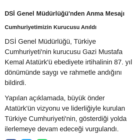
DSİ Genel Müdürlüğü'nden Anma Mesajı
Cumhuriyetimizin Kurucusu Anıldı
DSİ Genel Müdürlüğü, Türkiye
Cumhuriyeti'nin kurucusu Gazi Mustafa
Kemal Atatürk'ü ebediyete irtihalinin 87. yıl
dönümünde saygı ve rahmetle andığını
bildirdi.
Yapılan açıklamada, büyük önder
Atatürk'ün vizyonu ve liderliğiyle kurulan
Türkiye Cumhuriyeti'nin, gösterdiği yolda
ilerlemeye devam edeceği vurgulandı.