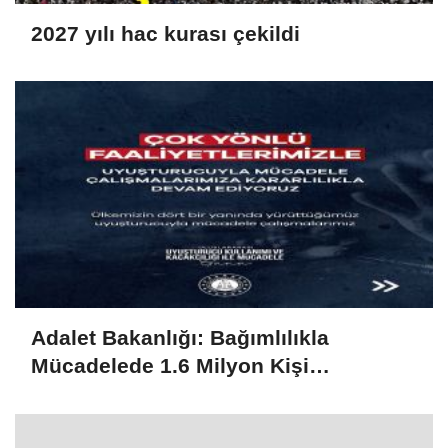
2027 yılı hac kurası çekildi
Adalet Bakanlığı: Bağımlılıkla
Mücadelede 1.6 Milyon Kişi
Rehabilitasyondan Yararlandı