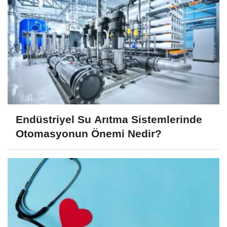
Endüstriyel Su Arıtma Sistemlerinde
Otomasyonun Önemi Nedir?