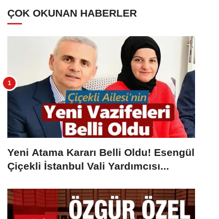
ÇOK OKUNAN HABERLER
Yeni Atama Kararı Belli Oldu! Esengül
Çiçekli İstanbul Vali Yardımcısı...