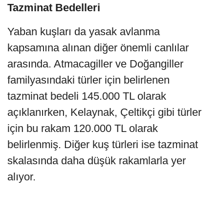
Tazminat Bedelleri
Yaban kuşları da yasak avlanma
kapsamına alınan diğer önemli canlılar
arasında. Atmacagiller ve Doğangiller
familyasındaki türler için belirlenen
tazminat bedeli 145.000 TL olarak
açıklanırken, Kelaynak, Çeltikçi gibi türler
için bu rakam 120.000 TL olarak
belirlenmiş. Diğer kuş türleri ise tazminat
skalasında daha düşük rakamlarla yer
alıyor.