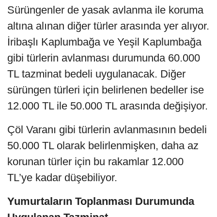
Sürüngenler de yasak avlanma ile koruma
altına alınan diğer türler arasında yer alıyor.
İribaşlı Kaplumbağa ve Yeşil Kaplumbağa
gibi türlerin avlanması durumunda 60.000
TL tazminat bedeli uygulanacak. Diğer
sürüngen türleri için belirlenen bedeller ise
12.000 TL ile 50.000 TL arasında değişiyor.
Çöl Varanı gibi türlerin avlanmasının bedeli
50.000 TL olarak belirlenmişken, daha az
korunan türler için bu rakamlar 12.000
TL’ye kadar düşebiliyor.
Yumurtaların Toplanması Durumunda