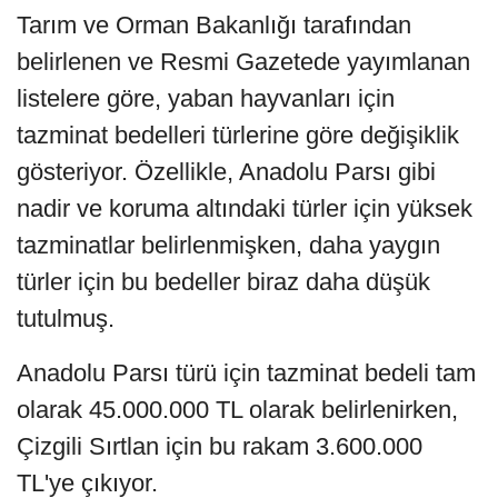
Tarım ve Orman Bakanlığı tarafından
belirlenen ve Resmi Gazetede yayımlanan
listelere göre, yaban hayvanları için
tazminat bedelleri türlerine göre değişiklik
gösteriyor. Özellikle, Anadolu Parsı gibi
nadir ve koruma altındaki türler için yüksek
tazminatlar belirlenmişken, daha yaygın
türler için bu bedeller biraz daha düşük
tutulmuş.
Anadolu Parsı türü için tazminat bedeli tam
olarak 45.000.000 TL olarak belirlenirken,
Çizgili Sırtlan için bu rakam 3.600.000
TL'ye çıkıyor.