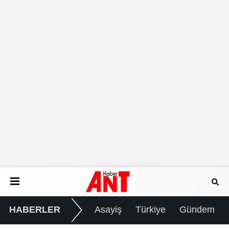
HABERLER
Asayiş
Türkiye
Gündem