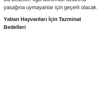
yasağına uymayanlar için geçerli olacak.
Yaban Hayvanları İçin Tazminat
Bedelleri