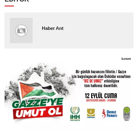
Haber Ant