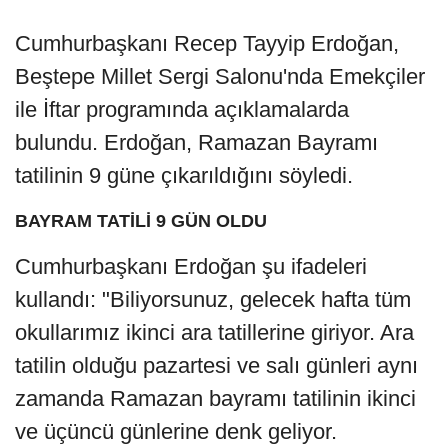
Cumhurbaşkanı Recep Tayyip Erdoğan,
Beştepe Millet Sergi Salonu'nda Emekçiler
ile İftar programında açıklamalarda
bulundu. Erdoğan, Ramazan Bayramı
tatilinin 9 güne çıkarıldığını söyledi.
BAYRAM TATİLİ 9 GÜN OLDU
Cumhurbaşkanı Erdoğan şu ifadeleri
kullandı: "Biliyorsunuz, gelecek hafta tüm
okullarımız ikinci ara tatillerine giriyor. Ara
tatilin olduğu pazartesi ve salı günleri aynı
zamanda Ramazan bayramı tatilinin ikinci
ve üçüncü günlerine denk geliyor.