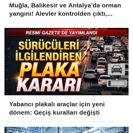
Muğla, Balıkesir ve Antalya'da orman
yangını! Alevler kontrolden çıktı,...
Yabancı plakalı araçlar için yeni
dönem: Geçiş kuralları değişti