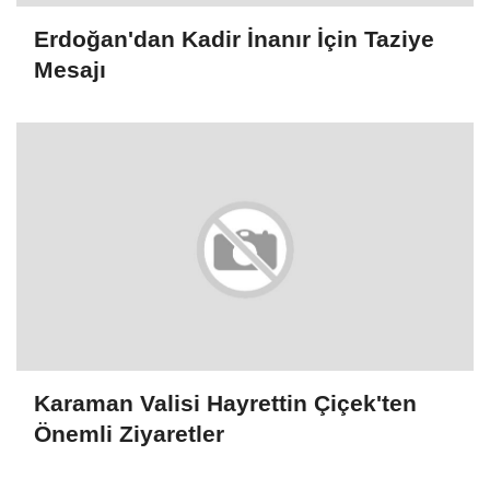
Erdoğan'dan Kadir İnanır İçin Taziye
Mesajı
Karaman Valisi Hayrettin Çiçek'ten
Önemli Ziyaretler