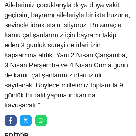
Ailelerimiz çocuklarıyla doya doya vakit
geçirsin, bayramı aileleriyle birlikte huzurla,
sevinçle idrak etsin istiyoruz. Bu amaçla
kamu çalışanlarımız için bayramı takip
eden 3 günlük süreyi de idari izin
kapsamına aldık. Yani 2 Nisan Çarşamba,
3 Nisan Perşembe ve 4 Nisan Cuma günü
de kamu çalışanlarımız idari izinli
sayılacak. Böylece milletimiz toplamda 9
günlük bir tatil yapma imkanına
kavuşacak."
EDİTÖR