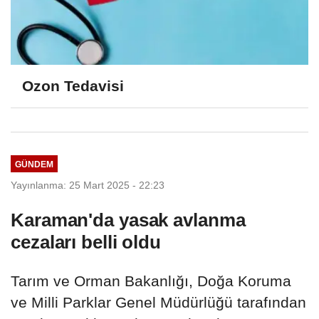
Ozon Tedavisi
GÜNDEM
Yayınlanma: 25 Mart 2025 - 22:23
Karaman'da yasak avlanma
cezaları belli oldu
Tarım ve Orman Bakanlığı, Doğa Koruma
ve Milli Parklar Genel Müdürlüğü tarafından