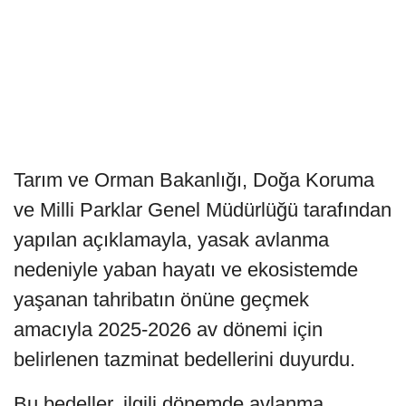
Tarım ve Orman Bakanlığı, Doğa Koruma
ve Milli Parklar Genel Müdürlüğü tarafından
yapılan açıklamayla, yasak avlanma
nedeniyle yaban hayatı ve ekosistemde
yaşanan tahribatın önüne geçmek
amacıyla 2025-2026 av dönemi için
belirlenen tazminat bedellerini duyurdu.
Bu bedeller, ilgili dönemde avlanma