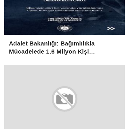
Adalet Bakanlığı: Bağımlılıkla
Mücadelede 1.6 Milyon Kişi
Rehabilitasyondan Yararlandı