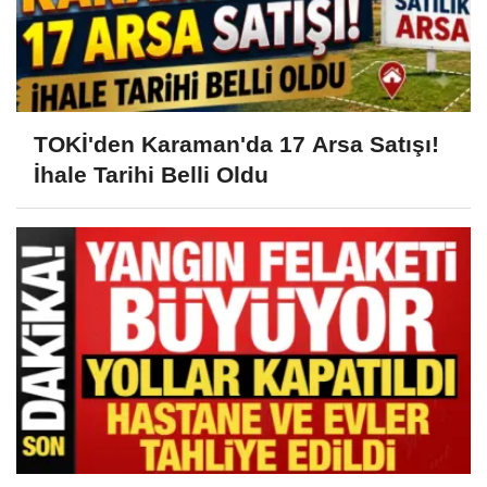
TOKİ'den Karaman'da 17 Arsa Satışı!
İhale Tarihi Belli Oldu