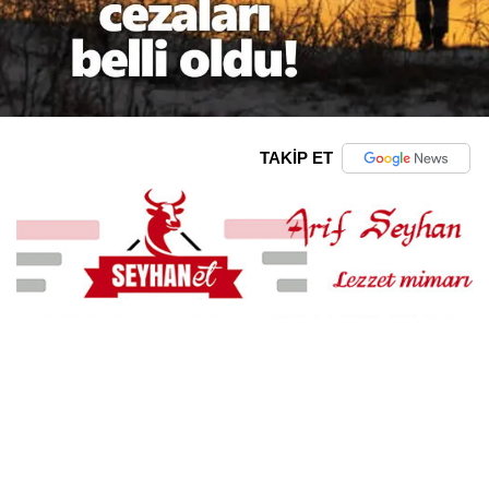
TAKİP ET