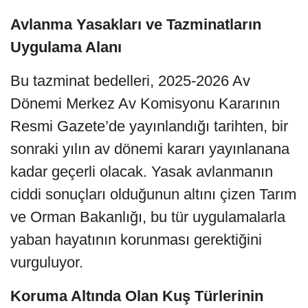
Avlanma Yasakları ve Tazminatların
Uygulama Alanı
Bu tazminat bedelleri, 2025-2026 Av
Dönemi Merkez Av Komisyonu Kararının
Resmi Gazete’de yayınlandığı tarihten, bir
sonraki yılın av dönemi kararı yayınlanana
kadar geçerli olacak. Yasak avlanmanın
ciddi sonuçları olduğunun altını çizen Tarım
ve Orman Bakanlığı, bu tür uygulamalarla
yaban hayatının korunması gerektiğini
vurguluyor.
Koruma Altında Olan Kuş Türlerinin