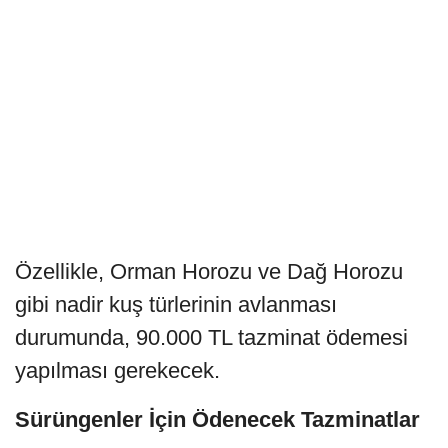
Özellikle, Orman Horozu ve Dağ Horozu
gibi nadir kuş türlerinin avlanması
durumunda, 90.000 TL tazminat ödemesi
yapılması gerekecek.
Sürüngenler İçin Ödenecek Tazminatlar