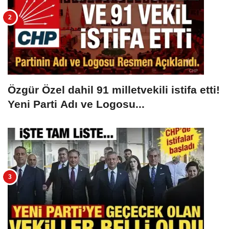
Özgür Özel dahil 91 milletvekili istifa etti!
Yeni Parti Adı ve Logosu...