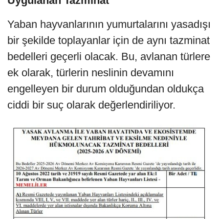
Uygulanan Tazminat
Yaban hayvanlarının yumurtalarını yasadışı
bir şekilde toplayanlar için de aynı tazminat
bedelleri geçerli olacak. Bu, avlanan türlere
ek olarak, türlerin neslinin devamını
engelleyen bir durum olduğundan oldukça
ciddi bir suç olarak değerlendiriliyor.