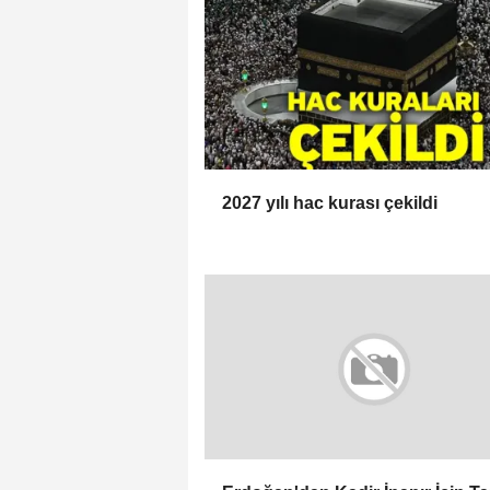
2027 yılı hac kurası çekildi