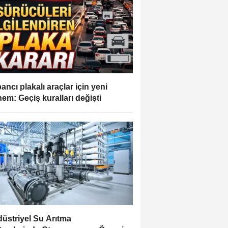
ancı plakalı araçlar için yeni
em: Geçiş kuralları değişti
üstriyel Su Arıtma