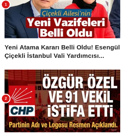
Yeni Atama Kararı Belli Oldu! Esengül
Çiçekli İstanbul Vali Yardımcısı...