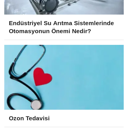
Endüstriyel Su Arıtma Sistemlerinde
Otomasyonun Önemi Nedir?
Ozon Tedavisi