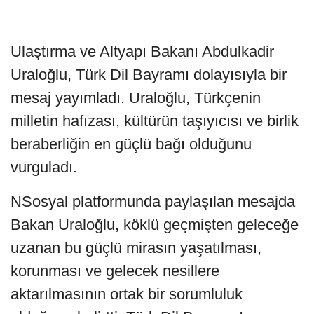
Ulaştırma ve Altyapı Bakanı Abdulkadir
Uraloğlu, Türk Dil Bayramı dolayısıyla bir
mesaj yayımladı. Uraloğlu, Türkçenin
milletin hafızası, kültürün taşıyıcısı ve birlik
beraberliğin en güçlü bağı olduğunu
vurguladı.
NSosyal platformunda paylaşılan mesajda
Bakan Uraloğlu, köklü geçmişten geleceğe
uzanan bu güçlü mirasın yaşatılması,
korunması ve gelecek nesillere
aktarılmasının ortak bir sorumluluk