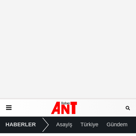
HABERLER
Asayiş
Türkiye
Gündem