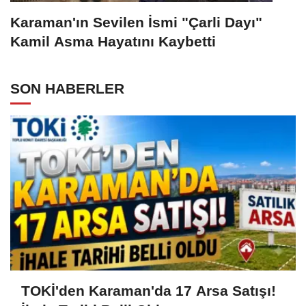
Karaman'ın Sevilen İsmi "Çarli Dayı"
Kamil Asma Hayatını Kaybetti
SON HABERLER
TOKİ'den Karaman'da 17 Arsa Satışı!