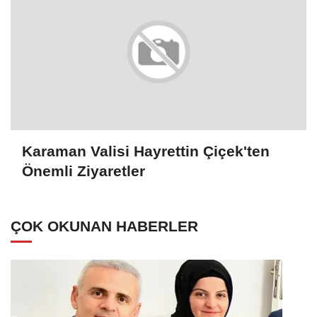
Karaman Valisi Hayrettin Çiçek'ten
Önemli Ziyaretler
ÇOK OKUNAN HABERLER