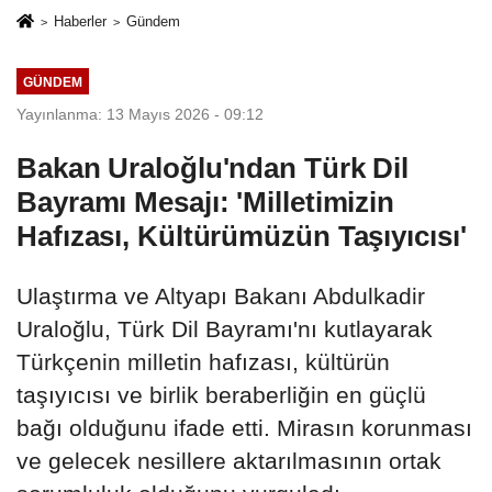
Haberler
Gündem
GÜNDEM
Yayınlanma: 13 Mayıs 2026 - 09:12
Bakan Uraloğlu'ndan Türk Dil
Bayramı Mesajı: 'Milletimizin
Hafızası, Kültürümüzün Taşıyıcısı'
Ulaştırma ve Altyapı Bakanı Abdulkadir
Uraloğlu, Türk Dil Bayramı'nı kutlayarak
Türkçenin milletin hafızası, kültürün
taşıyıcısı ve birlik beraberliğin en güçlü
bağı olduğunu ifade etti. Mirasın korunması
ve gelecek nesillere aktarılmasının ortak