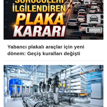
Yabancı plakalı araçlar için yeni
dönem: Geçiş kuralları değişti