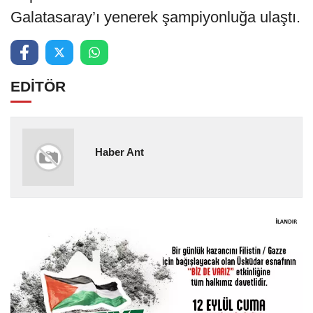
Galatasaray’ı yenerek şampiyonluğa ulaştı.
EDİTÖR
Haber Ant