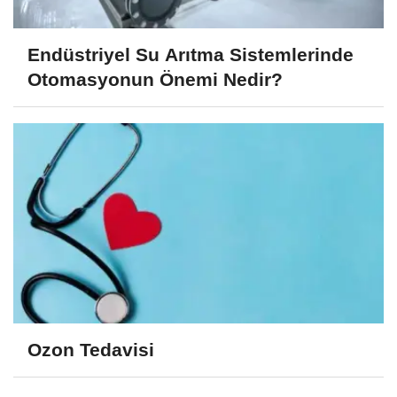
Endüstriyel Su Arıtma Sistemlerinde
Otomasyonun Önemi Nedir?
Ozon Tedavisi