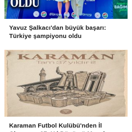
Yavuz Şalkacı'dan büyük başarı:
Türkiye şampiyonu oldu
Karaman Futbol Kulübü'nden İl