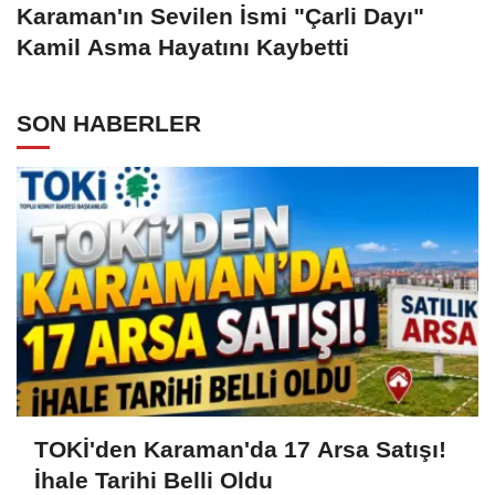
Karaman'ın Sevilen İsmi "Çarli Dayı"
Kamil Asma Hayatını Kaybetti
SON HABERLER
TOKİ'den Karaman'da 17 Arsa Satışı!
İhale Tarihi Belli Oldu