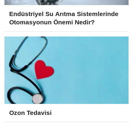
Endüstriyel Su Arıtma Sistemlerinde
Otomasyonun Önemi Nedir?
Ozon Tedavisi