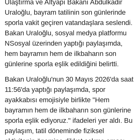
Ulaştırma ve Altyapı Bakanı Abdulkadir
Uraloğlu, bayram tatilinin son günlerinde
sporla vakit geçiren vatandaşlara seslendi.
Bakan Uraloğlu, sosyal medya platformu
NSosyal üzerinden yaptığı paylaşımda,
hem bayramın hem de ilkbaharın son
günlerine sporla eşlik edildiğini belirtti.
Bakan Uraloğlu'nun 30 Mayıs 2026'da saat
11:56'da yaptığı paylaşımda, spor
ayakkabısı emojisiyle birlikte "Hem
bayramın hem de ilkbaharın son günlerine
sporla eşlik ediyoruz." ifadeleri yer aldı. Bu
paylaşım, tatil döneminde fiziksel