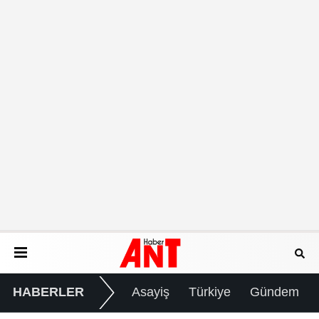
HABERLER
Asayiş
Türkiye
Gündem