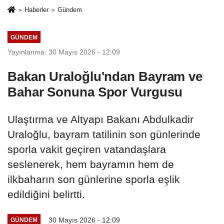
Haberler
Gündem
GÜNDEM
Yayınlanma: 30 Mayıs 2026 - 12:09
Bakan Uraloğlu'ndan Bayram ve
Bahar Sonuna Spor Vurgusu
Ulaştırma ve Altyapı Bakanı Abdulkadir
Uraloğlu, bayram tatilinin son günlerinde
sporla vakit geçiren vatandaşlara
seslenerek, hem bayramın hem de
ilkbaharın son günlerine sporla eşlik
edildiğini belirtti.
30 Mayıs 2026 - 12:09
GÜNDEM