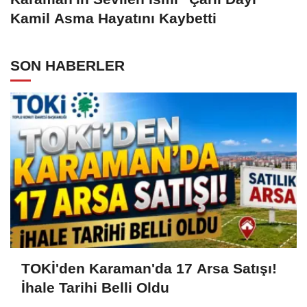
Kamil Asma Hayatını Kaybetti
SON HABERLER
TOKİ'den Karaman'da 17 Arsa Satışı!
İhale Tarihi Belli Oldu