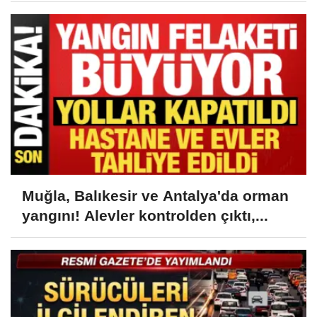
Muğla, Balıkesir ve Antalya'da orman
yangını! Alevler kontrolden çıktı,...