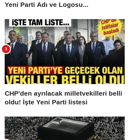
Yeni Parti Adı ve Logosu...
CHP'den ayrılacak milletvekilleri belli
oldu! İşte Yeni Parti listesi