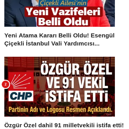
Yeni Atama Kararı Belli Oldu! Esengül
Çiçekli İstanbul Vali Yardımcısı...
Özgür Özel dahil 91 milletvekili istifa etti!