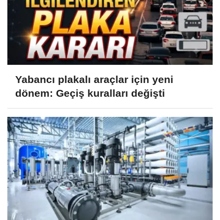
Yabancı plakalı araçlar için yeni
dönem: Geçiş kuralları değişti