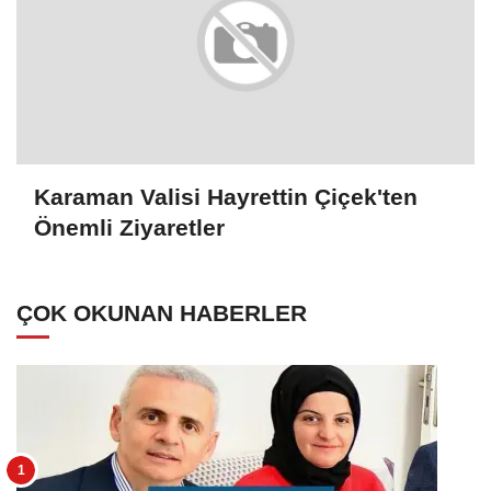
Karaman Valisi Hayrettin Çiçek'ten
Önemli Ziyaretler
ÇOK OKUNAN HABERLER