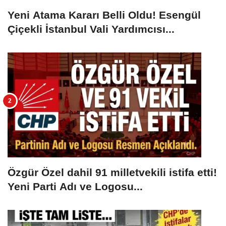
Yeni Atama Kararı Belli Oldu! Esengül
Çiçekli İstanbul Vali Yardımcısı...
Özgür Özel dahil 91 milletvekili istifa etti!
Yeni Parti Adı ve Logosu...