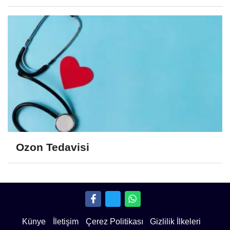
Ozon Tedavisi
Künye
İletişim
Çerez Politikası
Gizlilik İlkeleri