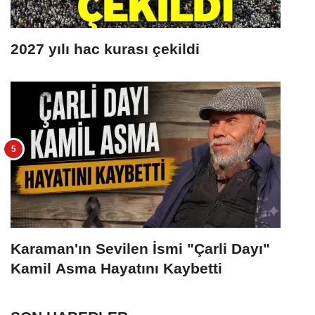
2027 yılı hac kurası çekildi
Karaman'ın Sevilen İsmi "Çarli Dayı"
Kamil Asma Hayatını Kaybetti