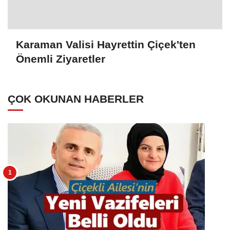
Karaman Valisi Hayrettin Çiçek'ten
Önemli Ziyaretler
ÇOK OKUNAN HABERLER