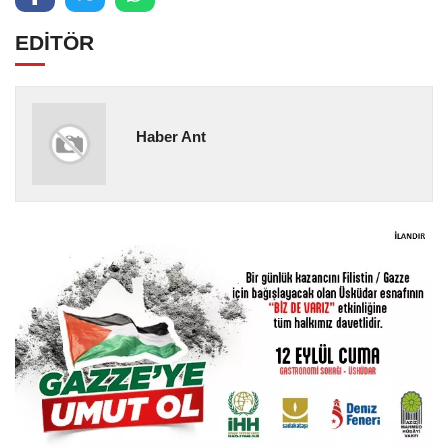
EDİTÖR
Haber Ant