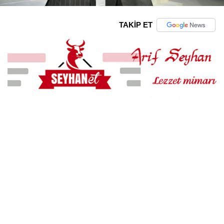
TAKİP ET