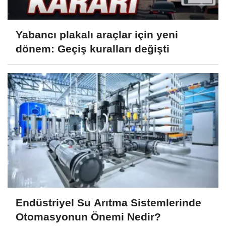
Yabancı plakalı araçlar için yeni
dönem: Geçiş kuralları değişti
Endüstriyel Su Arıtma Sistemlerinde
Otomasyonun Önemi Nedir?