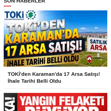
SON HABERLER
TOKİ'den Karaman'da 17 Arsa Satışı!
İhale Tarihi Belli Oldu