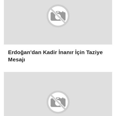
Erdoğan'dan Kadir İnanır İçin Taziye
Mesajı