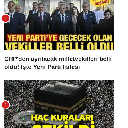
CHP'den ayrılacak milletvekilleri belli
oldu! İşte Yeni Parti listesi