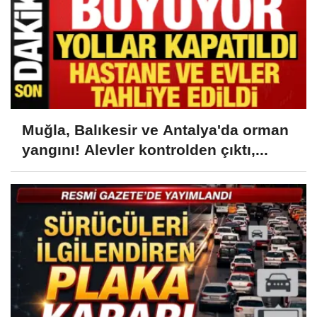
Muğla, Balıkesir ve Antalya'da orman
yangını! Alevler kontrolden çıktı,...