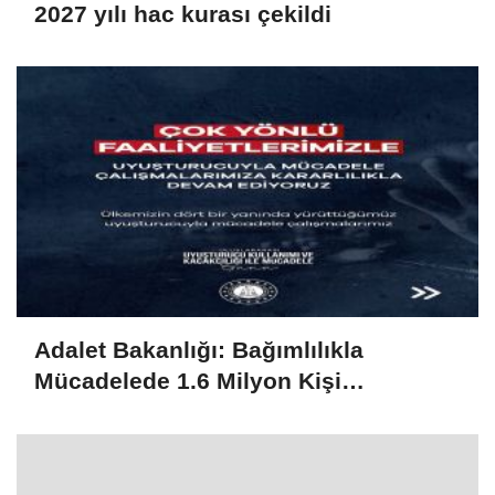
2027 yılı hac kurası çekildi
Adalet Bakanlığı: Bağımlılıkla
Mücadelede 1.6 Milyon Kişi
Rehabilitasyondan Yararlandı