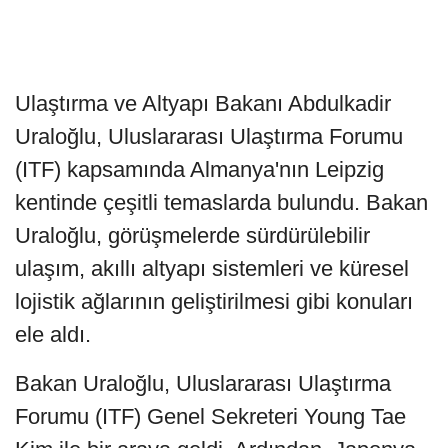
Ulaştırma ve Altyapı Bakanı Abdulkadir
Uraloğlu, Uluslararası Ulaştırma Forumu
(ITF) kapsamında Almanya'nın Leipzig
kentinde çeşitli temaslarda bulundu. Bakan
Uraloğlu, görüşmelerde sürdürülebilir
ulaşım, akıllı altyapı sistemleri ve küresel
lojistik ağlarının geliştirilmesi gibi konuları
ele aldı.
Bakan Uraloğlu, Uluslararası Ulaştırma
Forumu (ITF) Genel Sekreteri Young Tae