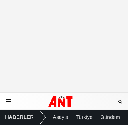
HABERLER
Asayiş
Türkiye
Gündem