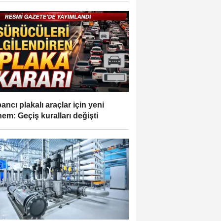
ancı plakalı araçlar için yeni
em: Geçiş kuralları değişti