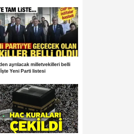
en ayrılacak milletvekilleri belli
İşte Yeni Parti listesi