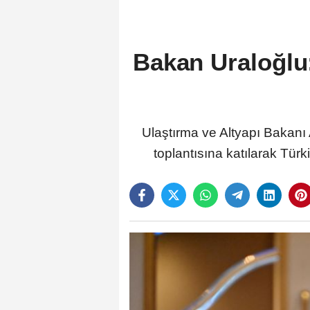
Bakan Uraloğlu:
Ulaştırma ve Altyapı Bakanı
toplantısına katılarak Türk