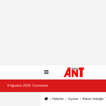
8 Ağustos 2026, Cumartesi
Haberler
Siyaset
Bakan Uraloğlu: T