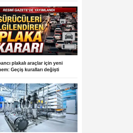
ancı plakalı araçlar için yeni
em: Geçiş kuralları değişti