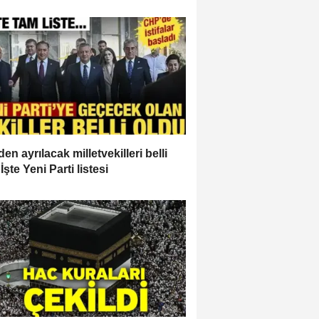
en ayrılacak milletvekilleri belli
İşte Yeni Parti listesi