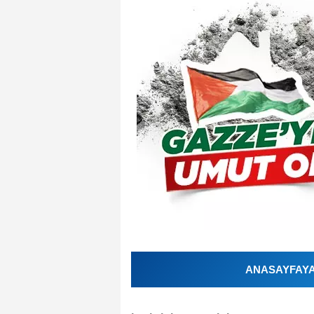
ANASAYFAYA 