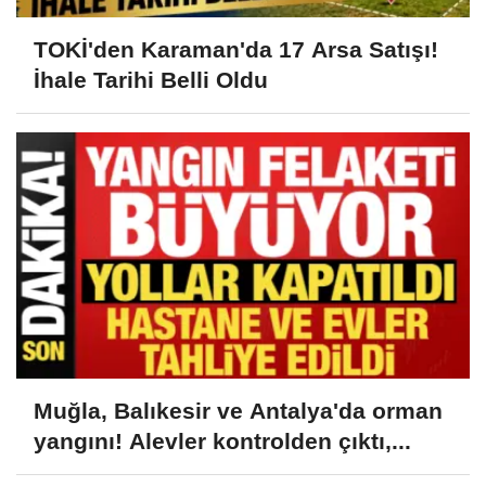
TOKİ'den Karaman'da 17 Arsa Satışı!
İhale Tarihi Belli Oldu
Muğla, Balıkesir ve Antalya'da orman
yangını! Alevler kontrolden çıktı,...