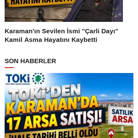
Karaman'ın Sevilen İsmi "Çarli Dayı"
Kamil Asma Hayatını Kaybetti
SON HABERLER