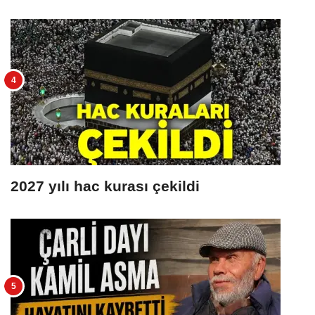
2027 yılı hac kurası çekildi