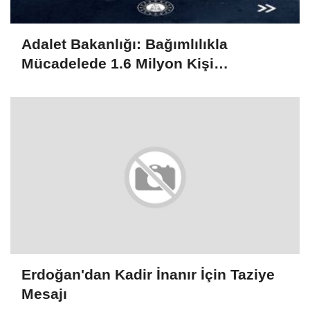
Adalet Bakanlığı: Bağımlılıkla
Mücadelede 1.6 Milyon Kişi
Rehabilitasyondan Yararlandı
Erdoğan'dan Kadir İnanır İçin Taziye
Mesajı