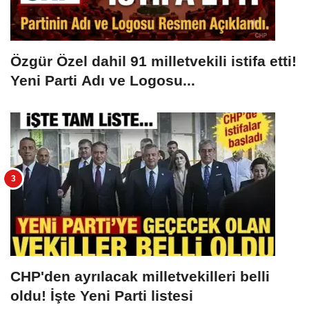
Özgür Özel dahil 91 milletvekili istifa etti!
Yeni Parti Adı ve Logosu...
CHP'den ayrılacak milletvekilleri belli
oldu! İşte Yeni Parti listesi