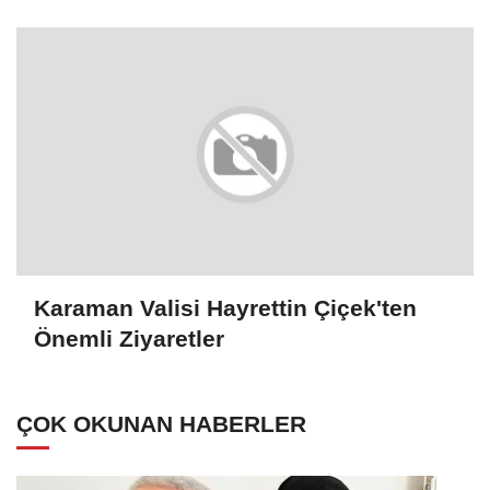
Karaman Valisi Hayrettin Çiçek'ten
Önemli Ziyaretler
ÇOK OKUNAN HABERLER