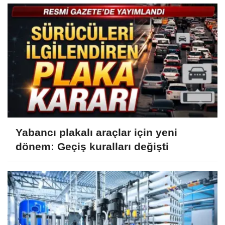
Yabancı plakalı araçlar için yeni
dönem: Geçiş kuralları değişti