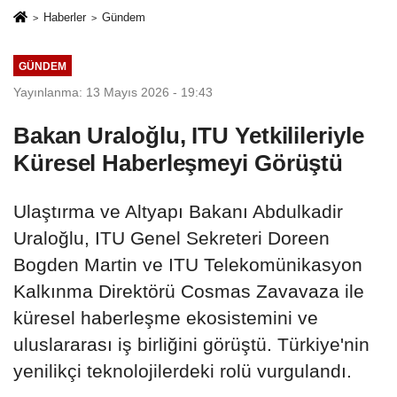
Haberler
Gündem
GÜNDEM
Yayınlanma: 13 Mayıs 2026 - 19:43
Bakan Uraloğlu, ITU Yetkilileriyle
Küresel Haberleşmeyi Görüştü
Ulaştırma ve Altyapı Bakanı Abdulkadir
Uraloğlu, ITU Genel Sekreteri Doreen
Bogden Martin ve ITU Telekomünikasyon
Kalkınma Direktörü Cosmas Zavavaza ile
küresel haberleşme ekosistemini ve
uluslararası iş birliğini görüştü. Türkiye'nin
yenilikçi teknolojilerdeki rolü vurgulandı.