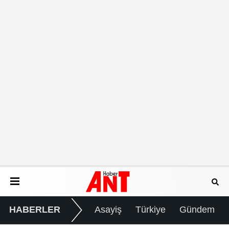
HABERLER
Asayiş
Türkiye
Gündem