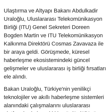
Ulaştırma ve Altyapı Bakanı Abdulkadir
Uraloğlu, Uluslararası Telekomünikasyon
Birliği (ITU) Genel Sekreteri Doreen
Bogden Martin ve ITU Telekomünikasyon
Kalkınma Direktörü Cosmas Zavavaza ile
bir araya geldi. Görüşmede, küresel
haberleşme ekosistemindeki güncel
gelişmeler ve uluslararası iş birliği fırsatları
ele alındı.
Bakan Uraloğlu, Türkiye'nin yenilikçi
teknolojiler ve akıllı haberleşme sistemleri
alanındaki çalışmalarını uluslararası