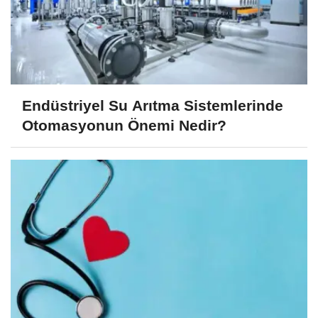
Endüstriyel Su Arıtma Sistemlerinde
Otomasyonun Önemi Nedir?