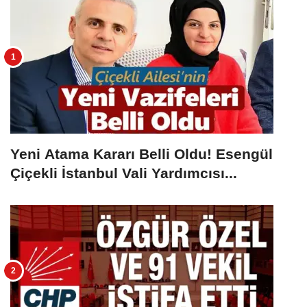
Yeni Atama Kararı Belli Oldu! Esengül
Çiçekli İstanbul Vali Yardımcısı...