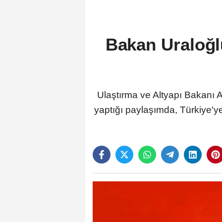
Bakan Uraloğl
Ulaştırma ve Altyapı Bakanı 
yaptığı paylaşımda, Türkiye'ye 