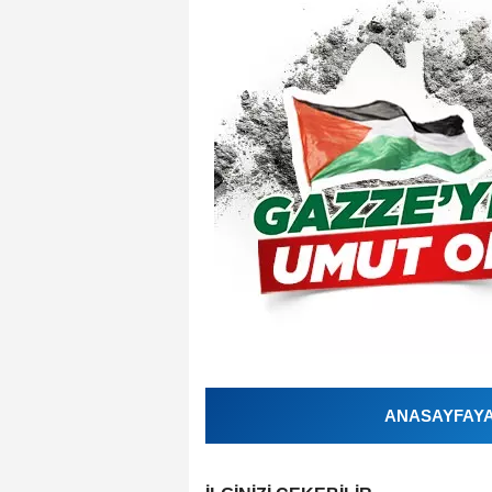
ANASAYFAYA 