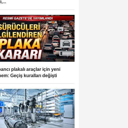
,...
ancı plakalı araçlar için yeni
em: Geçiş kuralları değişti