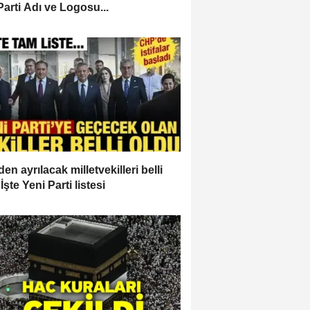
Parti Adı ve Logosu...
en ayrılacak milletvekilleri belli
İşte Yeni Parti listesi