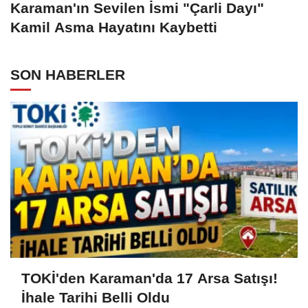
Karaman'ın Sevilen İsmi "Çarli Dayı"
Kamil Asma Hayatını Kaybetti
SON HABERLER
TOKİ'den Karaman'da 17 Arsa Satışı!
İhale Tarihi Belli Oldu