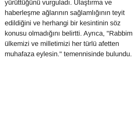
yürüttüğünü vurguladı. Ulaştırma ve
haberleşme ağlarının sağlamlığının teyit
edildiğini ve herhangi bir kesintinin söz
konusu olmadığını belirtti. Ayrıca, "Rabbim
ülkemizi ve milletimizi her türlü afetten
muhafaza eylesin." temennisinde bulundu.