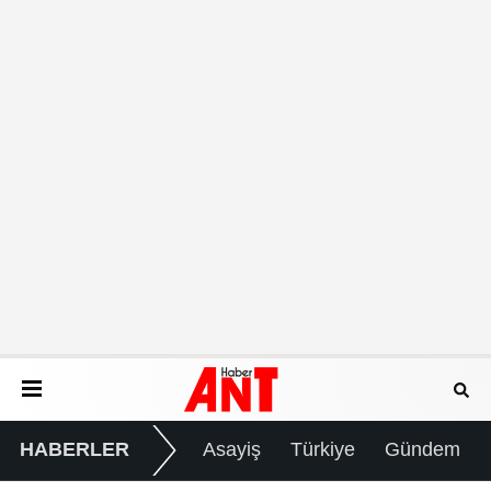
HABERLER
Asayiş
Türkiye
Gündem