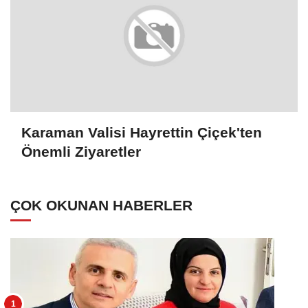
Karaman Valisi Hayrettin Çiçek'ten
Önemli Ziyaretler
ÇOK OKUNAN HABERLER