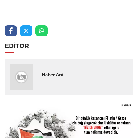
EDİTÖR
Haber Ant