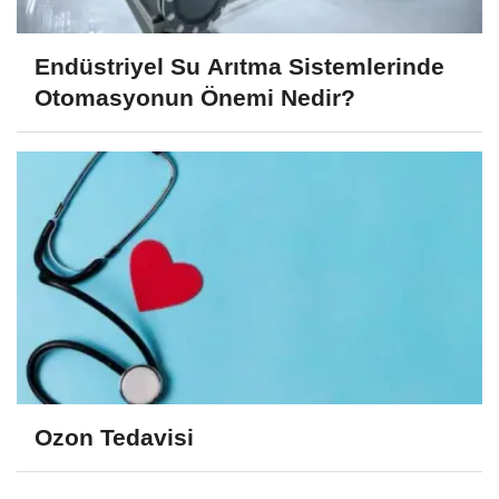
Endüstriyel Su Arıtma Sistemlerinde
Otomasyonun Önemi Nedir?
Ozon Tedavisi