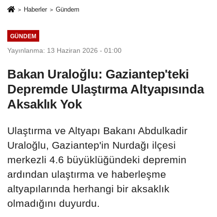
Haberler
Gündem
GÜNDEM
Yayınlanma: 13 Haziran 2026 - 01:00
Bakan Uraloğlu: Gaziantep'teki
Depremde Ulaştırma Altyapısında
Aksaklık Yok
Ulaştırma ve Altyapı Bakanı Abdulkadir
Uraloğlu, Gaziantep'in Nurdağı ilçesi
merkezli 4.6 büyüklüğündeki depremin
ardından ulaştırma ve haberleşme
altyapılarında herhangi bir aksaklık
olmadığını duyurdu.