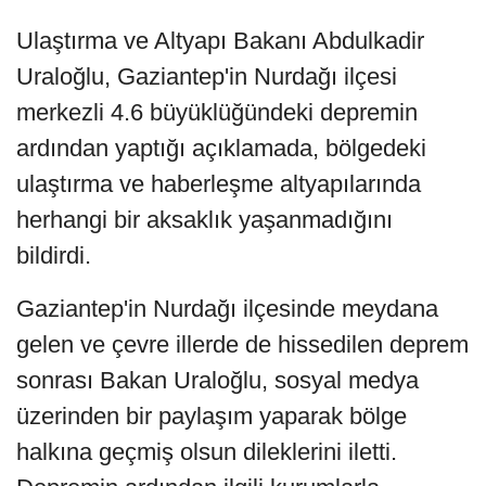
Ulaştırma ve Altyapı Bakanı Abdulkadir
Uraloğlu, Gaziantep'in Nurdağı ilçesi
merkezli 4.6 büyüklüğündeki depremin
ardından yaptığı açıklamada, bölgedeki
ulaştırma ve haberleşme altyapılarında
herhangi bir aksaklık yaşanmadığını
bildirdi.
Gaziantep'in Nurdağı ilçesinde meydana
gelen ve çevre illerde de hissedilen deprem
sonrası Bakan Uraloğlu, sosyal medya
üzerinden bir paylaşım yaparak bölge
halkına geçmiş olsun dileklerini iletti.