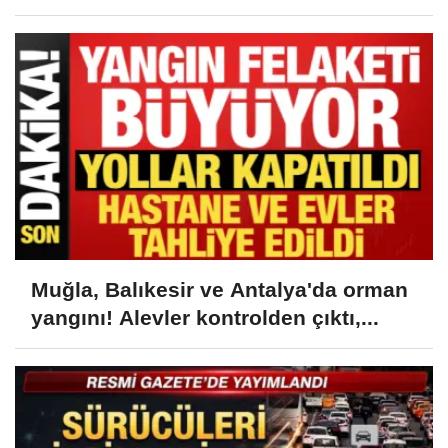
Muğla, Balıkesir ve Antalya'da orman
yangını! Alevler kontrolden çıktı,...