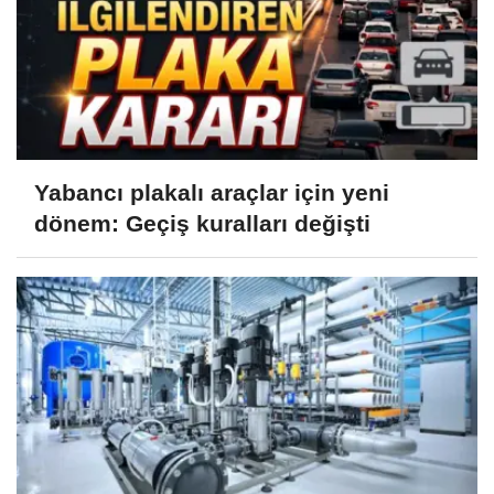
Yabancı plakalı araçlar için yeni
dönem: Geçiş kuralları değişti