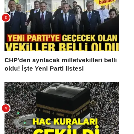
CHP'den ayrılacak milletvekilleri belli
oldu! İşte Yeni Parti listesi