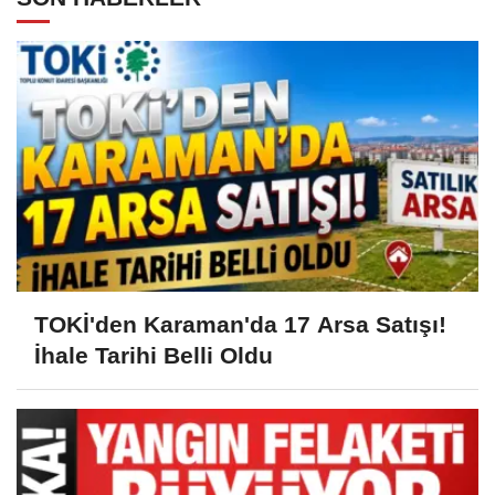
TOKİ'den Karaman'da 17 Arsa Satışı!
İhale Tarihi Belli Oldu