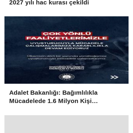
2027 yılı hac kurası çekildi
Adalet Bakanlığı: Bağımlılıkla
Mücadelede 1.6 Milyon Kişi
Rehabilitasyondan Yararlandı