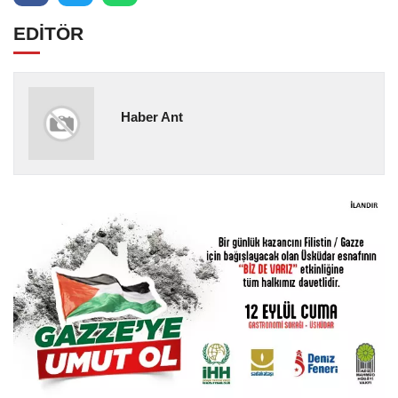
EDİTÖR
Haber Ant