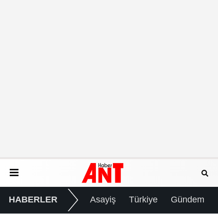
HABERLER
Asayiş
Türkiye
Gündem