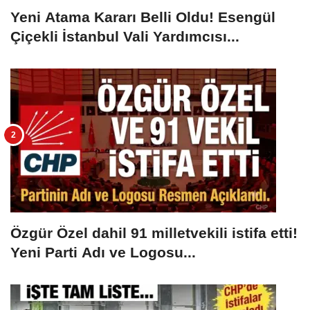
Yeni Atama Kararı Belli Oldu! Esengül
Çiçekli İstanbul Vali Yardımcısı...
Özgür Özel dahil 91 milletvekili istifa etti!
Yeni Parti Adı ve Logosu...