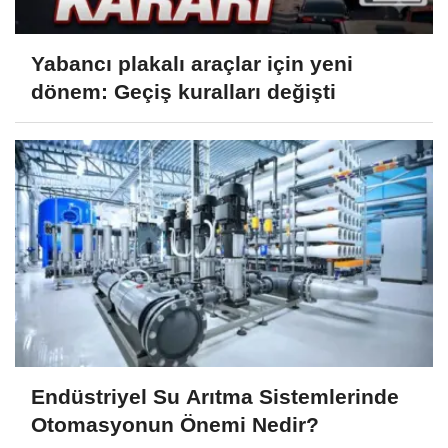
Yabancı plakalı araçlar için yeni
dönem: Geçiş kuralları değişti
Endüstriyel Su Arıtma Sistemlerinde
Otomasyonun Önemi Nedir?