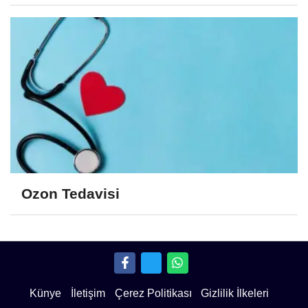
Ozon Tedavisi
Künye
İletişim
Çerez Politikası
Gizlilik İlkeleri