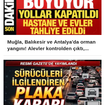
Muğla, Balıkesir ve Antalya'da orman
yangını! Alevler kontrolden çıktı,...