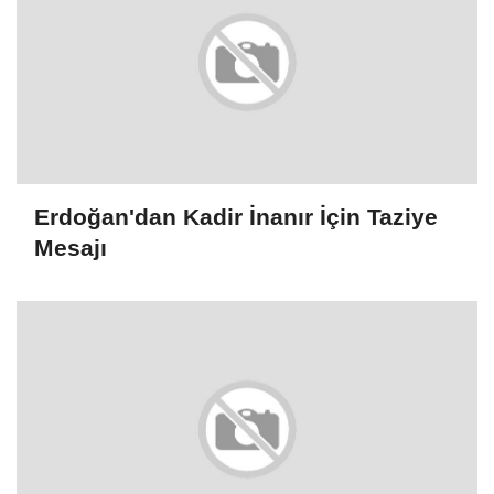
Erdoğan'dan Kadir İnanır İçin Taziye
Mesajı