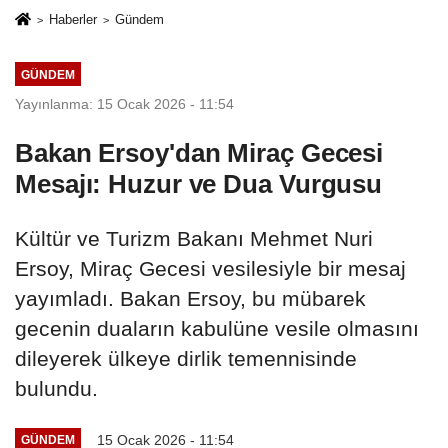
Haberler
Gündem
GÜNDEM
Yayınlanma: 15 Ocak 2026 - 11:54
Bakan Ersoy'dan Miraç Gecesi
Mesajı: Huzur ve Dua Vurgusu
Kültür ve Turizm Bakanı Mehmet Nuri
Ersoy, Miraç Gecesi vesilesiyle bir mesaj
yayımladı. Bakan Ersoy, bu mübarek
gecenin duaların kabulüne vesile olmasını
dileyerek ülkeye dirlik temennisinde
bulundu.
15 Ocak 2026 - 11:54
GÜNDEM