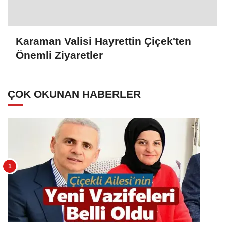
Karaman Valisi Hayrettin Çiçek'ten
Önemli Ziyaretler
ÇOK OKUNAN HABERLER