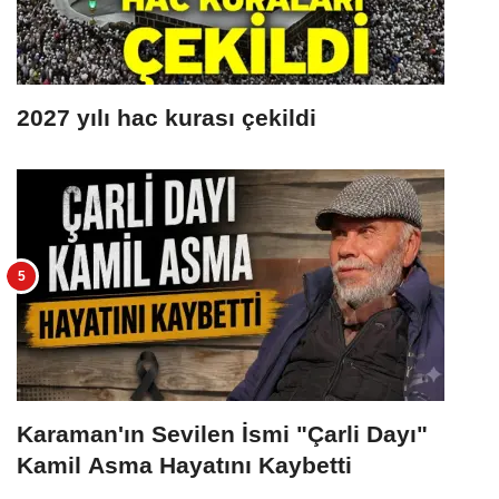
2027 yılı hac kurası çekildi
Karaman'ın Sevilen İsmi "Çarli Dayı"
Kamil Asma Hayatını Kaybetti