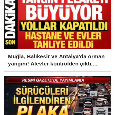
Muğla, Balıkesir ve Antalya'da orman
yangını! Alevler kontrolden çıktı,...