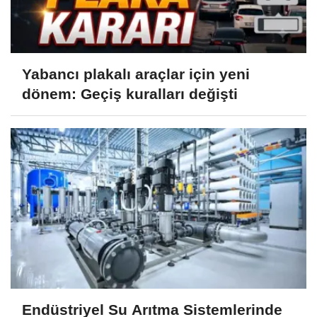
Yabancı plakalı araçlar için yeni
dönem: Geçiş kuralları değişti
Endüstriyel Su Arıtma Sistemlerinde