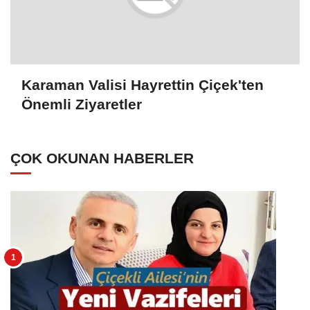
Karaman Valisi Hayrettin Çiçek'ten
Önemli Ziyaretler
ÇOK OKUNAN HABERLER