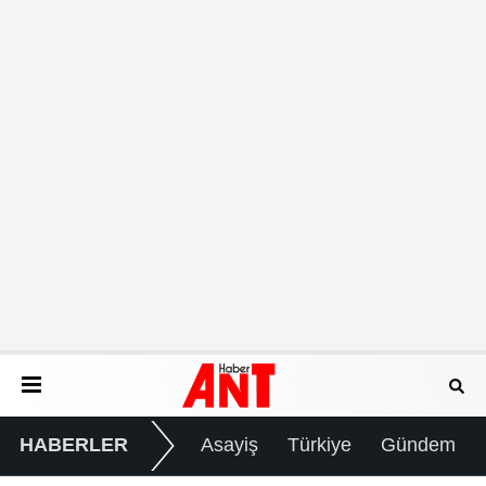
HABERLER
Asayiş
Türkiye
Gündem