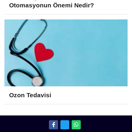
Otomasyonun Önemi Nedir?
Ozon Tedavisi