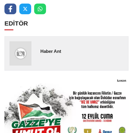
EDİTÖR
Haber Ant