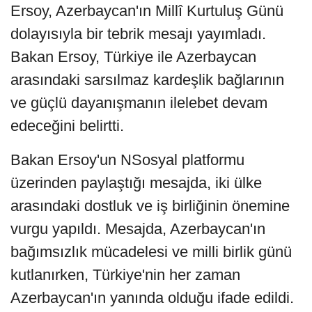
Ersoy, Azerbaycan'ın Millî Kurtuluş Günü
dolayısıyla bir tebrik mesajı yayımladı.
Bakan Ersoy, Türkiye ile Azerbaycan
arasındaki sarsılmaz kardeşlik bağlarının
ve güçlü dayanışmanın ilelebet devam
edeceğini belirtti.
Bakan Ersoy'un NSosyal platformu
üzerinden paylaştığı mesajda, iki ülke
arasındaki dostluk ve iş birliğinin önemine
vurgu yapıldı. Mesajda, Azerbaycan'ın
bağımsızlık mücadelesi ve milli birlik günü
kutlanırken, Türkiye'nin her zaman
Azerbaycan'ın yanında olduğu ifade edildi.