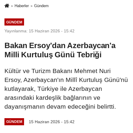
Haberler
Gündem
GÜNDEM
Yayınlanma: 15 Haziran 2026 - 15:42
Bakan Ersoy'dan Azerbaycan'a
Milli Kurtuluş Günü Tebriği
Kültür ve Turizm Bakanı Mehmet Nuri
Ersoy, Azerbaycan'ın Millî Kurtuluş Günü'nü
kutlayarak, Türkiye ile Azerbaycan
arasındaki kardeşlik bağlarının ve
dayanışmanın devam edeceğini belirtti.
15 Haziran 2026 - 15:42
GÜNDEM