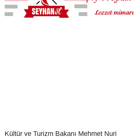
Kültür ve Turizm Bakanı Mehmet Nuri