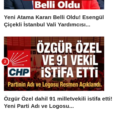
Yeni Atama Kararı Belli Oldu! Esengül
Çiçekli İstanbul Vali Yardımcısı...
Özgür Özel dahil 91 milletvekili istifa etti!
Yeni Parti Adı ve Logosu...