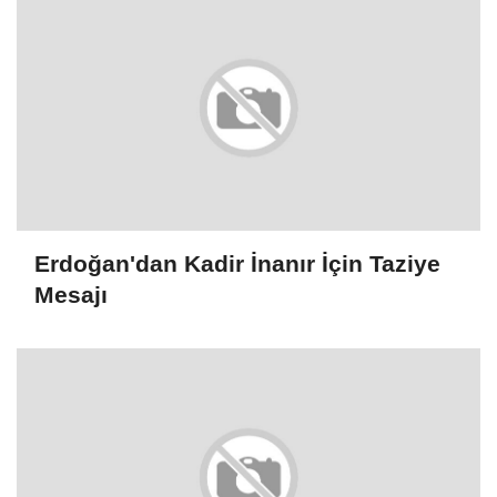
Erdoğan'dan Kadir İnanır İçin Taziye
Mesajı