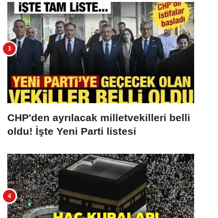
CHP'den ayrılacak milletvekilleri belli
oldu! İşte Yeni Parti listesi