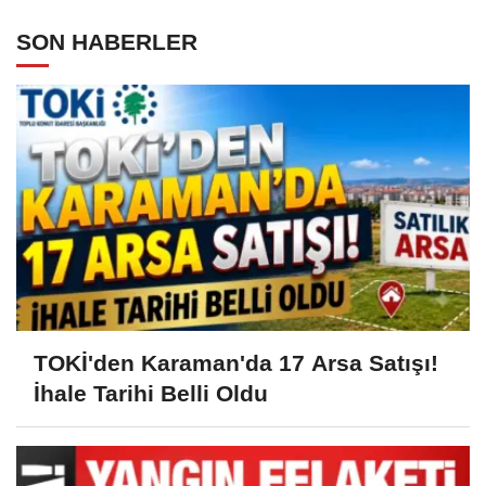
SON HABERLER
TOKİ'den Karaman'da 17 Arsa Satışı!
İhale Tarihi Belli Oldu