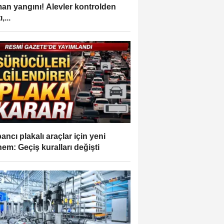
an yangını! Alevler kontrolden
,...
ancı plakalı araçlar için yeni
em: Geçiş kuralları değişti