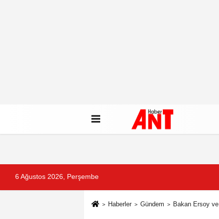
6 Ağustos 2026, Perşembe
Haberler
Gündem
Bakan Ersoy ve 