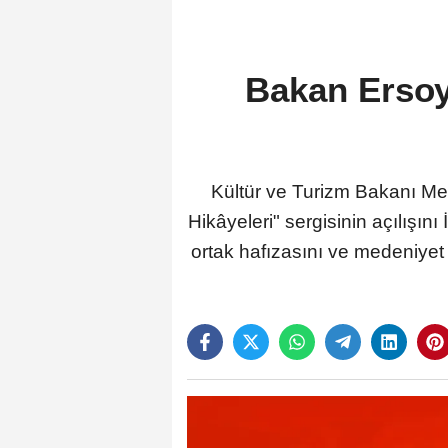
Bakan Ersoy
Kültür ve Turizm Bakanı Meh
Hikâyeleri" sergisinin açılışını
ortak hafızasını ve medeniyet