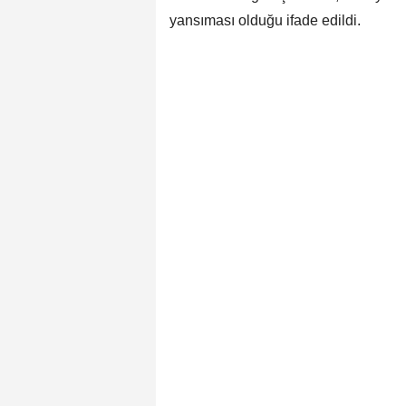
yansıması olduğu ifade edildi.