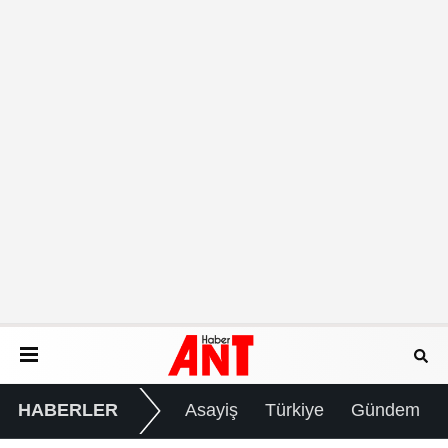
HABERLER
Asayiş
Türkiye
Gündem