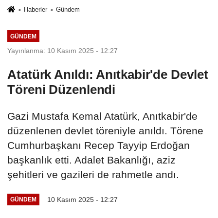
Haberler
Gündem
GÜNDEM
Yayınlanma: 10 Kasım 2025 - 12:27
Atatürk Anıldı: Anıtkabir'de Devlet
Töreni Düzenlendi
Gazi Mustafa Kemal Atatürk, Anıtkabir'de
düzenlenen devlet töreniyle anıldı. Törene
Cumhurbaşkanı Recep Tayyip Erdoğan
başkanlık etti. Adalet Bakanlığı, aziz
şehitleri ve gazileri de rahmetle andı.
10 Kasım 2025 - 12:27
GÜNDEM