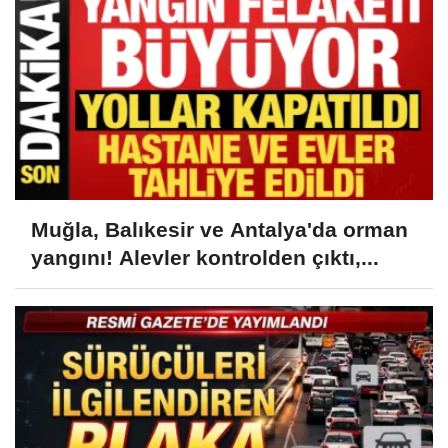
Muğla, Balıkesir ve Antalya'da orman
yangını! Alevler kontrolden çıktı,...