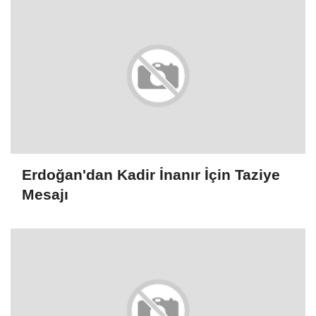
Erdoğan'dan Kadir İnanır İçin Taziye
Mesajı