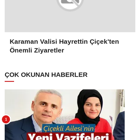
Karaman Valisi Hayrettin Çiçek'ten
Önemli Ziyaretler
ÇOK OKUNAN HABERLER