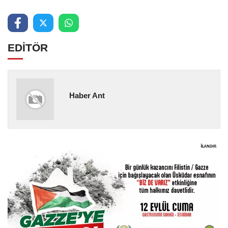
EDİTÖR
Haber Ant