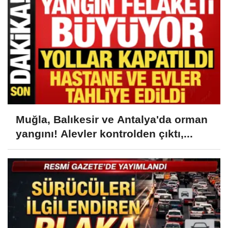
Muğla, Balıkesir ve Antalya'da orman
yangını! Alevler kontrolden çıktı,...