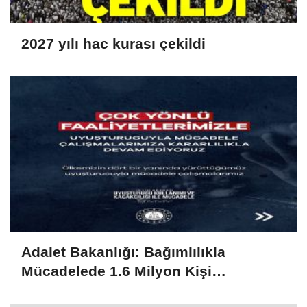
2027 yılı hac kurası çekildi
Adalet Bakanlığı: Bağımlılıkla
Mücadelede 1.6 Milyon Kişi
Rehabilitasyondan Yararlandı