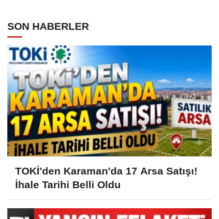
SON HABERLER
TOKİ'den Karaman'da 17 Arsa Satışı!
İhale Tarihi Belli Oldu