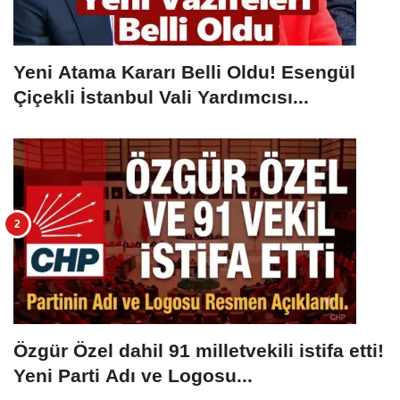
Yeni Atama Kararı Belli Oldu! Esengül
Çiçekli İstanbul Vali Yardımcısı...
Özgür Özel dahil 91 milletvekili istifa etti!
Yeni Parti Adı ve Logosu...