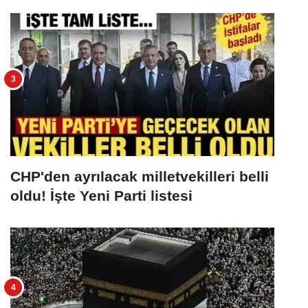
CHP'den ayrılacak milletvekilleri belli
oldu! İşte Yeni Parti listesi