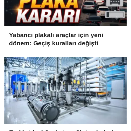
Yabancı plakalı araçlar için yeni
dönem: Geçiş kuralları değişti