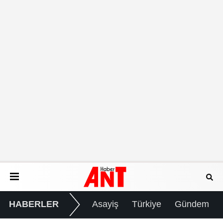
HABERLER
Asayiş
Türkiye
Gündem