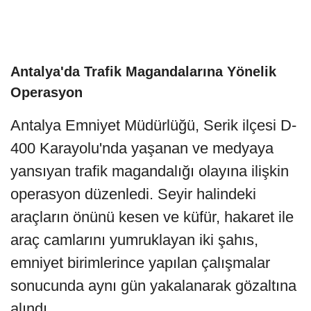
Antalya'da Trafik Magandalarına Yönelik
Operasyon
Antalya Emniyet Müdürlüğü, Serik ilçesi D-
400 Karayolu'nda yaşanan ve medyaya
yansıyan trafik magandalığı olayına ilişkin
operasyon düzenledi. Seyir halindeki
araçların önünü kesen ve küfür, hakaret ile
araç camlarını yumruklayan iki şahıs,
emniyet birimlerince yapılan çalışmalar
sonucunda aynı gün yakalanarak gözaltına
alındı.