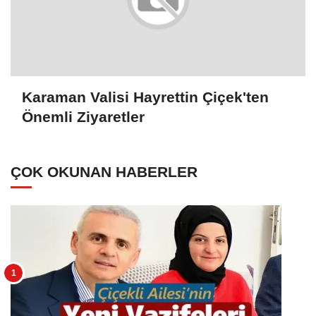
Karaman Valisi Hayrettin Çiçek'ten
Önemli Ziyaretler
ÇOK OKUNAN HABERLER