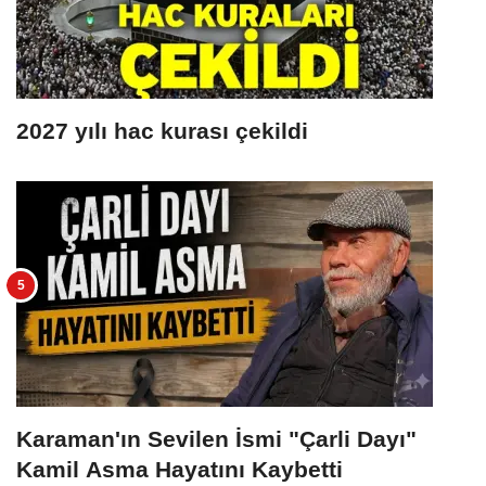
2027 yılı hac kurası çekildi
Karaman'ın Sevilen İsmi "Çarli Dayı"
Kamil Asma Hayatını Kaybetti