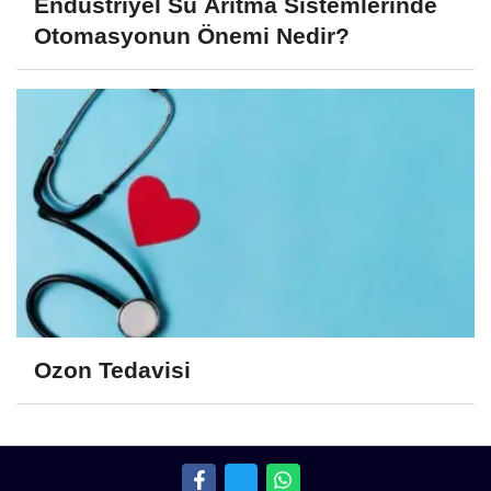
Endüstriyel Su Arıtma Sistemlerinde
Otomasyonun Önemi Nedir?
Ozon Tedavisi