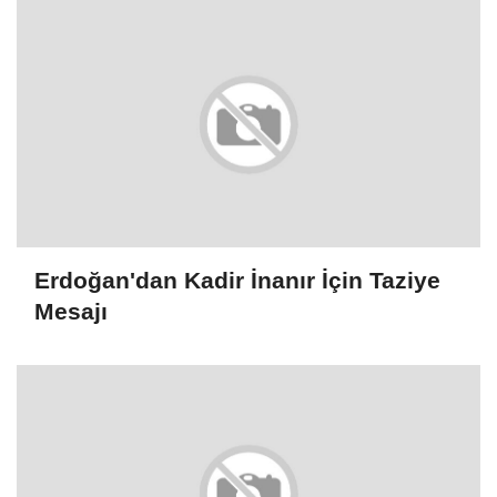
Erdoğan'dan Kadir İnanır İçin Taziye
Mesajı