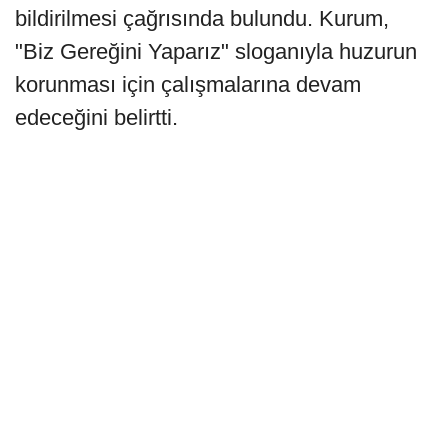
bildirilmesi çağrısında bulundu. Kurum,
"Biz Gereğini Yaparız" sloganıyla huzurun
korunması için çalışmalarına devam
edeceğini belirtti.