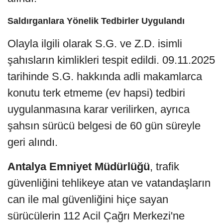
Saldırganlara Yönelik Tedbirler Uygulandı
Olayla ilgili olarak S.G. ve Z.D. isimli
şahısların kimlikleri tespit edildi. 09.11.2025
tarihinde S.G. hakkında adli makamlarca
konutu terk etmeme (ev hapsi) tedbiri
uygulanmasına karar verilirken, ayrıca
şahsın sürücü belgesi de 60 gün süreyle
geri alındı.
Antalya Emniyet Müdürlüğü
, trafik
güvenliğini tehlikeye atan ve vatandaşların
can ile mal güvenliğini hiçe sayan
sürücülerin 112 Acil Çağrı Merkezi'ne