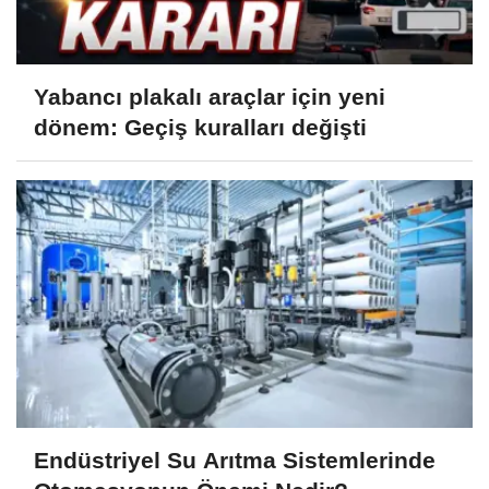
Yabancı plakalı araçlar için yeni
dönem: Geçiş kuralları değişti
Endüstriyel Su Arıtma Sistemlerinde