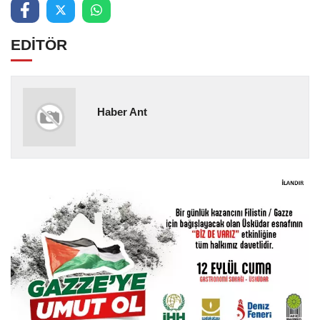
EDİTÖR
Haber Ant