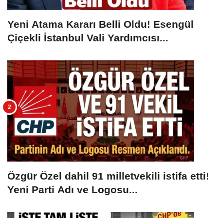
Yeni Atama Kararı Belli Oldu! Esengül
Çiçekli İstanbul Vali Yardımcısı...
Özgür Özel dahil 91 milletvekili istifa etti!
Yeni Parti Adı ve Logosu...