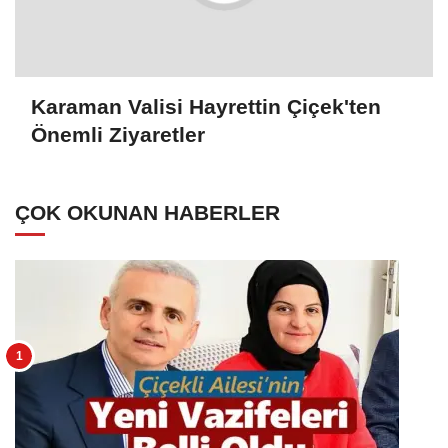
Karaman Valisi Hayrettin Çiçek'ten
Önemli Ziyaretler
ÇOK OKUNAN HABERLER