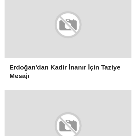
Erdoğan'dan Kadir İnanır İçin Taziye
Mesajı