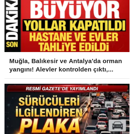
Muğla, Balıkesir ve Antalya'da orman
yangını! Alevler kontrolden çıktı,...