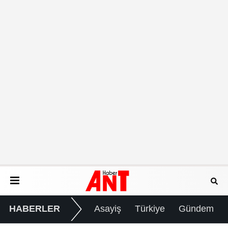
HABERLER
Asayiş
Türkiye
Gündem