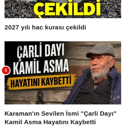
2027 yılı hac kurası çekildi
Karaman'ın Sevilen İsmi "Çarli Dayı"
Kamil Asma Hayatını Kaybetti