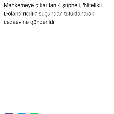
Mahkemeye çıkarılan 4 şüpheli, 'Nitelikli
Dolandırıcılık' suçundan tutuklanarak
cezaevine gönderildi.