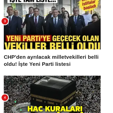
CHP'den ayrılacak milletvekilleri belli
oldu! İşte Yeni Parti listesi