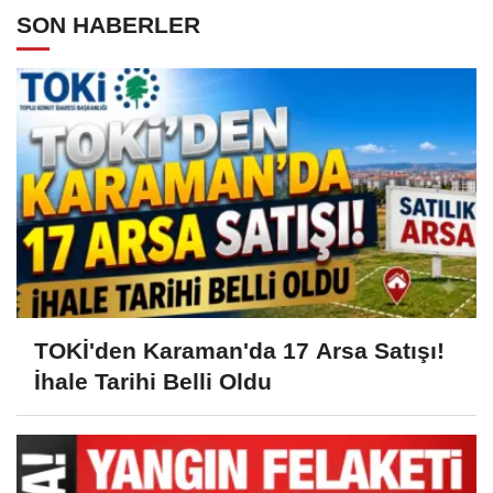
SON HABERLER
TOKİ'den Karaman'da 17 Arsa Satışı!
İhale Tarihi Belli Oldu