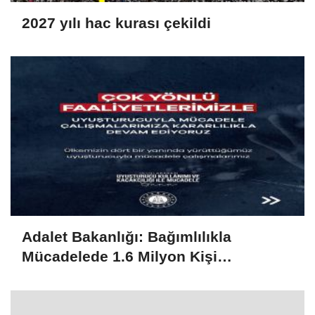
2027 yılı hac kurası çekildi
Adalet Bakanlığı: Bağımlılıkla
Mücadelede 1.6 Milyon Kişi
Rehabilitasyondan Yararlandı