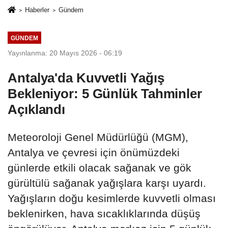
Haberler
Gündem
GÜNDEM
Yayınlanma: 20 Mayıs 2026 - 06:19
Antalya'da Kuvvetli Yağış
Bekleniyor: 5 Günlük Tahminler
Açıklandı
Meteoroloji Genel Müdürlüğü (MGM),
Antalya ve çevresi için önümüzdeki
günlerde etkili olacak sağanak ve gök
gürültülü sağanak yağışlara karşı uyardı.
Yağışların doğu kesimlerde kuvvetli olması
beklenirken, hava sıcaklıklarında düşüş