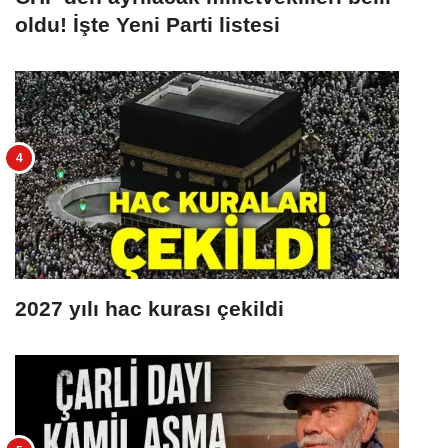
oldu! İşte Yeni Parti listesi
2027 yılı hac kurası çekildi