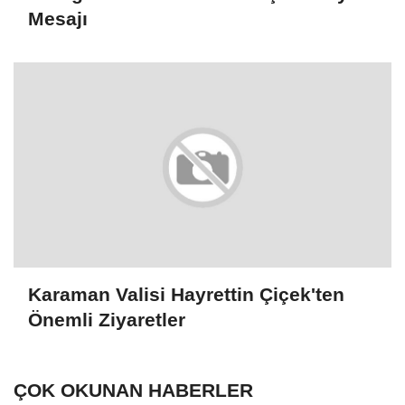
Mesajı
Karaman Valisi Hayrettin Çiçek'ten
Önemli Ziyaretler
ÇOK OKUNAN HABERLER