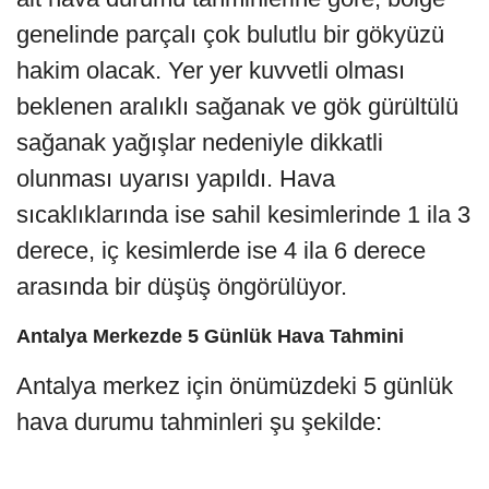
genelinde parçalı çok bulutlu bir gökyüzü
hakim olacak. Yer yer kuvvetli olması
beklenen aralıklı sağanak ve gök gürültülü
sağanak yağışlar nedeniyle dikkatli
olunması uyarısı yapıldı. Hava
sıcaklıklarında ise sahil kesimlerinde 1 ila 3
derece, iç kesimlerde ise 4 ila 6 derece
arasında bir düşüş öngörülüyor.
Antalya Merkezde 5 Günlük Hava Tahmini
Antalya merkez için önümüzdeki 5 günlük
hava durumu tahminleri şu şekilde: