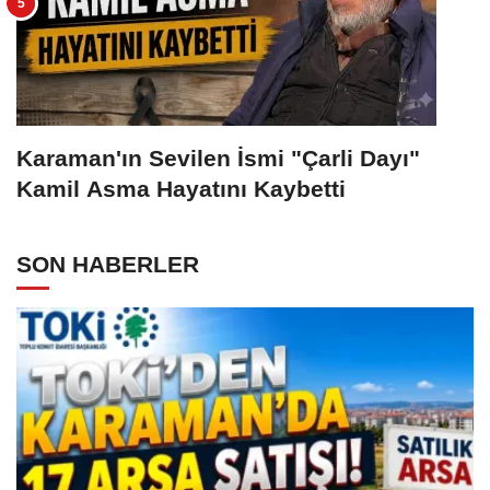
Karaman'ın Sevilen İsmi "Çarli Dayı"
Kamil Asma Hayatını Kaybetti
SON HABERLER