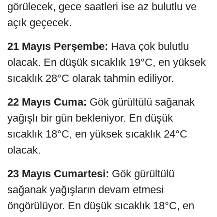
görülecek, gece saatleri ise az bulutlu ve
açık geçecek.
21 Mayıs Perşembe:
Hava çok bulutlu
olacak. En düşük sıcaklık 19°C, en yüksek
sıcaklık 28°C olarak tahmin ediliyor.
22 Mayıs Cuma:
Gök gürültülü sağanak
yağışlı bir gün bekleniyor. En düşük
sıcaklık 18°C, en yüksek sıcaklık 24°C
olacak.
23 Mayıs Cumartesi:
Gök gürültülü
sağanak yağışların devam etmesi
öngörülüyor. En düşük sıcaklık 18°C, en