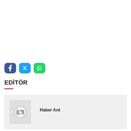
EDİTÖR
Haber Ant