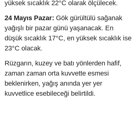
yüksek sıcaklık 22°C olarak ölçülecek.
24 Mayıs Pazar:
Gök gürültülü sağanak
yağışlı bir pazar günü yaşanacak. En
düşük sıcaklık 17°C, en yüksek sıcaklık ise
23°C olacak.
Rüzgarın, kuzey ve batı yönlerden hafif,
zaman zaman orta kuvvette esmesi
beklenirken, yağış anında yer yer
kuvvetlice esebileceği belirtildi.