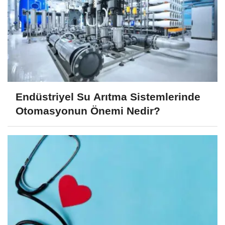
Endüstriyel Su Arıtma Sistemlerinde
Otomasyonun Önemi Nedir?