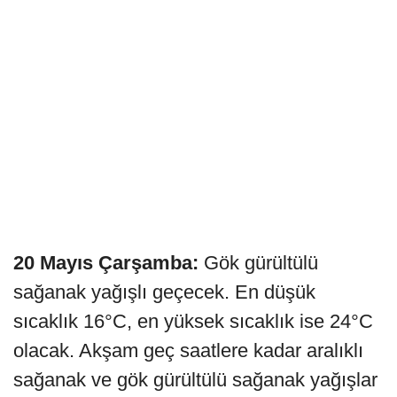
20 Mayıs Çarşamba:
Gök gürültülü
sağanak yağışlı geçecek. En düşük
sıcaklık 16°C, en yüksek sıcaklık ise 24°C
olacak. Akşam geç saatlere kadar aralıklı
sağanak ve gök gürültülü sağanak yağışlar