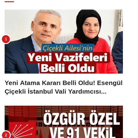
Yeni Atama Kararı Belli Oldu! Esengül
Çiçekli İstanbul Vali Yardımcısı...