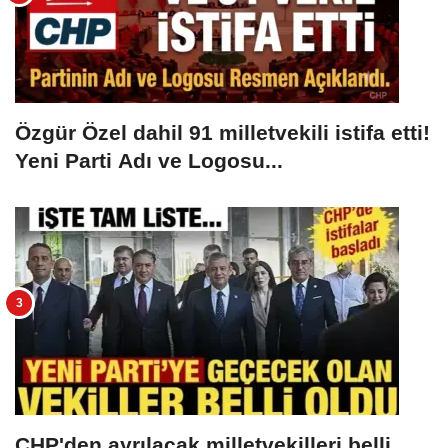
Özgür Özel dahil 91 milletvekili istifa etti!
Yeni Parti Adı ve Logosu...
CHP'den ayrılacak milletvekilleri belli