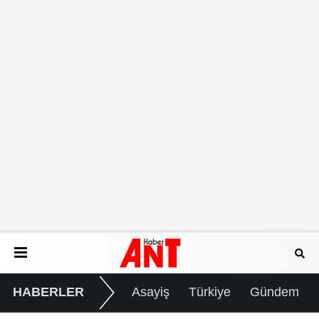
HABERLER
Asayiş
Türkiye
Gündem