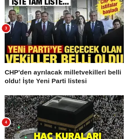
CHP'den ayrılacak milletvekilleri belli
oldu! İşte Yeni Parti listesi