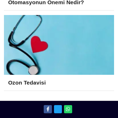
Otomasyonun Önemi Nedir?
Ozon Tedavisi