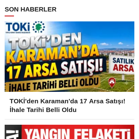
SON HABERLER
TOKİ'den Karaman'da 17 Arsa Satışı!
İhale Tarihi Belli Oldu