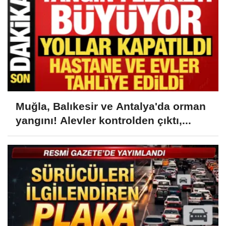
Muğla, Balıkesir ve Antalya'da orman
yangını! Alevler kontrolden çıktı,...