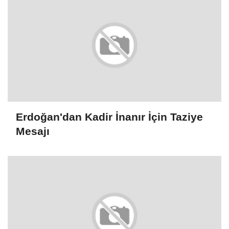
Erdoğan'dan Kadir İnanır İçin Taziye
Mesajı