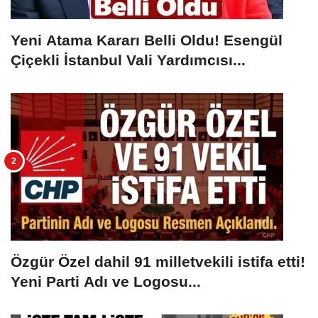
Yeni Atama Kararı Belli Oldu! Esengül
Çiçekli İstanbul Vali Yardımcısı...
Özgür Özel dahil 91 milletvekili istifa etti!
Yeni Parti Adı ve Logosu...