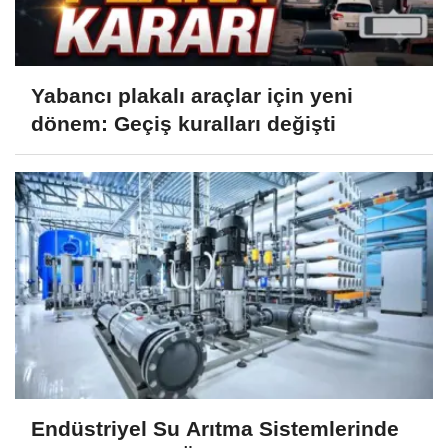
Yabancı plakalı araçlar için yeni
dönem: Geçiş kuralları değişti
Endüstriyel Su Arıtma Sistemlerinde