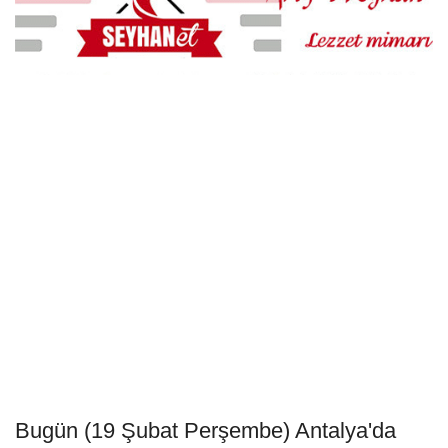
Bugün (19 Şubat Perşembe) Antalya'da