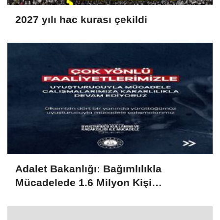
2027 yılı hac kurası çekildi
Adalet Bakanlığı: Bağımlılıkla
Mücadelede 1.6 Milyon Kişi
Rehabilitasyondan Yararlandı