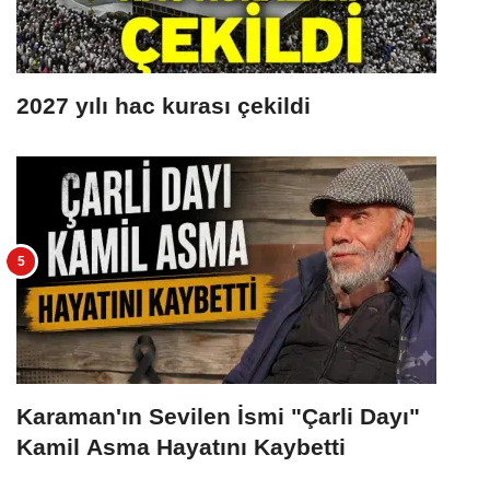
2027 yılı hac kurası çekildi
Karaman'ın Sevilen İsmi "Çarli Dayı"
Kamil Asma Hayatını Kaybetti