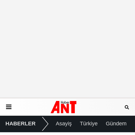
HABERLER
Asayiş
Türkiye
Gündem