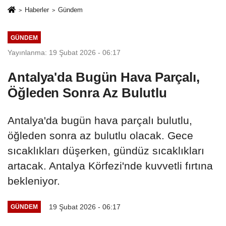
Haberler
Gündem
GÜNDEM
Yayınlanma: 19 Şubat 2026 - 06:17
Antalya'da Bugün Hava Parçalı,
Öğleden Sonra Az Bulutlu
Antalya'da bugün hava parçalı bulutlu,
öğleden sonra az bulutlu olacak. Gece
sıcaklıkları düşerken, gündüz sıcaklıkları
artacak. Antalya Körfezi'nde kuvvetli fırtına
bekleniyor.
19 Şubat 2026 - 06:17
GÜNDEM