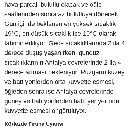
hava parçalı bulutlu olacak ve öğle
saatlerinden sonra az bulutluya dönecek.
Gün içinde beklenen en yüksek sıcaklık
19°C, en düşük sıcaklık ise 10°C olarak
tahmin ediliyor. Gece sıcaklıklarında 2 ila 4
derece düşüş yaşanırken, gündüz
sıcaklıklarının Antalya çevrelerinde 2 ila 4
derece artması bekleniyor. Rüzgarın kuzey
ve batı yönlerden orta kuvvette esmesi,
öğleden sonra ise Antalya çevrelerinde
güney ve batı yönlerden hafif yer yer orta
kuvvette esmesi öngörülüyor.
Körfezde Fırtına Uyarısı