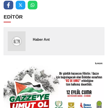
EDİTÖR
Haber Ant