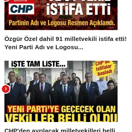
Özgür Özel dahil 91 milletvekili istifa etti!
Yeni Parti Adı ve Logosu...
CHP'den ayrılacak milletvekilleri belli