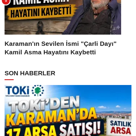
Karaman'ın Sevilen İsmi "Çarli Dayı"
Kamil Asma Hayatını Kaybetti
SON HABERLER