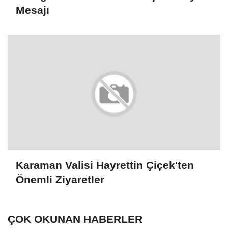
Mesajı
Karaman Valisi Hayrettin Çiçek'ten
Önemli Ziyaretler
ÇOK OKUNAN HABERLER