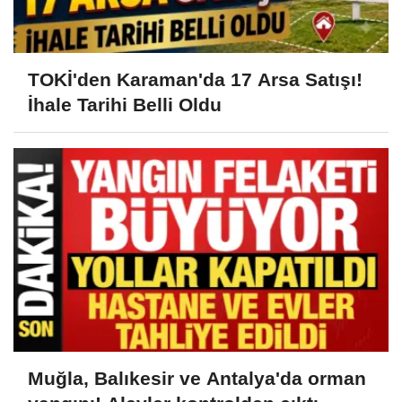
TOKİ'den Karaman'da 17 Arsa Satışı!
İhale Tarihi Belli Oldu
Muğla, Balıkesir ve Antalya'da orman