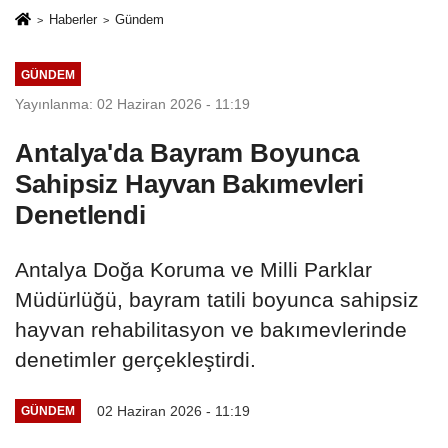
Haberler
Gündem
GÜNDEM
Yayınlanma: 02 Haziran 2026 - 11:19
Antalya'da Bayram Boyunca
Sahipsiz Hayvan Bakımevleri
Denetlendi
Antalya Doğa Koruma ve Milli Parklar
Müdürlüğü, bayram tatili boyunca sahipsiz
hayvan rehabilitasyon ve bakımevlerinde
denetimler gerçekleştirdi.
02 Haziran 2026 - 11:19
GÜNDEM