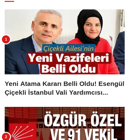
Yeni Atama Kararı Belli Oldu! Esengül
Çiçekli İstanbul Vali Yardımcısı...