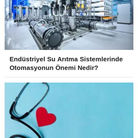
Endüstriyel Su Arıtma Sistemlerinde
Otomasyonun Önemi Nedir?