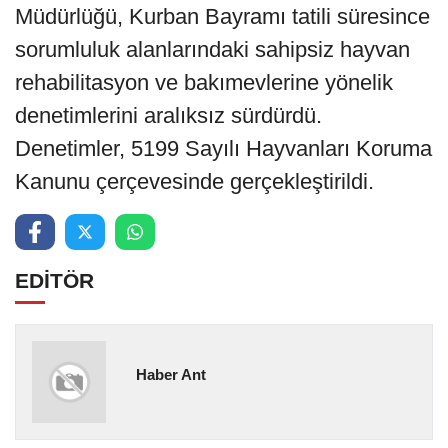
Müdürlüğü, Kurban Bayramı tatili süresince
sorumluluk alanlarındaki sahipsiz hayvan
rehabilitasyon ve bakımevlerine yönelik
denetimlerini aralıksız sürdürdü.
Denetimler, 5199 Sayılı Hayvanları Koruma
Kanunu çerçevesinde gerçekleştirildi.
EDİTÖR
Haber Ant