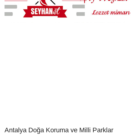
Antalya Doğa Koruma ve Milli Parklar