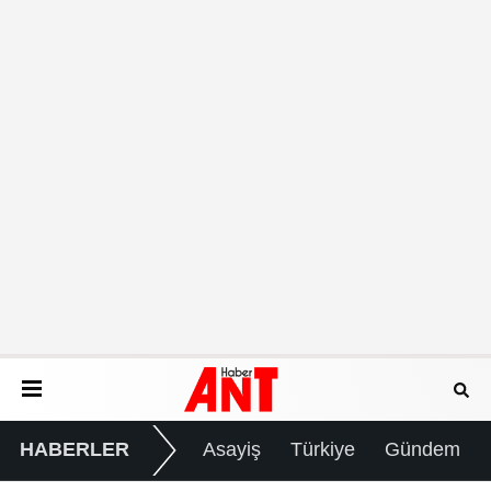
HABERLER
Asayiş
Türkiye
Gündem