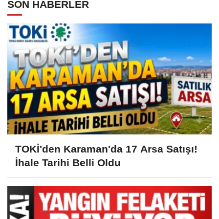
SON HABERLER
TOKİ'den Karaman'da 17 Arsa Satışı!
İhale Tarihi Belli Oldu