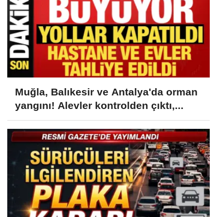
Muğla, Balıkesir ve Antalya'da orman
yangını! Alevler kontrolden çıktı,...