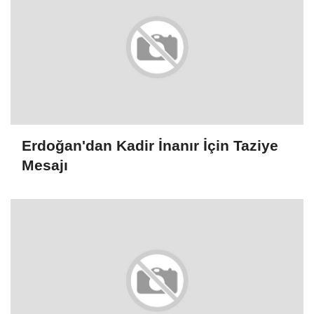
Erdoğan'dan Kadir İnanır İçin Taziye
Mesajı