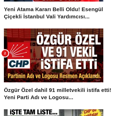
Yeni Atama Kararı Belli Oldu! Esengül
Çiçekli İstanbul Vali Yardımcısı...
Özgür Özel dahil 91 milletvekili istifa etti!
Yeni Parti Adı ve Logosu...