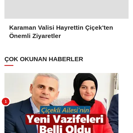
Karaman Valisi Hayrettin Çiçek'ten
Önemli Ziyaretler
ÇOK OKUNAN HABERLER