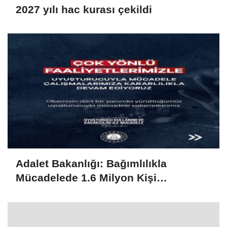
2027 yılı hac kurası çekildi
Adalet Bakanlığı: Bağımlılıkla
Mücadelede 1.6 Milyon Kişi
Rehabilitasyondan Yararlandı