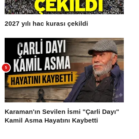
2027 yılı hac kurası çekildi
Karaman'ın Sevilen İsmi "Çarli Dayı"
Kamil Asma Hayatını Kaybetti