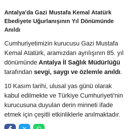
Antalya'da Gazi Mustafa Kemal Atatürk
Ebediyete Uğurlanışının Yıl Dönümünde
Anıldı
Cumhuriyetimizin kurucusu Gazi Mustafa
Kemal Atatürk, aramızdan ayrılışının 85. yıl
dönümünde
Antalya İl Sağlık Müdürlüğü
tarafından
sevgi, saygı ve özlemle anıldı
.
10 Kasım tarihi, ulusal yas günü olarak
kabul edilmekte ve Türkiye Cumhuriyeti'nin
kurucusuna duyulan derin minneti ifade
etmek için çeşitli etkinliklerle anılmaktadır.