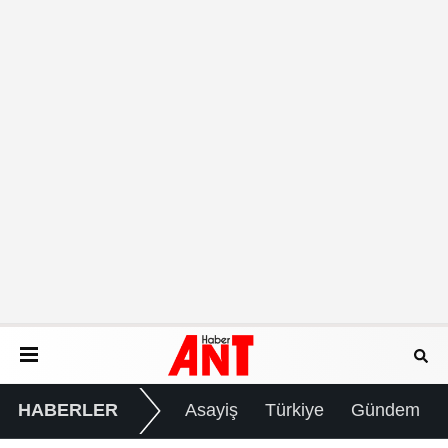
HABERLER
Asayiş
Türkiye
Gündem