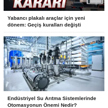
Yabancı plakalı araçlar için yeni
dönem: Geçiş kuralları değişti
Endüstriyel Su Arıtma Sistemlerinde
Otomasyonun Önemi Nedir?