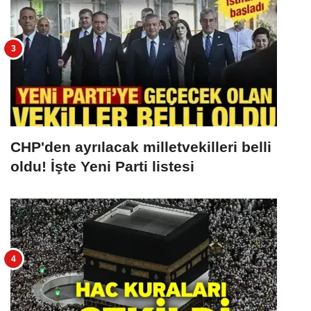
CHP'den ayrılacak milletvekilleri belli
oldu! İşte Yeni Parti listesi