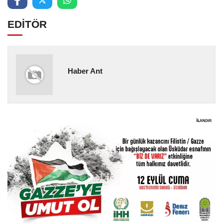
EDİTÖR
Haber Ant