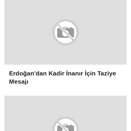
Erdoğan'dan Kadir İnanır İçin Taziye
Mesajı