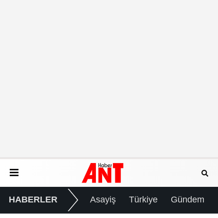
HABERLER
Asayiş
Türkiye
Gündem