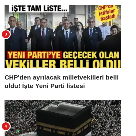
CHP'den ayrılacak milletvekilleri belli
oldu! İşte Yeni Parti listesi