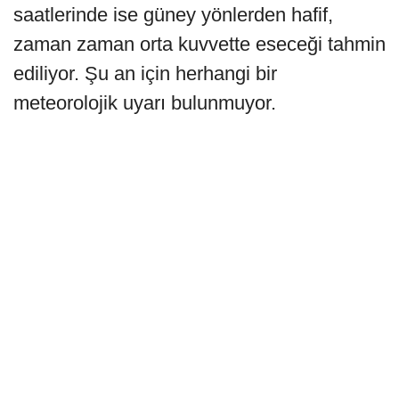
saatlerinde ise güney yönlerden hafif,
zaman zaman orta kuvvette eseceği tahmin
ediliyor. Şu an için herhangi bir
meteorolojik uyarı bulunmuyor.