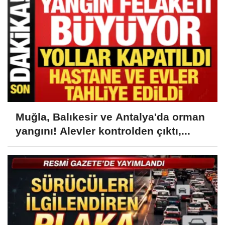
Muğla, Balıkesir ve Antalya'da orman
yangını! Alevler kontrolden çıktı,...