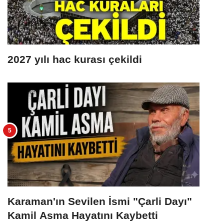
2027 yılı hac kurası çekildi
Karaman'ın Sevilen İsmi "Çarli Dayı"
Kamil Asma Hayatını Kaybetti