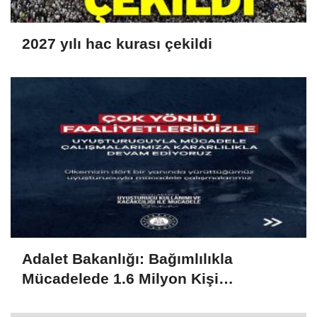
2027 yılı hac kurası çekildi
Adalet Bakanlığı: Bağımlılıkla
Mücadelede 1.6 Milyon Kişi
Rehabilitasyondan Yararlandı