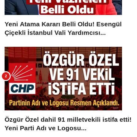
Yeni Atama Kararı Belli Oldu! Esengül
Çiçekli İstanbul Vali Yardımcısı...
Özgür Özel dahil 91 milletvekili istifa etti!
Yeni Parti Adı ve Logosu...