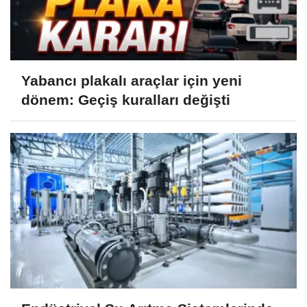
Yabancı plakalı araçlar için yeni
dönem: Geçiş kuralları değişti