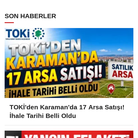
SON HABERLER
TOKİ'den Karaman'da 17 Arsa Satışı!
İhale Tarihi Belli Oldu