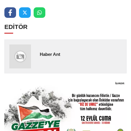
EDİTÖR
Haber Ant