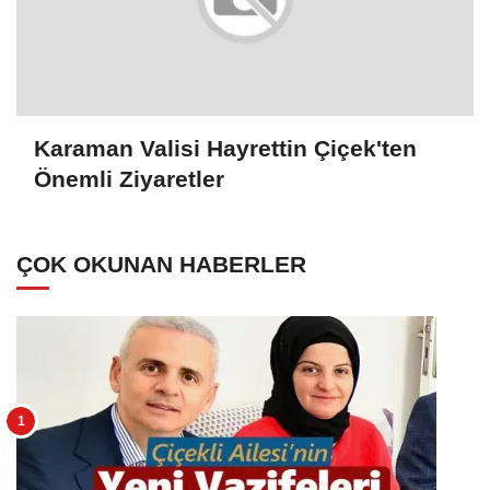
Karaman Valisi Hayrettin Çiçek'ten
Önemli Ziyaretler
ÇOK OKUNAN HABERLER