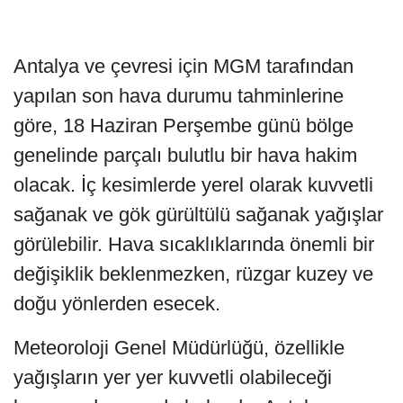
Antalya ve çevresi için MGM tarafından
yapılan son hava durumu tahminlerine
göre, 18 Haziran Perşembe günü bölge
genelinde parçalı bulutlu bir hava hakim
olacak. İç kesimlerde yerel olarak kuvvetli
sağanak ve gök gürültülü sağanak yağışlar
görülebilir. Hava sıcaklıklarında önemli bir
değişiklik beklenmezken, rüzgar kuzey ve
doğu yönlerden esecek.
Meteoroloji Genel Müdürlüğü, özellikle
yağışların yer yer kuvvetli olabileceği