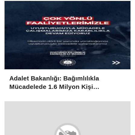
Adalet Bakanlığı: Bağımlılıkla
Mücadelede 1.6 Milyon Kişi
Rehabilitasyondan Yararlandı