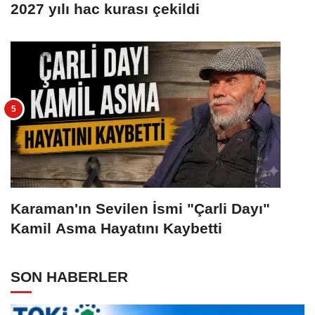
2027 yılı hac kurası çekildi
Karaman'ın Sevilen İsmi "Çarli Dayı"
Kamil Asma Hayatını Kaybetti
SON HABERLER