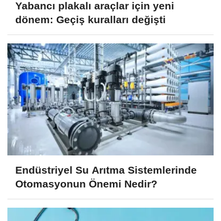
Yabancı plakalı araçlar için yeni
dönem: Geçiş kuralları değişti
Endüstriyel Su Arıtma Sistemlerinde
Otomasyonun Önemi Nedir?