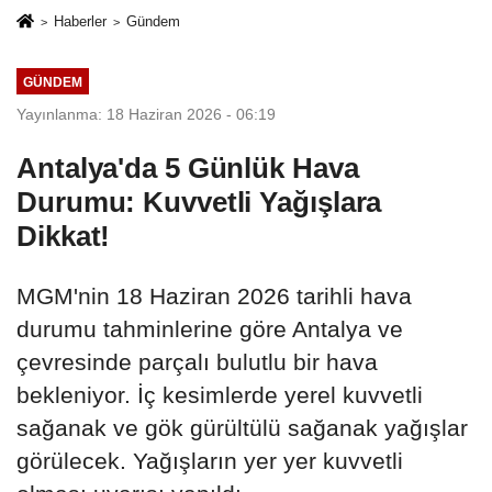
Haberler
Gündem
GÜNDEM
Yayınlanma: 18 Haziran 2026 - 06:19
Antalya'da 5 Günlük Hava
Durumu: Kuvvetli Yağışlara
Dikkat!
MGM'nin 18 Haziran 2026 tarihli hava
durumu tahminlerine göre Antalya ve
çevresinde parçalı bulutlu bir hava
bekleniyor. İç kesimlerde yerel kuvvetli
sağanak ve gök gürültülü sağanak yağışlar
görülecek. Yağışların yer yer kuvvetli