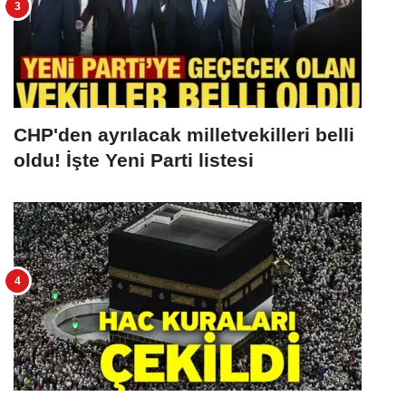
CHP'den ayrılacak milletvekilleri belli
oldu! İşte Yeni Parti listesi