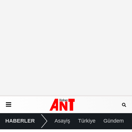
HABERLER
Asayiş
Türkiye
Gündem