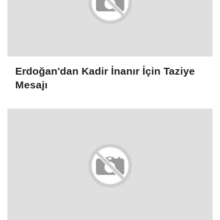
Erdoğan'dan Kadir İnanır İçin Taziye
Mesajı