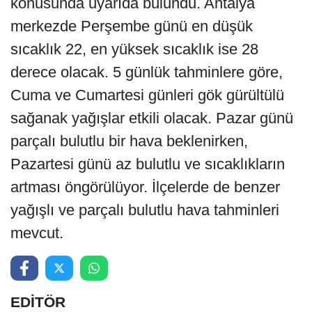
konusunda uyarıda bulundu. Antalya
merkezde Perşembe günü en düşük
sıcaklık 22, en yüksek sıcaklık ise 28
derece olacak. 5 günlük tahminlere göre,
Cuma ve Cumartesi günleri gök gürültülü
sağanak yağışlar etkili olacak. Pazar günü
parçalı bulutlu bir hava beklenirken,
Pazartesi günü az bulutlu ve sıcaklıkların
artması öngörülüyor. İlçelerde de benzer
yağışlı ve parçalı bulutlu hava tahminleri
mevcut.
EDİTÖR