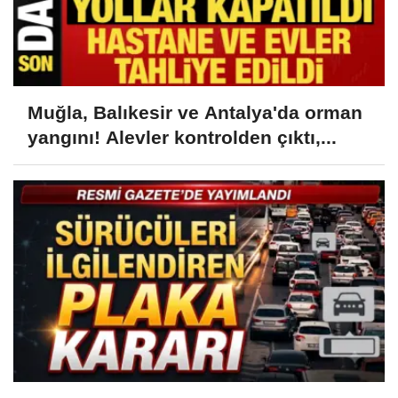
Muğla, Balıkesir ve Antalya'da orman
yangını! Alevler kontrolden çıktı,...