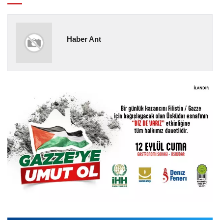
Haber Ant