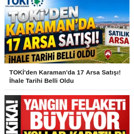
TOKİ'den Karaman'da 17 Arsa Satışı!
İhale Tarihi Belli Oldu