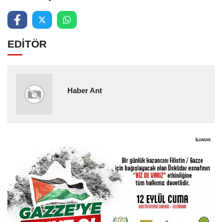
EDİTÖR
Haber Ant