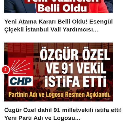
Yeni Atama Kararı Belli Oldu! Esengül
Çiçekli İstanbul Vali Yardımcısı...
Özgür Özel dahil 91 milletvekili istifa etti!
Yeni Parti Adı ve Logosu...