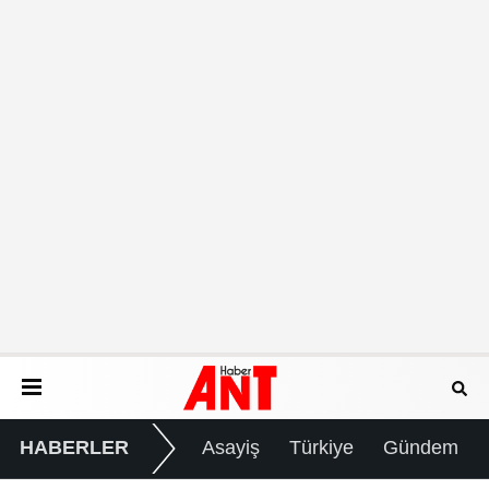
HABERLER
Asayiş
Türkiye
Gündem