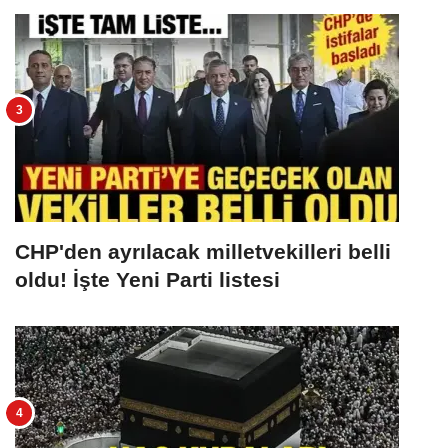
CHP'den ayrılacak milletvekilleri belli
oldu! İşte Yeni Parti listesi