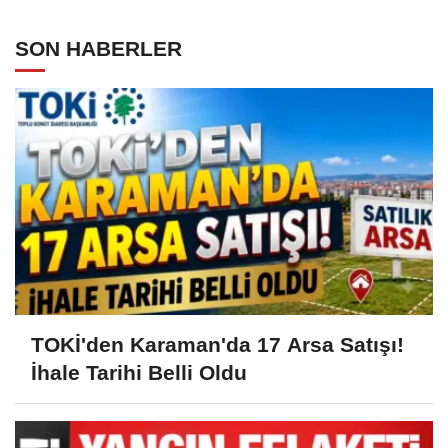
SON HABERLER
TOKİ'den Karaman'da 17 Arsa Satışı!
İhale Tarihi Belli Oldu