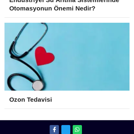
Otomasyonun Önemi Nedir?
Ozon Tedavisi