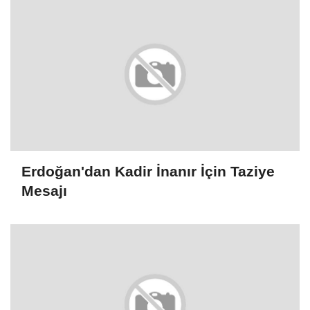
Erdoğan'dan Kadir İnanır İçin Taziye
Mesajı