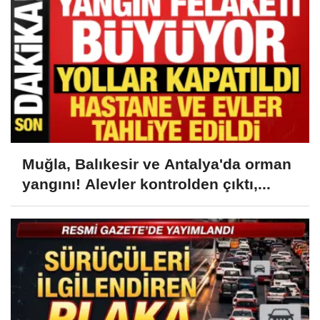
Muğla, Balıkesir ve Antalya'da orman
yangını! Alevler kontrolden çıktı,...