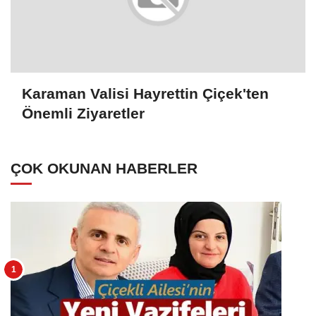
Karaman Valisi Hayrettin Çiçek'ten
Önemli Ziyaretler
ÇOK OKUNAN HABERLER