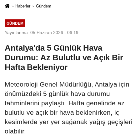
Haberler
Gündem
GÜNDEM
Yayınlanma: 05 Haziran 2026 - 06:19
Antalya'da 5 Günlük Hava
Durumu: Az Bulutlu ve Açık Bir
Hafta Bekleniyor
Meteoroloji Genel Müdürlüğü, Antalya için
önümüzdeki 5 günlük hava durumu
tahminlerini paylaştı. Hafta genelinde az
bulutlu ve açık bir hava beklenirken, iç
kesimlerde yer yer sağanak yağış geçişleri
olabilir.