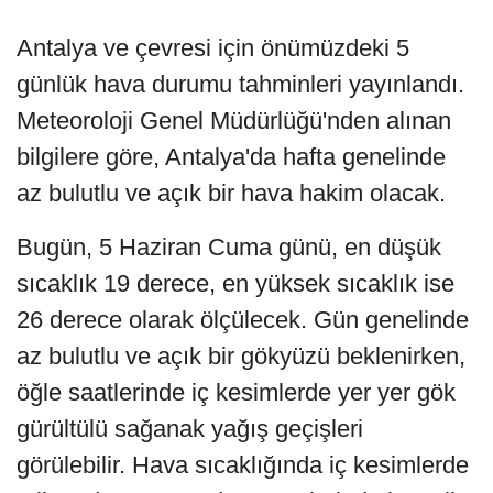
Antalya ve çevresi için önümüzdeki 5
günlük hava durumu tahminleri yayınlandı.
Meteoroloji Genel Müdürlüğü'nden alınan
bilgilere göre, Antalya'da hafta genelinde
az bulutlu ve açık bir hava hakim olacak.
Bugün, 5 Haziran Cuma günü, en düşük
sıcaklık 19 derece, en yüksek sıcaklık ise
26 derece olarak ölçülecek. Gün genelinde
az bulutlu ve açık bir gökyüzü beklenirken,
öğle saatlerinde iç kesimlerde yer yer gök
gürültülü sağanak yağış geçişleri
görülebilir. Hava sıcaklığında iç kesimlerde