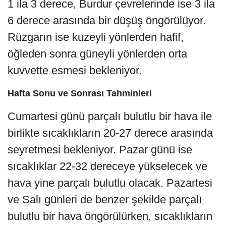
1 ila 3 derece, Burdur çevrelerinde ise 3 ila
6 derece arasında bir düşüş öngörülüyor.
Rüzgarın ise kuzeyli yönlerden hafif,
öğleden sonra güneyli yönlerden orta
kuvvette esmesi bekleniyor.
Hafta Sonu ve Sonrası Tahminleri
Cumartesi günü parçalı bulutlu bir hava ile
birlikte sıcaklıkların 20-27 derece arasında
seyretmesi bekleniyor. Pazar günü ise
sıcaklıklar 22-32 dereceye yükselecek ve
hava yine parçalı bulutlu olacak. Pazartesi
ve Salı günleri de benzer şekilde parçalı
bulutlu bir hava öngörülürken, sıcaklıkların