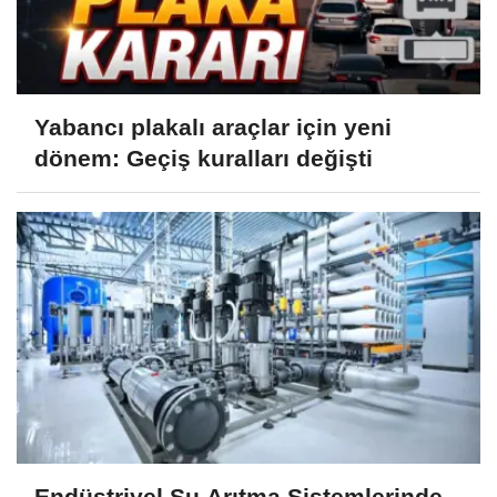
Yabancı plakalı araçlar için yeni
dönem: Geçiş kuralları değişti
Endüstriyel Su Arıtma Sistemlerinde