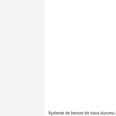
İlçelerde de benzer bir hava durumu