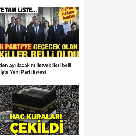
en ayrılacak milletvekilleri belli
İşte Yeni Parti listesi