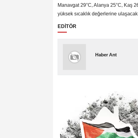
Manavgat 29°C, Alanya 25°C, Kaş 26
yüksek sıcaklık değerlerine ulaşacak
EDİTÖR
Haber Ant