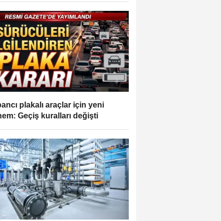
ancı plakalı araçlar için yeni
em: Geçiş kuralları değişti