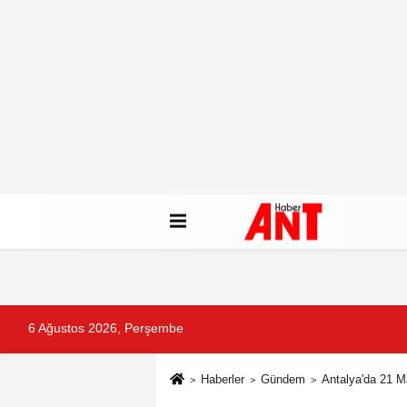
6 Ağustos 2026, Perşembe
Haberler
Gündem
Antalya'da 21 