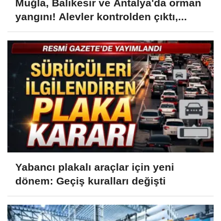
Muğla, Balıkesir ve Antalya'da orman
yangını! Alevler kontrolden çıktı,...
Yabancı plakalı araçlar için yeni
dönem: Geçiş kuralları değişti