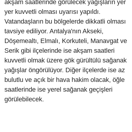
akşam saatlerinde görülecek yağışların yer
yer kuvvetli olması uyarısı yapıldı.
Vatandaşların bu bölgelerde dikkatli olması
tavsiye ediliyor. Antalya'nın Akseki,
Döşemealtı, Elmalı, Korkuteli, Manavgat ve
Serik gibi ilçelerinde ise akşam saatleri
kuvvetli olmak üzere gök gürültülü sağanak
yağışlar öngörülüyor. Diğer ilçelerde ise az
bulutlu ve açık bir hava hakim olacak, öğle
saatlerinde ise yerel sağanak geçişleri
görülebilecek.