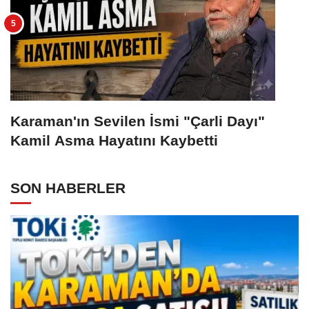
Karaman'ın Sevilen İsmi "Çarli Dayı"
Kamil Asma Hayatını Kaybetti
SON HABERLER