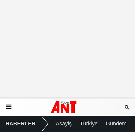
HABERLER
Asayiş
Türkiye
Gündem