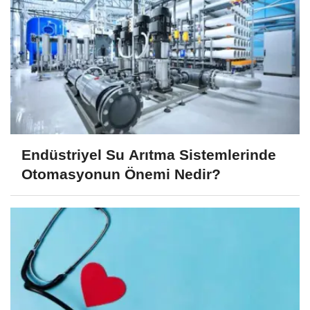
Endüstriyel Su Arıtma Sistemlerinde
Otomasyonun Önemi Nedir?