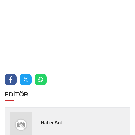
EDİTÖR
Haber Ant