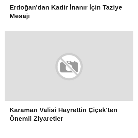
Erdoğan'dan Kadir İnanır İçin Taziye
Mesajı
Karaman Valisi Hayrettin Çiçek'ten
Önemli Ziyaretler