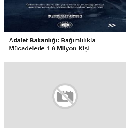
Adalet Bakanlığı: Bağımlılıkla
Mücadelede 1.6 Milyon Kişi
Rehabilitasyondan Yararlandı