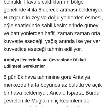
belirtildi. Hava sıcaklıklarının bölge
genelinde 4 ila 6 derece artması bekleniyor.
Rüzgarın kuzey ve doğu yönlerden esmesi,
öğle saatlerinde sahil kesimlerinde güney
ve batı yönlerden hafif, zaman zaman orta
kuvvette eseceği, yağış anında ise yer yer
kuvvetlice eseceği tahmin ediliyor.
Antalya İlçelerinde ve Çevresinde Dikkat
Edilmesi Gerekenler
5 günlük hava tahminine göre Antalya
merkezde hafta boyunca az bulutlu ve açık
bir hava bekleniyor. Ancak, Isparta, Burdur
çevreleri ile Muğla'nın iç kesimlerinde