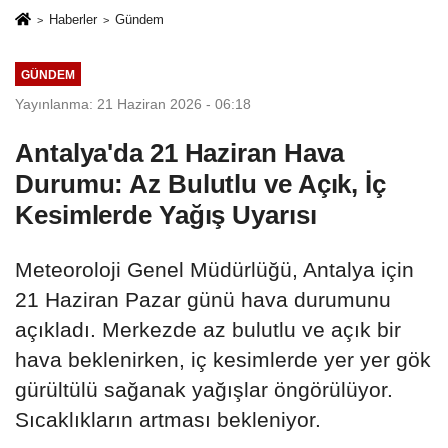
Haberler
Gündem
GÜNDEM
Yayınlanma: 21 Haziran 2026 - 06:18
Antalya'da 21 Haziran Hava
Durumu: Az Bulutlu ve Açık, İç
Kesimlerde Yağış Uyarısı
Meteoroloji Genel Müdürlüğü, Antalya için
21 Haziran Pazar günü hava durumunu
açıkladı. Merkezde az bulutlu ve açık bir
hava beklenirken, iç kesimlerde yer yer gök
gürültülü sağanak yağışlar öngörülüyor.
Sıcaklıkların artması bekleniyor.