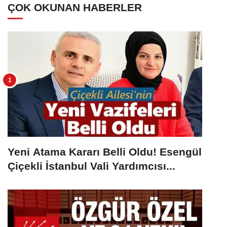
ÇOK OKUNAN HABERLER
Yeni Atama Kararı Belli Oldu! Esengül
Çiçekli İstanbul Vali Yardımcısı...