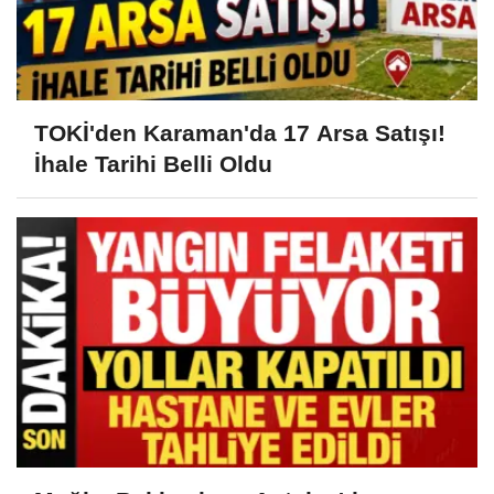
TOKİ'den Karaman'da 17 Arsa Satışı!
İhale Tarihi Belli Oldu