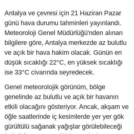
Antalya ve çevresi için 21 Haziran Pazar
günü hava durumu tahminleri yayınlandı.
Meteoroloji Genel Müdürlüğü'nden alınan
bilgilere göre, Antalya merkezde az bulutlu
ve açık bir hava hakim olacak. Günün en
düşük sıcaklığı 22°C, en yüksek sıcaklığı
ise 33°C civarında seyredecek.
Genel meteorolojik görünüm, bölge
genelinde az bulutlu ve açık bir havanın
etkili olacağını gösteriyor. Ancak, akşam ve
öğle saatlerinde iç kesimlerde yer yer gök
gürültülü sağanak yağışlar görülebileceği