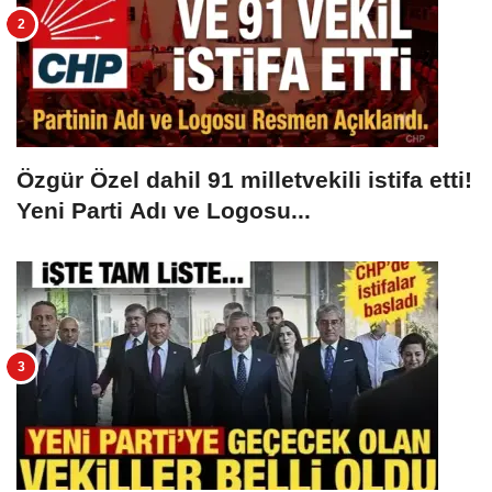
Özgür Özel dahil 91 milletvekili istifa etti!
Yeni Parti Adı ve Logosu...