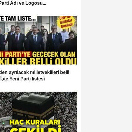
Parti Adı ve Logosu...
en ayrılacak milletvekilleri belli
İşte Yeni Parti listesi