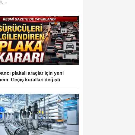
,...
ancı plakalı araçlar için yeni
em: Geçiş kuralları değişti