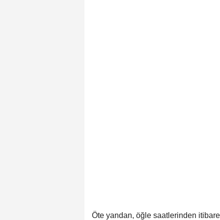
Öte yandan, öğle saatlerinden itibare