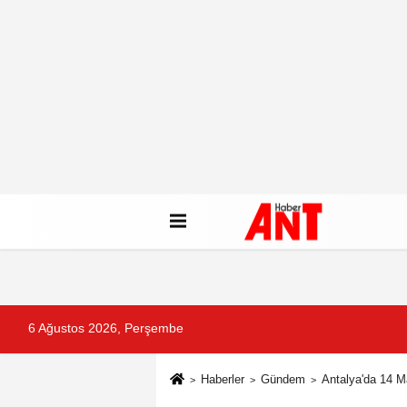
6 Ağustos 2026, Perşembe
Haberler
Gündem
Antalya'da 14 