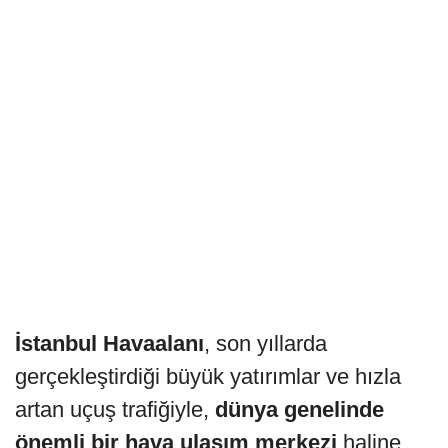
İstanbul Havaalanı
, son yıllarda
gerçekleştirdiği büyük yatırımlar ve hızla
artan uçuş trafiğiyle,
dünya genelinde
önemli bir hava ulaşım merkezi
haline