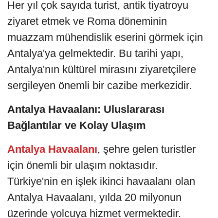
Her yıl çok sayıda turist, antik tiyatroyu
ziyaret etmek ve Roma döneminin
muazzam mühendislik eserini görmek için
Antalya'ya gelmektedir. Bu tarihi yapı,
Antalya'nın kültürel mirasını ziyaretçilere
sergileyen önemli bir cazibe merkezidir.
Antalya Havaalanı: Uluslararası
Bağlantılar ve Kolay Ulaşım
Antalya Havaalanı
, şehre gelen turistler
için önemli bir ulaşım noktasıdır.
Türkiye'nin en işlek ikinci havaalanı olan
Antalya Havaalanı, yılda 20 milyonun
üzerinde yolcuya hizmet vermektedir.