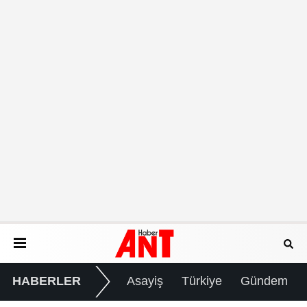
HABERLER
Asayiş
Türkiye
Gündem