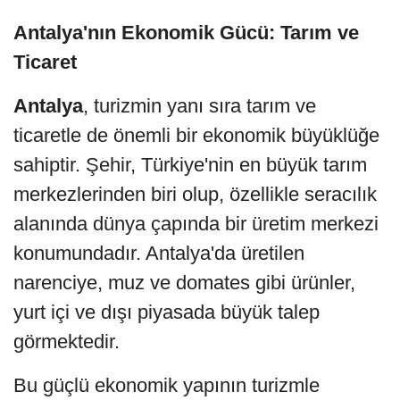
Antalya'nın Ekonomik Gücü: Tarım ve
Ticaret
Antalya
, turizmin yanı sıra tarım ve
ticaretle de önemli bir ekonomik büyüklüğe
sahiptir. Şehir, Türkiye'nin en büyük tarım
merkezlerinden biri olup, özellikle seracılık
alanında dünya çapında bir üretim merkezi
konumundadır. Antalya'da üretilen
narenciye, muz ve domates gibi ürünler,
yurt içi ve dışı piyasada büyük talep
görmektedir.
Bu güçlü ekonomik yapının turizmle