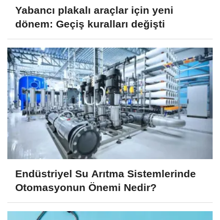
Yabancı plakalı araçlar için yeni
dönem: Geçiş kuralları değişti
Endüstriyel Su Arıtma Sistemlerinde
Otomasyonun Önemi Nedir?