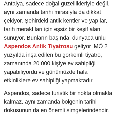
Antalya, sadece doğal güzellikleriyle değil,
aynı zamanda tarihi mirasıyla da dikkat
çekiyor. Şehirdeki antik kentler ve yapılar,
tarih meraklıları için eşsiz bir keşif alanı
sunuyor. Bunların başında, dünyaca ünlü
Aspendos Antik Tiyatrosu
geliyor. MÖ 2.
yüzyılda inşa edilen bu görkemli tiyatro,
zamanında 20.000 kişiye ev sahipliği
yapabiliyordu ve günümüzde hala
etkinliklere ev sahipliği yapmaktadır.
Aspendos, sadece turistik bir nokta olmakla
kalmaz, aynı zamanda bölgenin tarihi
dokusunun da en önemli simgelerindendir.