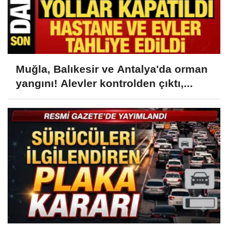
Muğla, Balıkesir ve Antalya'da orman
yangını! Alevler kontrolden çıktı,...