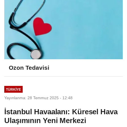
Ozon Tedavisi
TÜRKIYE
Yayınlanma: 28 Temmuz 2025 - 12:48
İstanbul Havaalanı: Küresel Hava
Ulaşımının Yeni Merkezi