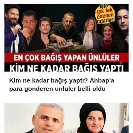
Kim ne kadar bağış yaptı? Ahbap'a
para gönderen ünlüler belli oldu