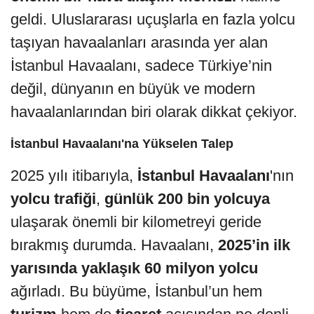
geldi. Uluslararası uçuşlarla en fazla yolcu
taşıyan havaalanları arasında yer alan
İstanbul Havaalanı, sadece Türkiye’nin
değil, dünyanın en büyük ve modern
havaalanlarından biri olarak dikkat çekiyor.
İstanbul Havaalanı'na Yükselen Talep
2025 yılı itibarıyla,
İstanbul Havaalanı
'nın
yolcu trafiği
,
günlük 200 bin yolcuya
ulaşarak önemli bir kilometreyi geride
bırakmış durumda. Havaalanı,
2025’in ilk
yarısında yaklaşık 60 milyon yolcu
ağırladı. Bu büyüme, İstanbul’un hem