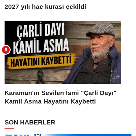
2027 yılı hac kurası çekildi
Karaman'ın Sevilen İsmi "Çarli Dayı"
Kamil Asma Hayatını Kaybetti
SON HABERLER