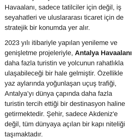
Havaalanı, sadece tatilciler için değil, iş
seyahatleri ve uluslararası ticaret için de
stratejik bir konumda yer alır.
2023 yılı itibariyle yapılan yenileme ve
genişletme projeleriyle,
Antalya Havaalanı
daha fazla turistin ve yolcunun rahatlıkla
ulaşabileceği bir hale gelmiştir. Özellikle
yaz aylarında yoğunlaşan uçuş trafiği,
Antalya’yı dünya çapında daha fazla
turistin tercih ettiği bir destinasyon haline
getirmektedir. Şehir, sadece Akdeniz'e
değil, tüm dünyaya açılan bir kapı niteliği
taşımaktadır.