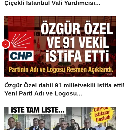
Çiçekli İstanbul Vali Yardımcısı...
Özgür Özel dahil 91 milletvekili istifa etti!
Yeni Parti Adı ve Logosu...