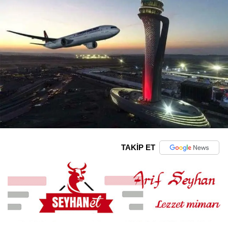
TAKİP ET