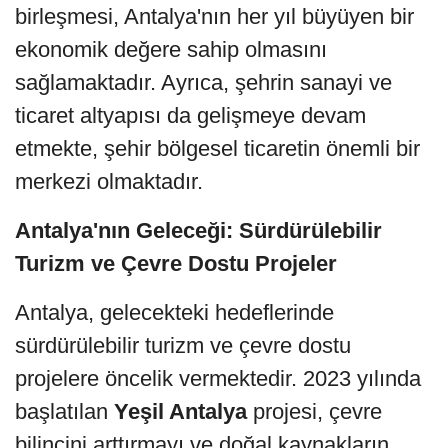
birleşmesi, Antalya'nın her yıl büyüyen bir
ekonomik değere sahip olmasını
sağlamaktadır. Ayrıca, şehrin sanayi ve
ticaret altyapısı da gelişmeye devam
etmekte, şehir bölgesel ticaretin önemli bir
merkezi olmaktadır.
Antalya'nın Geleceği: Sürdürülebilir
Turizm ve Çevre Dostu Projeler
Antalya, gelecekteki hedeflerinde
sürdürülebilir turizm ve çevre dostu
projelere öncelik vermektedir. 2023 yılında
başlatılan
Yeşil Antalya
projesi, çevre
bilincini arttırmayı ve doğal kaynakların