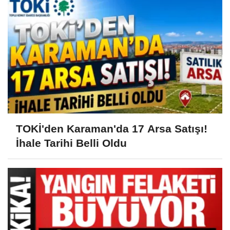
TOKİ'den Karaman'da 17 Arsa Satışı!
İhale Tarihi Belli Oldu