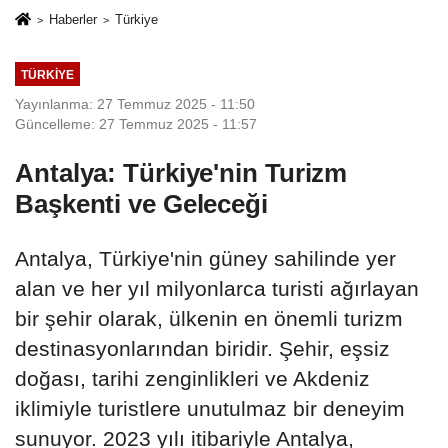
Haberler
Türkiye
TÜRKIYE
Yayınlanma: 27 Temmuz 2025 - 11:50
Güncelleme: 27 Temmuz 2025 - 11:57
Antalya: Türkiye'nin Turizm
Başkenti ve Geleceği
Antalya, Türkiye'nin güney sahilinde yer
alan ve her yıl milyonlarca turisti ağırlayan
bir şehir olarak, ülkenin en önemli turizm
destinasyonlarından biridir. Şehir, eşsiz
doğası, tarihi zenginlikleri ve Akdeniz
iklimiyle turistlere unutulmaz bir deneyim
sunuyor. 2023 yılı itibariyle Antalya,