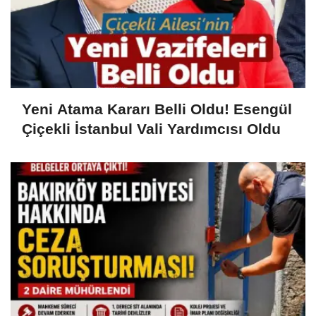
Yeni Atama Kararı Belli Oldu! Esengül
Çiçekli İstanbul Vali Yardımcısı Oldu