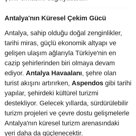
Antalya'nın Küresel Çekim Gücü
Antalya, sahip olduğu doğal zenginlikler,
tarihi miras, güçlü ekonomik altyapı ve
gelişen ulaşım ağlarıyla Türkiye'nin en
cazip şehirlerinden biri olmaya devam
ediyor.
Antalya Havaalanı
, şehre olan
turist akışını artırırken,
Aspendos
gibi tarihi
yapılar, şehirdeki kültürel turizmi
destekliyor. Gelecek yıllarda, sürdürülebilir
turizm projeleri ve çevre dostu gelişmelerle
Antalya'nın küresel turizm arenasındaki
yeri daha da güçlenecektir.