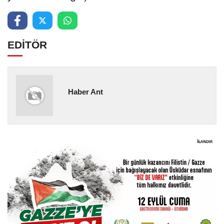
EDİTÖR
Haber Ant