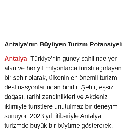
Antalya'nın Büyüyen Turizm Potansiyeli
Antalya
, Türkiye'nin güney sahilinde yer
alan ve her yıl milyonlarca turisti ağırlayan
bir şehir olarak, ülkenin en önemli turizm
destinasyonlarından biridir. Şehir, eşsiz
doğası, tarihi zenginlikleri ve Akdeniz
iklimiyle turistlere unutulmaz bir deneyim
sunuyor. 2023 yılı itibariyle Antalya,
turizmde büyük bir büyüme göstererek,