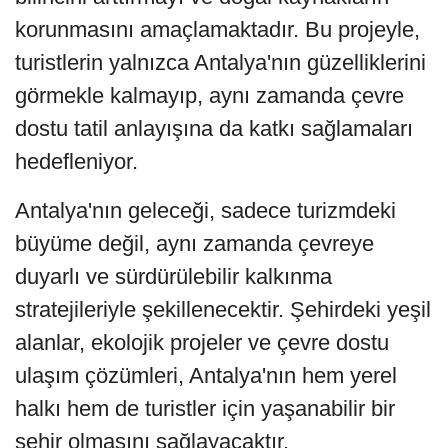
korunmasını amaçlamaktadır. Bu projeyle,
turistlerin yalnızca Antalya'nın güzelliklerini
görmekle kalmayıp, aynı zamanda çevre
dostu tatil anlayışına da katkı sağlamaları
hedefleniyor.
Antalya'nın geleceği, sadece turizmdeki
büyüme değil, aynı zamanda çevreye
duyarlı ve sürdürülebilir kalkınma
stratejileriyle şekillenecektir. Şehirdeki yeşil
alanlar, ekolojik projeler ve çevre dostu
ulaşım çözümleri, Antalya'nın hem yerel
halkı hem de turistler için yaşanabilir bir
şehir olmasını sağlayacaktır.