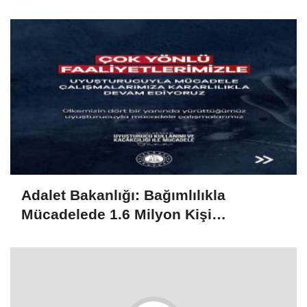
Adalet Bakanlığı: Bağımlılıkla
Mücadelede 1.6 Milyon Kişi
Rehabilitasyondan Yararlandı