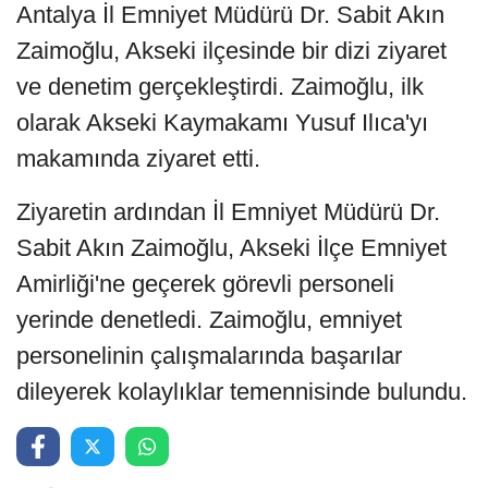
Antalya İl Emniyet Müdürü Dr. Sabit Akın
Zaimoğlu, Akseki ilçesinde bir dizi ziyaret
ve denetim gerçekleştirdi. Zaimoğlu, ilk
olarak Akseki Kaymakamı Yusuf Ilıca'yı
makamında ziyaret etti.
Ziyaretin ardından İl Emniyet Müdürü Dr.
Sabit Akın Zaimoğlu, Akseki İlçe Emniyet
Amirliği'ne geçerek görevli personeli
yerinde denetledi. Zaimoğlu, emniyet
personelinin çalışmalarında başarılar
dileyerek kolaylıklar temennisinde bulundu.