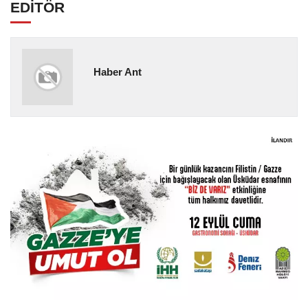
EDİTÖR
Haber Ant