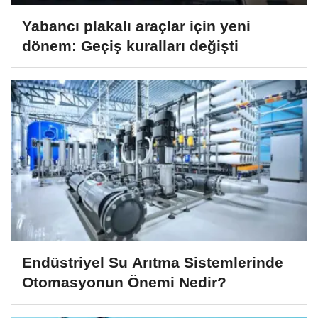
Yabancı plakalı araçlar için yeni
dönem: Geçiş kuralları değişti
Endüstriyel Su Arıtma Sistemlerinde
Otomasyonun Önemi Nedir?