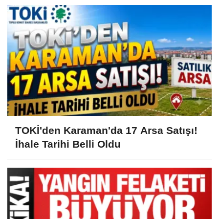
TOKİ'den Karaman'da 17 Arsa Satışı!
İhale Tarihi Belli Oldu