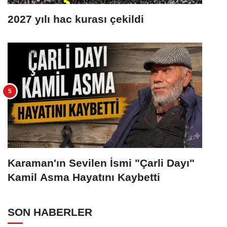
2027 yılı hac kurası çekildi
Karaman'ın Sevilen İsmi "Çarli Dayı"
Kamil Asma Hayatını Kaybetti
SON HABERLER