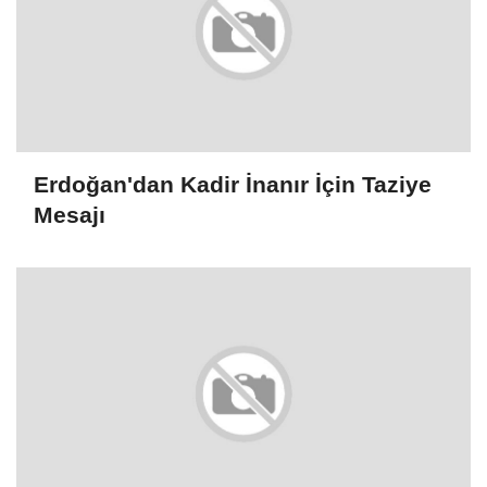
Erdoğan'dan Kadir İnanır İçin Taziye
Mesajı