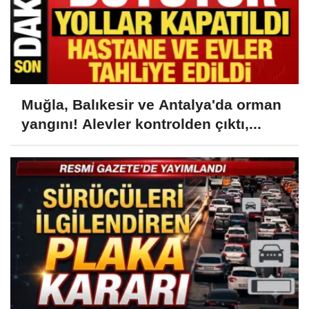
Muğla, Balıkesir ve Antalya'da orman
yangını! Alevler kontrolden çıktı,...