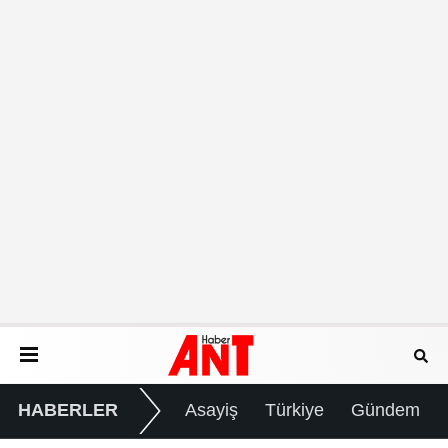
HABERLER
Asayiş
Türkiye
Gündem