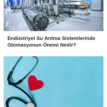
Endüstriyel Su Arıtma Sistemlerinde
Otomasyonun Önemi Nedir?