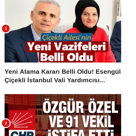
Yeni Atama Kararı Belli Oldu! Esengül
Çiçekli İstanbul Vali Yardımcısı...