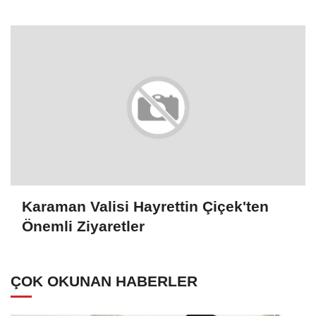
Karaman Valisi Hayrettin Çiçek'ten
Önemli Ziyaretler
ÇOK OKUNAN HABERLER