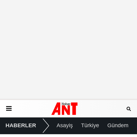
HABERLER
Asayiş
Türkiye
Gündem