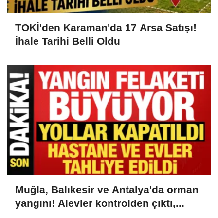
TOKİ'den Karaman'da 17 Arsa Satışı!
İhale Tarihi Belli Oldu
Muğla, Balıkesir ve Antalya'da orman
yangını! Alevler kontrolden çıktı,...