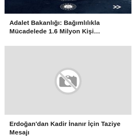
Adalet Bakanlığı: Bağımlılıkla
Mücadelede 1.6 Milyon Kişi
Rehabilitasyondan Yararlandı
Erdoğan'dan Kadir İnanır İçin Taziye
Mesajı