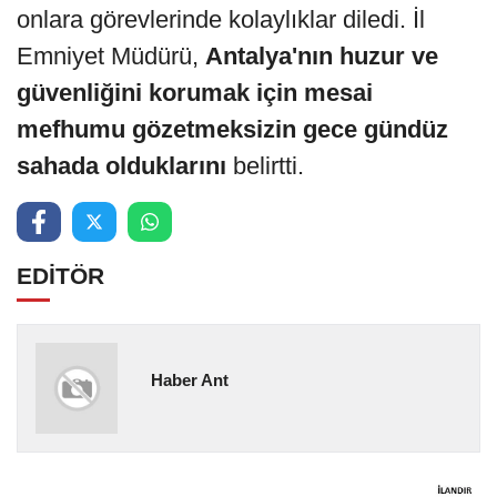
onlara görevlerinde kolaylıklar diledi. İl
Emniyet Müdürü,
Antalya'nın huzur ve
güvenliğini korumak için mesai
mefhumu gözetmeksizin gece gündüz
sahada olduklarını
belirtti.
EDİTÖR
Haber Ant