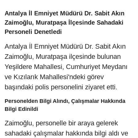
Antalya İl Emniyet Müdürü Dr. Sabit Akın
Zaimoğlu, Muratpaşa İlçesinde Sahadaki
Personeli Denetledi
Antalya İl Emniyet Müdürü Dr. Sabit Akın
Zaimoğlu, Muratpaşa ilçesinde bulunan
Yeşildere Mahallesi, Cumhuriyet Meydanı
ve Kızılarık Mahallesi'ndeki görev
başındaki polis personelini ziyaret etti.
Personelden Bilgi Alındı, Çalışmalar Hakkında
Bilgi Edinildi
Zaimoğlu, personelle bir araya gelerek
sahadaki çalışmalar hakkında bilgi aldı ve