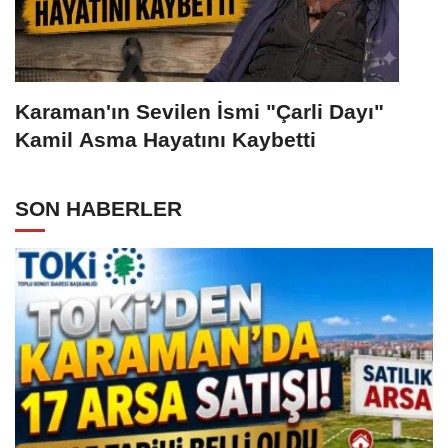
Karaman'ın Sevilen İsmi "Çarli Dayı"
Kamil Asma Hayatını Kaybetti
SON HABERLER