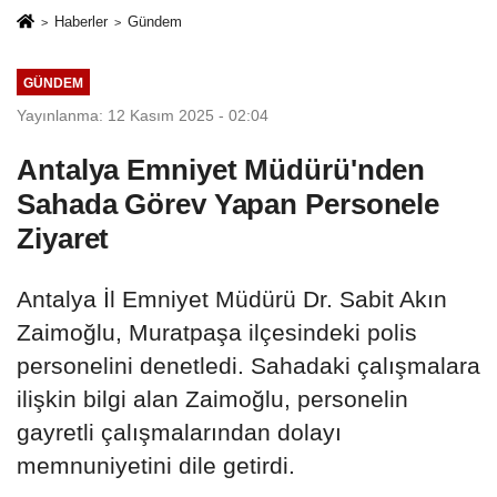
Haberler
Gündem
GÜNDEM
Yayınlanma: 12 Kasım 2025 - 02:04
Antalya Emniyet Müdürü'nden
Sahada Görev Yapan Personele
Ziyaret
Antalya İl Emniyet Müdürü Dr. Sabit Akın
Zaimoğlu, Muratpaşa ilçesindeki polis
personelini denetledi. Sahadaki çalışmalara
ilişkin bilgi alan Zaimoğlu, personelin
gayretli çalışmalarından dolayı
memnuniyetini dile getirdi.