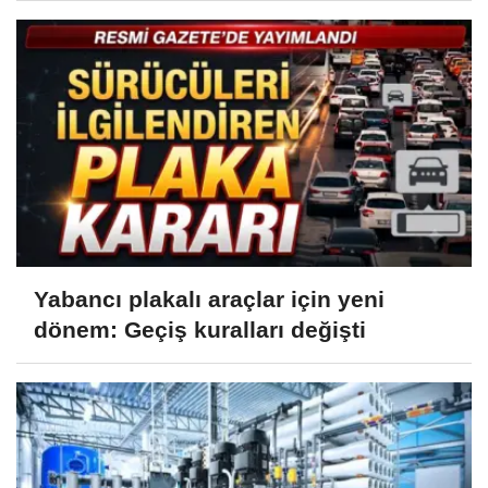
Yabancı plakalı araçlar için yeni
dönem: Geçiş kuralları değişti