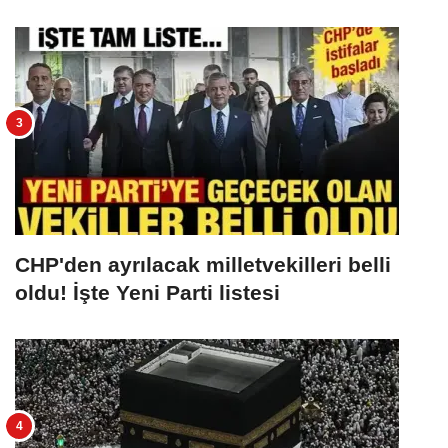
CHP'den ayrılacak milletvekilleri belli
oldu! İşte Yeni Parti listesi