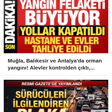
Muğla, Balıkesir ve Antalya'da orman
yangını! Alevler kontrolden çıktı,...