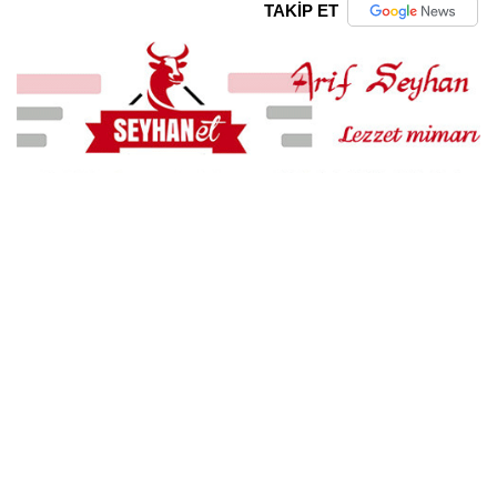
TAKİP ET