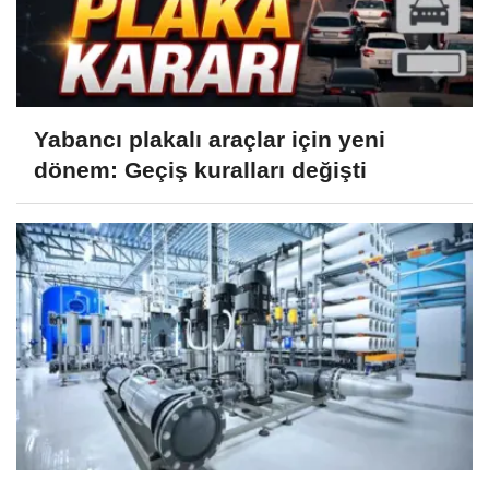
Yabancı plakalı araçlar için yeni
dönem: Geçiş kuralları değişti