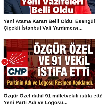
Yeni Atama Kararı Belli Oldu! Esengül
Çiçekli İstanbul Vali Yardımcısı...
Özgür Özel dahil 91 milletvekili istifa etti!
Yeni Parti Adı ve Logosu...