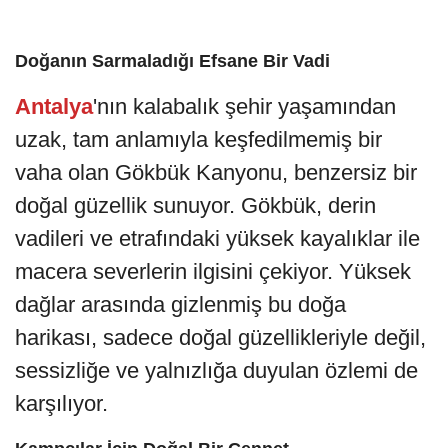
Doğanın Sarmaladığı Efsane Bir Vadi
Antalya
'nın kalabalık şehir yaşamından
uzak, tam anlamıyla keşfedilmemiş bir
vaha olan Gökbük Kanyonu, benzersiz bir
doğal güzellik sunuyor. Gökbük, derin
vadileri ve etrafındaki yüksek kayalıklar ile
macera severlerin ilgisini çekiyor. Yüksek
dağlar arasında gizlenmiş bu doğa
harikası, sadece doğal güzellikleriyle değil,
sessizliğe ve yalnızlığa duyulan özlemi de
karşılıyor.