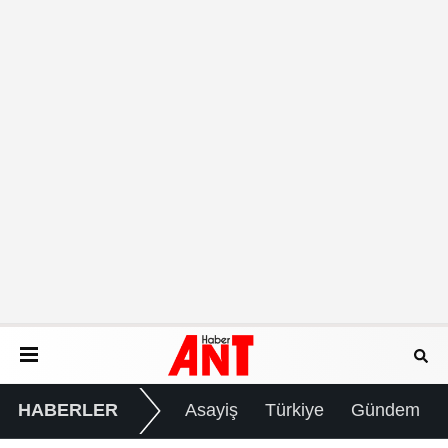
HABERLER
Asayiş
Türkiye
Gündem