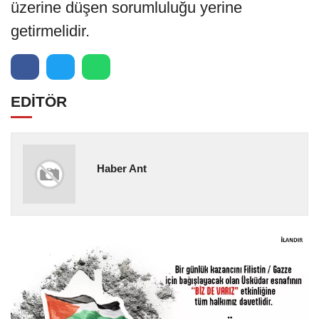
üzerine düşen sorumluluğu yerine
getirmelidir.
EDİTÖR
Haber Ant