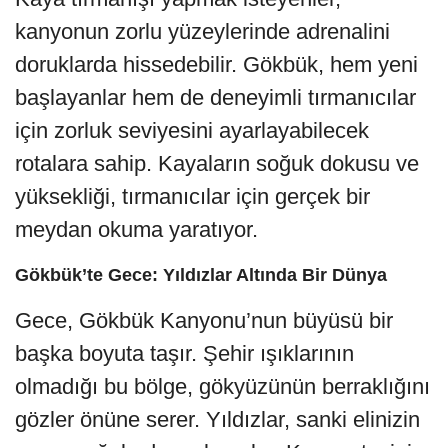
kanyonun zorlu yüzeylerinde adrenalini
doruklarda hissedebilir. Gökbük, hem yeni
başlayanlar hem de deneyimli tırmanıcılar
için zorluk seviyesini ayarlayabilecek
rotalara sahip. Kayaların soğuk dokusu ve
yüksekliği, tırmanıcılar için gerçek bir
meydan okuma yaratıyor.
Gökbük’te Gece: Yıldızlar Altında Bir Dünya
Gece, Gökbük Kanyonu’nun büyüsü bir
başka boyuta taşır. Şehir ışıklarının
olmadığı bu bölge, gökyüzünün berraklığını
gözler önüne serer. Yıldızlar, sanki elinizin