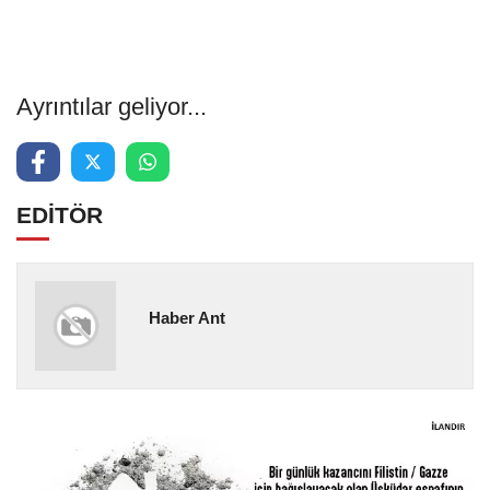
Ayrıntılar geliyor...
EDİTÖR
Haber Ant