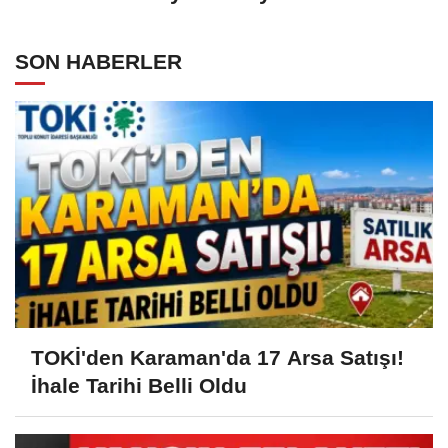
SON HABERLER
TOKİ'den Karaman'da 17 Arsa Satışı!
İhale Tarihi Belli Oldu