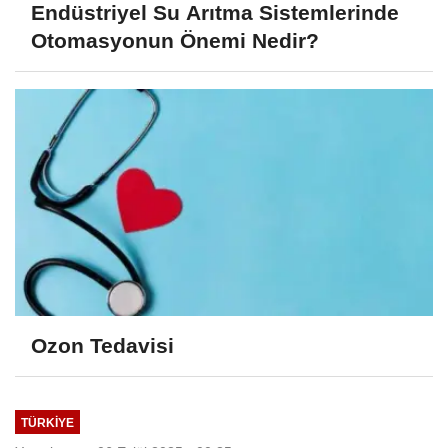
Endüstriyel Su Arıtma Sistemlerinde
Otomasyonun Önemi Nedir?
Ozon Tedavisi
TÜRKIYE