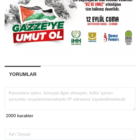
YORUMLAR