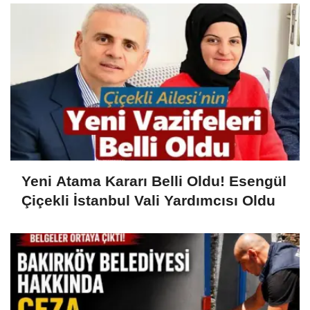
Yeni Atama Kararı Belli Oldu! Esengül
Çiçekli İstanbul Vali Yardımcısı Oldu