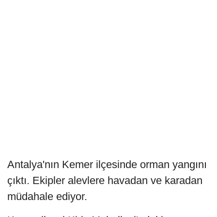
Antalya'nın Kemer ilçesinde orman yangını
çıktı. Ekipler alevlere havadan ve karadan
müdahale ediyor.