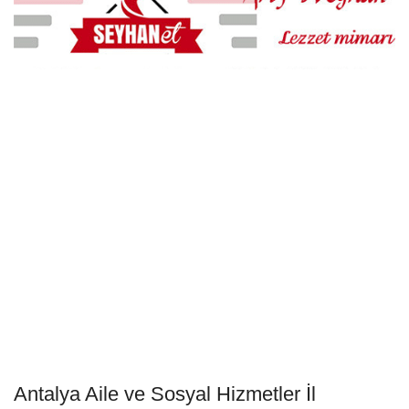
Antalya Aile ve Sosyal Hizmetler İl