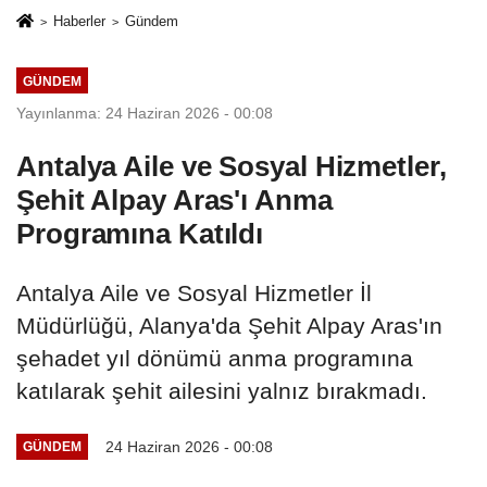
Haberler
Gündem
GÜNDEM
Yayınlanma: 24 Haziran 2026 - 00:08
Antalya Aile ve Sosyal Hizmetler,
Şehit Alpay Aras'ı Anma
Programına Katıldı
Antalya Aile ve Sosyal Hizmetler İl
Müdürlüğü, Alanya'da Şehit Alpay Aras'ın
şehadet yıl dönümü anma programına
katılarak şehit ailesini yalnız bırakmadı.
24 Haziran 2026 - 00:08
GÜNDEM