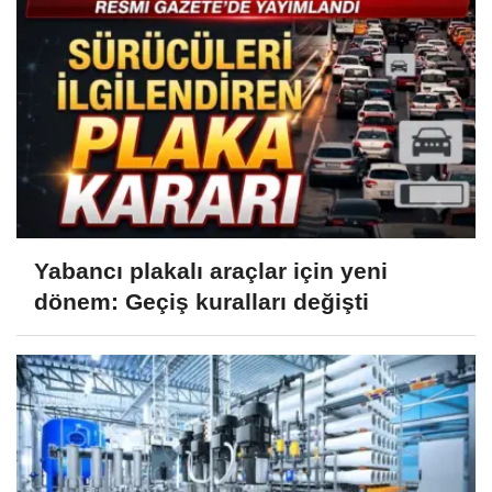
Yabancı plakalı araçlar için yeni
dönem: Geçiş kuralları değişti