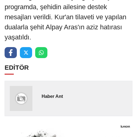
programda, şehidin ailesine destek
mesajları verildi. Kur'an tilaveti ve yapılan
dualarla şehit Alpay Aras'ın aziz hatırası
yaşatıldı.
EDİTÖR
Haber Ant