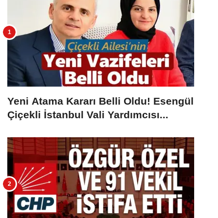
Yeni Atama Kararı Belli Oldu! Esengül
Çiçekli İstanbul Vali Yardımcısı...