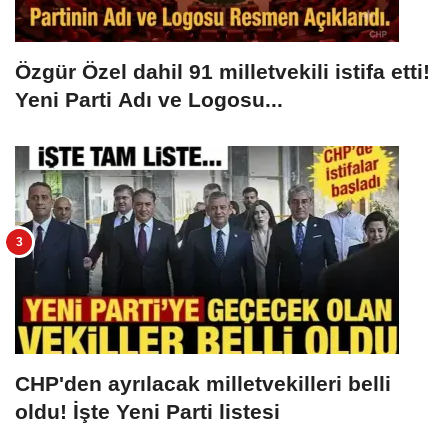
Özgür Özel dahil 91 milletvekili istifa etti!
Yeni Parti Adı ve Logosu...
CHP'den ayrılacak milletvekilleri belli
oldu! İşte Yeni Parti listesi