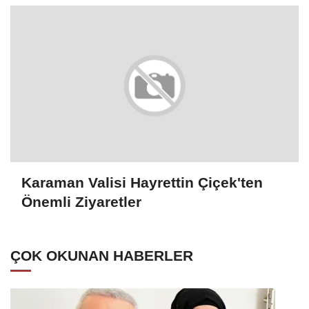
Karaman Valisi Hayrettin Çiçek'ten
Önemli Ziyaretler
ÇOK OKUNAN HABERLER