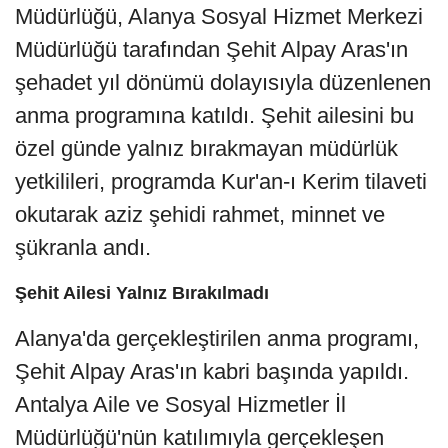
Müdürlüğü, Alanya Sosyal Hizmet Merkezi
Müdürlüğü tarafından Şehit Alpay Aras'ın
şehadet yıl dönümü dolayısıyla düzenlenen
anma programına katıldı. Şehit ailesini bu
özel günde yalnız bırakmayan müdürlük
yetkilileri, programda Kur'an-ı Kerim tilaveti
okutarak aziz şehidi rahmet, minnet ve
şükranla andı.
Şehit Ailesi Yalnız Bırakılmadı
Alanya'da gerçekleştirilen anma programı,
Şehit Alpay Aras'ın kabri başında yapıldı.
Antalya Aile ve Sosyal Hizmetler İl
Müdürlüğü'nün katılımıyla gerçekleşen