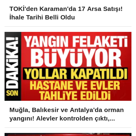
TOKİ'den Karaman'da 17 Arsa Satışı!
İhale Tarihi Belli Oldu
Muğla, Balıkesir ve Antalya'da orman
yangını! Alevler kontrolden çıktı,...