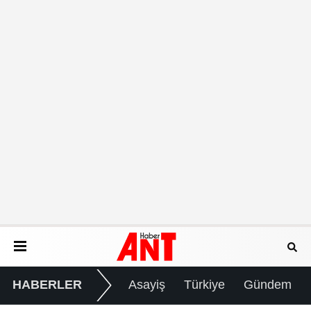
HABERLER
Asayiş
Türkiye
Gündem