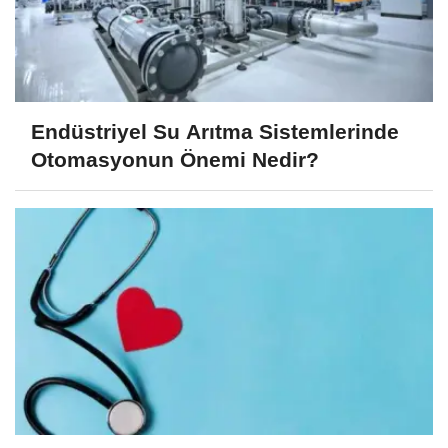
Endüstriyel Su Arıtma Sistemlerinde
Otomasyonun Önemi Nedir?