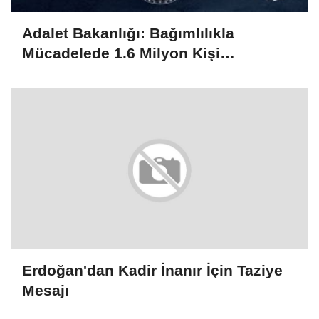
Adalet Bakanlığı: Bağımlılıkla
Mücadelede 1.6 Milyon Kişi
Rehabilitasyondan Yararlandı
Erdoğan'dan Kadir İnanır İçin Taziye
Mesajı