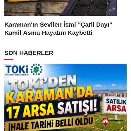
Karaman'ın Sevilen İsmi "Çarli Dayı"
Kamil Asma Hayatını Kaybetti
SON HABERLER