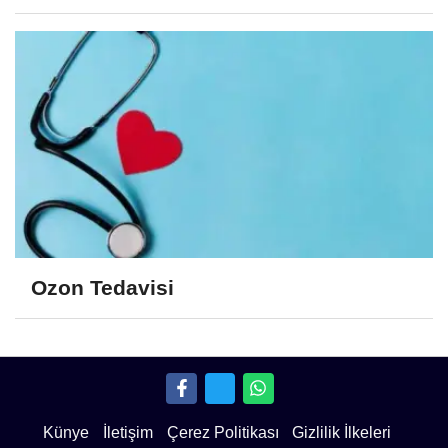
Ozon Tedavisi
Künye
İletişim
Çerez Politikası
Gizlilik İlkeleri