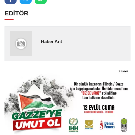
EDİTÖR
Haber Ant