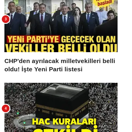
CHP'den ayrılacak milletvekilleri belli
oldu! İşte Yeni Parti listesi