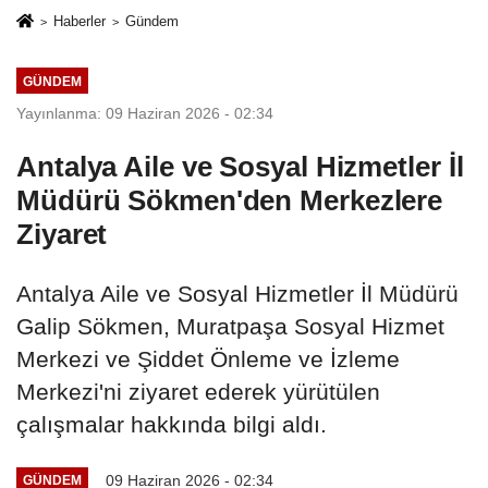
Haberler
Gündem
GÜNDEM
Yayınlanma: 09 Haziran 2026 - 02:34
Antalya Aile ve Sosyal Hizmetler İl
Müdürü Sökmen'den Merkezlere
Ziyaret
Antalya Aile ve Sosyal Hizmetler İl Müdürü
Galip Sökmen, Muratpaşa Sosyal Hizmet
Merkezi ve Şiddet Önleme ve İzleme
Merkezi'ni ziyaret ederek yürütülen
çalışmalar hakkında bilgi aldı.
09 Haziran 2026 - 02:34
GÜNDEM