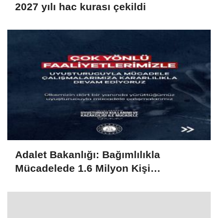
2027 yılı hac kurası çekildi
Adalet Bakanlığı: Bağımlılıkla
Mücadelede 1.6 Milyon Kişi
Rehabilitasyondan Yararlandı