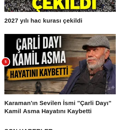
2027 yılı hac kurası çekildi
Karaman'ın Sevilen İsmi "Çarli Dayı"
Kamil Asma Hayatını Kaybetti