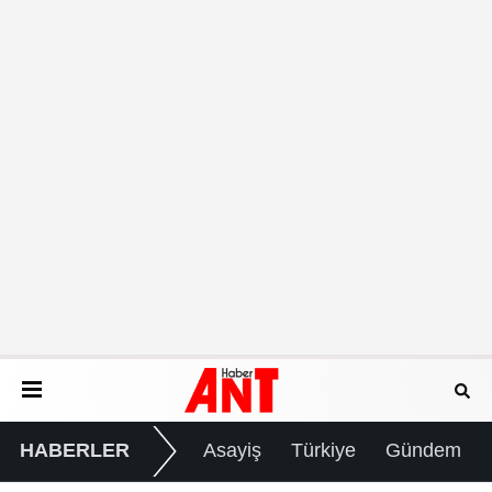
HABERLER
Asayiş
Türkiye
Gündem