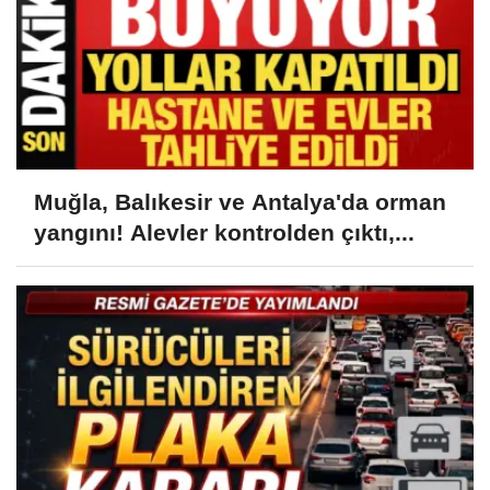
Muğla, Balıkesir ve Antalya'da orman
yangını! Alevler kontrolden çıktı,...