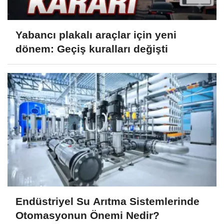
Yabancı plakalı araçlar için yeni
dönem: Geçiş kuralları değişti
Endüstriyel Su Arıtma Sistemlerinde
Otomasyonun Önemi Nedir?