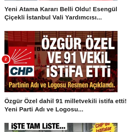
Yeni Atama Kararı Belli Oldu! Esengül
Çiçekli İstanbul Vali Yardımcısı...
Özgür Özel dahil 91 milletvekili istifa etti!
Yeni Parti Adı ve Logosu...