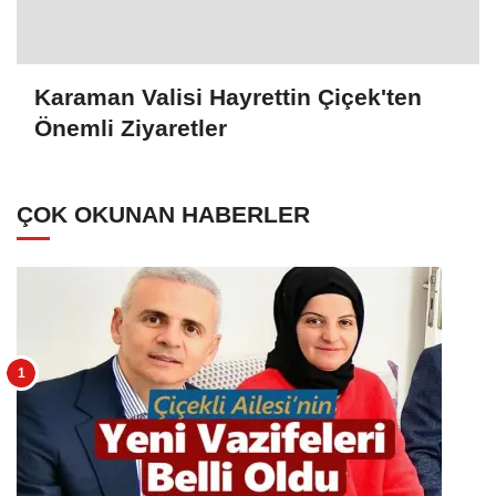
Karaman Valisi Hayrettin Çiçek'ten
Önemli Ziyaretler
ÇOK OKUNAN HABERLER