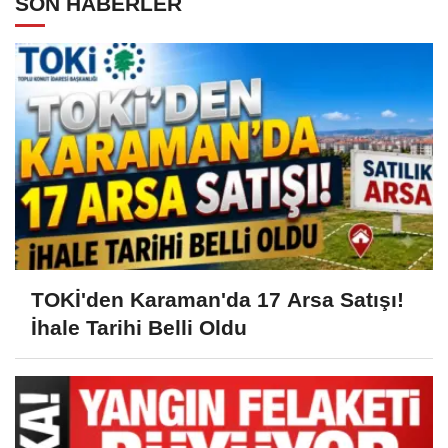
SON HABERLER
TOKİ'den Karaman'da 17 Arsa Satışı!
İhale Tarihi Belli Oldu