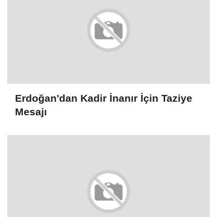
Erdoğan'dan Kadir İnanır İçin Taziye
Mesajı