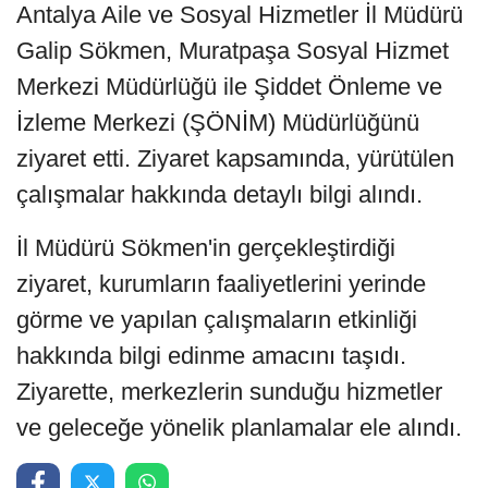
Antalya Aile ve Sosyal Hizmetler İl Müdürü
Galip Sökmen, Muratpaşa Sosyal Hizmet
Merkezi Müdürlüğü ile Şiddet Önleme ve
İzleme Merkezi (ŞÖNİM) Müdürlüğünü
ziyaret etti. Ziyaret kapsamında, yürütülen
çalışmalar hakkında detaylı bilgi alındı.
İl Müdürü Sökmen'in gerçekleştirdiği
ziyaret, kurumların faaliyetlerini yerinde
görme ve yapılan çalışmaların etkinliği
hakkında bilgi edinme amacını taşıdı.
Ziyarette, merkezlerin sunduğu hizmetler
ve geleceğe yönelik planlamalar ele alındı.