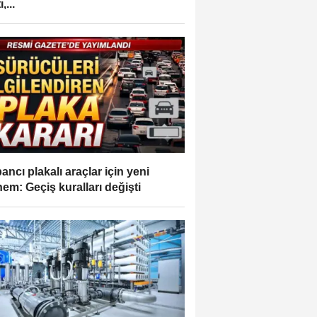
,...
ancı plakalı araçlar için yeni
em: Geçiş kuralları değişti