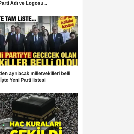
Parti Adı ve Logosu...
en ayrılacak milletvekilleri belli
İşte Yeni Parti listesi