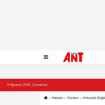
8 Ağustos 2026, Cumartesi
Haberler
Gündem
Ankara'da Buğda