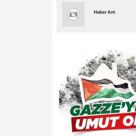
Haber Ant