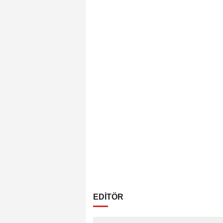
EDİTÖR