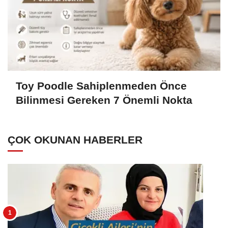
Toy Poodle Sahiplenmeden Önce
Bilinmesi Gereken 7 Önemli Nokta
ÇOK OKUNAN HABERLER