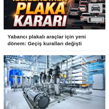
Yabancı plakalı araçlar için yeni
dönem: Geçiş kuralları değişti