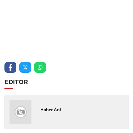
EDİTÖR
Haber Ant