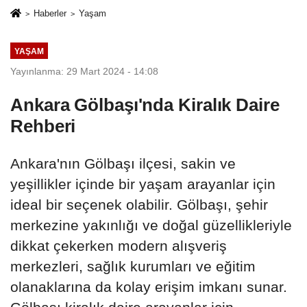
Haberler
Yaşam
YAŞAM
Yayınlanma: 29 Mart 2024 - 14:08
Ankara Gölbaşı'nda Kiralık Daire
Rehberi
Ankara'nın Gölbaşı ilçesi, sakin ve
yeşillikler içinde bir yaşam arayanlar için
ideal bir seçenek olabilir. Gölbaşı, şehir
merkezine yakınlığı ve doğal güzellikleriyle
dikkat çekerken modern alışveriş
merkezleri, sağlık kurumları ve eğitim
olanaklarına da kolay erişim imkanı sunar.