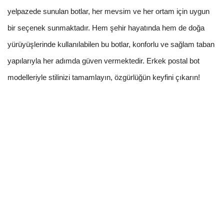
yelpazede sunulan botlar, her mevsim ve her ortam için uygun
bir seçenek sunmaktadır. Hem şehir hayatında hem de doğa
yürüyüşlerinde kullanılabilen bu botlar, konforlu ve sağlam taban
yapılarıyla her adımda güven vermektedir. Erkek postal bot
modelleriyle stilinizi tamamlayın, özgürlüğün keyfini çıkarın!