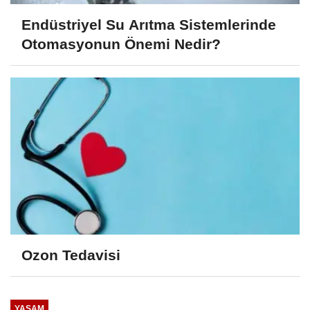
Endüstriyel Su Arıtma Sistemlerinde
Otomasyonun Önemi Nedir?
Ozon Tedavisi
YAŞAM