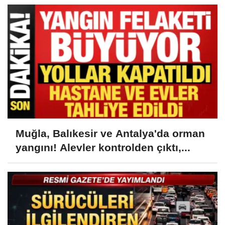
Muğla, Balıkesir ve Antalya'da orman
yangını! Alevler kontrolden çıktı,...