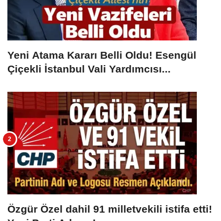
Yeni Atama Kararı Belli Oldu! Esengül
Çiçekli İstanbul Vali Yardımcısı...
Özgür Özel dahil 91 milletvekili istifa etti!