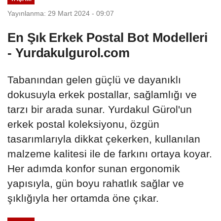
Yayınlanma: 29 Mart 2024 - 09:07
En Şık Erkek Postal Bot Modelleri
- Yurdakulgurol.com
Tabanından gelen güçlü ve dayanıklı
dokusuyla erkek postallar, sağlamlığı ve
tarzı bir arada sunar. Yurdakul Gürol'un
erkek postal koleksiyonu, özgün
tasarımlarıyla dikkat çekerken, kullanılan
malzeme kalitesi ile de farkını ortaya koyar.
Her adımda konfor sunan ergonomik
yapısıyla, gün boyu rahatlık sağlar ve
şıklığıyla her ortamda öne çıkar.