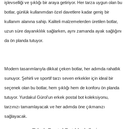
işlevselliği ve şıklığı bir araya getiriyor. Her tarza uygun olan bu
botlar, günlük kullanımdan özel davetlere kadar geniş bir
kullanım alanına sahip. Kaliteli malzemelerden üretilen botlar,
uzun süre dayanıklılık sağlarken, aynı zamanda ayak sağlığını
da ön planda tutuyor.
Modern tasarımlarıyla dikkat çeken botlar, her adımda rahatlık
sunuyor. Şehirli ve sportif tarzı seven erkekler için ideal bir
seçenek olan bu botlar, hem şıklığı hem de konforu ön planda
tutuyor. Yurdakul Gürol'un erkek postal bot koleksiyonu,
tarzınızı tamamlayacak ve her adımda öne çıkmanızı
sağlayacak.