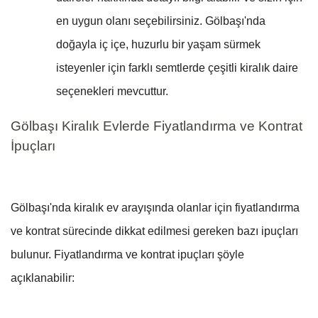
en uygun olanı seçebilirsiniz. Gölbaşı'nda
doğayla iç içe, huzurlu bir yaşam sürmek
isteyenler için farklı semtlerde çeşitli kiralık daire
seçenekleri mevcuttur.
Gölbaşı Kiralık Evlerde Fiyatlandırma ve Kontrat
İpuçları
Gölbaşı'nda kiralık ev arayışında olanlar için fiyatlandırma
ve kontrat sürecinde dikkat edilmesi gereken bazı ipuçları
bulunur. Fiyatlandırma ve kontrat ipuçları şöyle
açıklanabilir: