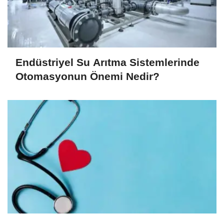
Endüstriyel Su Arıtma Sistemlerinde
Otomasyonun Önemi Nedir?