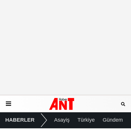
HABERLER
Asayiş
Türkiye
Gündem