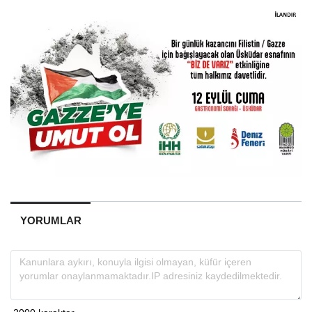
YORUMLAR