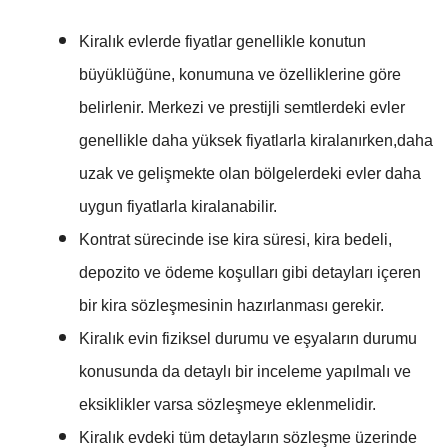
Kiralık evlerde fiyatlar genellikle konutun
büyüklüğüne, konumuna ve özelliklerine göre
belirlenir. Merkezi ve prestijli semtlerdeki evler
genellikle daha yüksek fiyatlarla kiralanırken,daha
uzak ve gelişmekte olan bölgelerdeki evler daha
uygun fiyatlarla kiralanabilir.
Kontrat sürecinde ise kira süresi, kira bedeli,
depozito ve ödeme koşulları gibi detayları içeren
bir kira sözleşmesinin hazırlanması gerekir.
Kiralık evin fiziksel durumu ve eşyaların durumu
konusunda da detaylı bir inceleme yapılmalı ve
eksiklikler varsa sözleşmeye eklenmelidir.
Kiralık evdeki tüm detayların sözleşme üzerinde