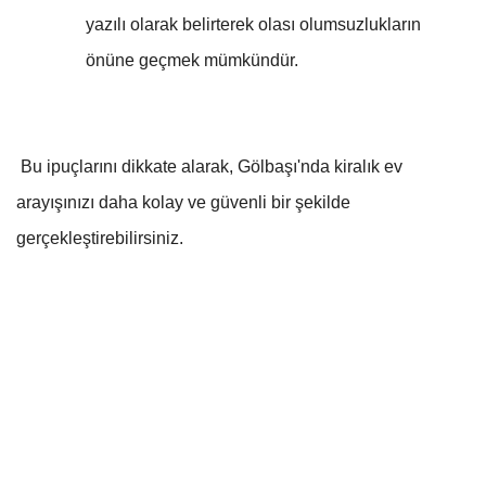
yazılı olarak belirterek olası olumsuzlukların
önüne geçmek mümkündür.
Bu ipuçlarını dikkate alarak, Gölbaşı'nda kiralık ev
arayışınızı daha kolay ve güvenli bir şekilde
gerçekleştirebilirsiniz.