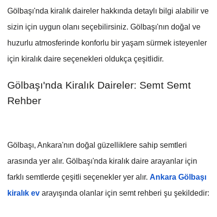
Gölbaşı'nda kiralık daireler hakkında detaylı bilgi alabilir ve
sizin için uygun olanı seçebilirsiniz. Gölbaşı'nın doğal ve
huzurlu atmosferinde konforlu bir yaşam sürmek isteyenler
için kiralık daire seçenekleri oldukça çeşitlidir.
Gölbaşı'nda Kiralık Daireler: Semt Semt
Rehber
Gölbaşı, Ankara'nın doğal güzelliklere sahip semtleri
arasında yer alır. Gölbaşı'nda kiralık daire arayanlar için
farklı semtlerde çeşitli seçenekler yer alır.
Ankara Gölbaşı
kiralık ev
arayışında olanlar için semt rehberi şu şekildedir: