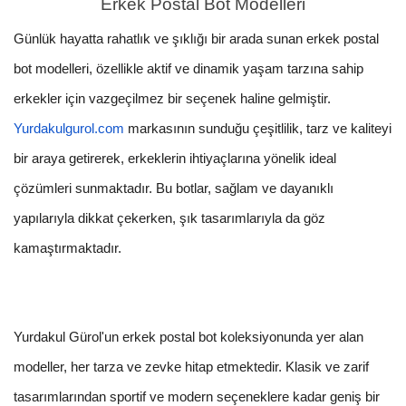
Erkek Postal Bot Modelleri
Günlük hayatta rahatlık ve şıklığı bir arada sunan erkek postal
bot modelleri, özellikle aktif ve dinamik yaşam tarzına sahip
erkekler için vazgeçilmez bir seçenek haline gelmiştir.
Yurdakulgurol.com
markasının sunduğu çeşitlilik, tarz ve kaliteyi
bir araya getirerek, erkeklerin ihtiyaçlarına yönelik ideal
çözümleri sunmaktadır. Bu botlar, sağlam ve dayanıklı
yapılarıyla dikkat çekerken, şık tasarımlarıyla da göz
kamaştırmaktadır.
Yurdakul Gürol'un erkek postal bot koleksiyonunda yer alan
modeller, her tarza ve zevke hitap etmektedir. Klasik ve zarif
tasarımlarından sportif ve modern seçeneklere kadar geniş bir