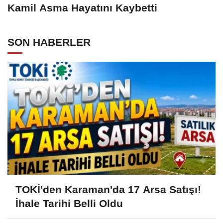
Kamil Asma Hayatını Kaybetti
SON HABERLER
TOKİ'den Karaman'da 17 Arsa Satışı!
İhale Tarihi Belli Oldu