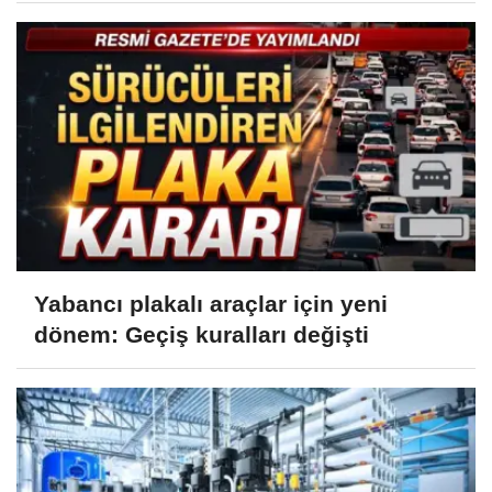
Yabancı plakalı araçlar için yeni
dönem: Geçiş kuralları değişti