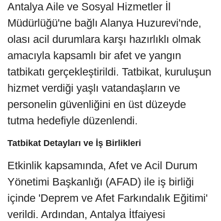
Antalya Aile ve Sosyal Hizmetler İl
Müdürlüğü'ne bağlı Alanya Huzurevi'nde,
olası acil durumlara karşı hazırlıklı olmak
amacıyla kapsamlı bir afet ve yangın
tatbikatı gerçekleştirildi. Tatbikat, kuruluşun
hizmet verdiği yaşlı vatandaşların ve
personelin güvenliğini en üst düzeyde
tutma hedefiyle düzenlendi.
Tatbikat Detayları ve İş Birlikleri
Etkinlik kapsamında, Afet ve Acil Durum
Yönetimi Başkanlığı (AFAD) ile iş birliği
içinde 'Deprem ve Afet Farkındalık Eğitimi'
verildi. Ardından, Antalya İtfaiyesi