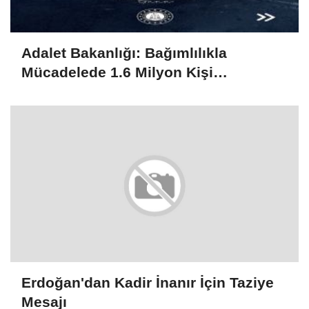
Adalet Bakanlığı: Bağımlılıkla
Mücadelede 1.6 Milyon Kişi
Rehabilitasyondan Yararlandı
Erdoğan'dan Kadir İnanır İçin Taziye
Mesajı