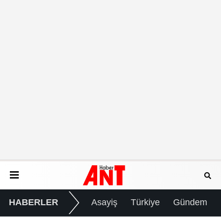
HABERLER
Asayiş
Türkiye
Gündem