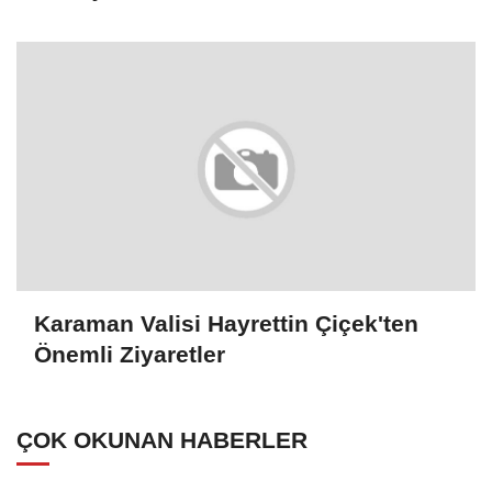
Karaman Valisi Hayrettin Çiçek'ten
Önemli Ziyaretler
ÇOK OKUNAN HABERLER