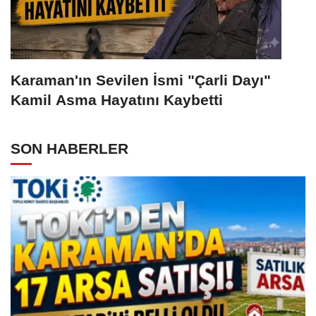
Karaman'ın Sevilen İsmi "Çarli Dayı"
Kamil Asma Hayatını Kaybetti
SON HABERLER