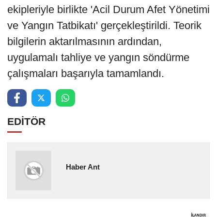
ekipleriyle birlikte 'Acil Durum Afet Yönetimi
ve Yangın Tatbikatı' gerçekleştirildi. Teorik
bilgilerin aktarılmasının ardından,
uygulamalı tahliye ve yangın söndürme
çalışmaları başarıyla tamamlandı.
EDİTÖR
Haber Ant