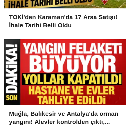
TOKİ'den Karaman'da 17 Arsa Satışı!
İhale Tarihi Belli Oldu
Muğla, Balıkesir ve Antalya'da orman
yangını! Alevler kontrolden çıktı,...