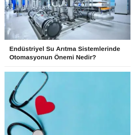
Endüstriyel Su Arıtma Sistemlerinde
Otomasyonun Önemi Nedir?