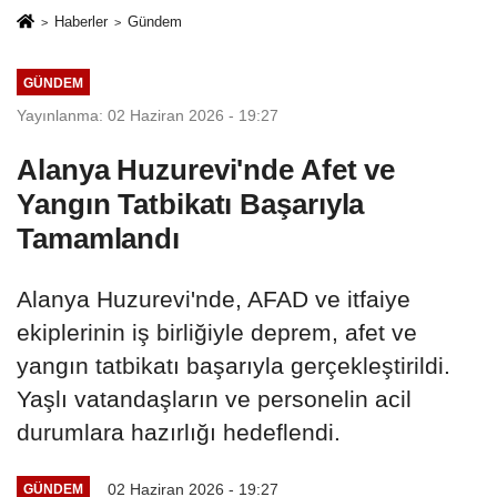
Haberler
Gündem
GÜNDEM
Yayınlanma: 02 Haziran 2026 - 19:27
Alanya Huzurevi'nde Afet ve
Yangın Tatbikatı Başarıyla
Tamamlandı
Alanya Huzurevi'nde, AFAD ve itfaiye
ekiplerinin iş birliğiyle deprem, afet ve
yangın tatbikatı başarıyla gerçekleştirildi.
Yaşlı vatandaşların ve personelin acil
durumlara hazırlığı hedeflendi.
02 Haziran 2026 - 19:27
GÜNDEM