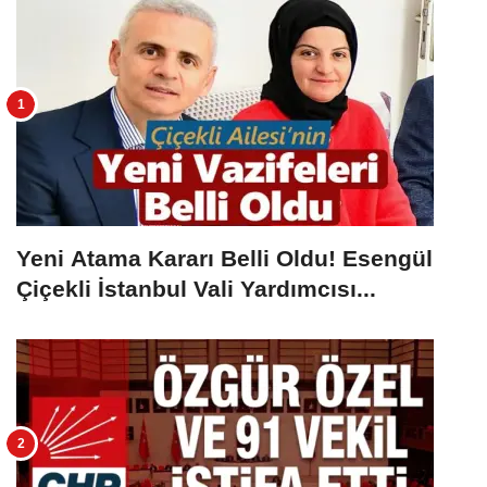
Yeni Atama Kararı Belli Oldu! Esengül
Çiçekli İstanbul Vali Yardımcısı...