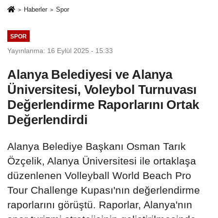
Haberler
Spor
SPOR
Yayınlanma: 16 Eylül 2025 - 15:33
Alanya Belediyesi ve Alanya
Üniversitesi, Voleybol Turnuvası
Değerlendirme Raporlarını Ortak
Değerlendirdi
Alanya Belediye Başkanı Osman Tarık
Özçelik, Alanya Üniversitesi ile ortaklaşa
düzenlenen Volleyball World Beach Pro
Tour Challenge Kupası'nın değerlendirme
raporlarını görüştü. Raporlar, Alanya'nın