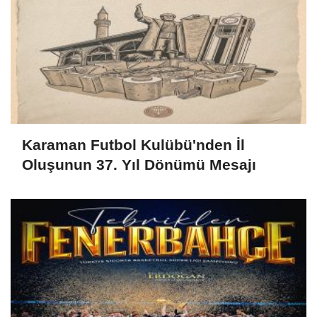
Karaman Futbol Kulübü'nden İl
Oluşunun 37. Yıl Dönümü Mesajı