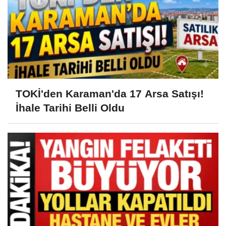
TOKİ'den Karaman'da 17 Arsa Satışı!
İhale Tarihi Belli Oldu