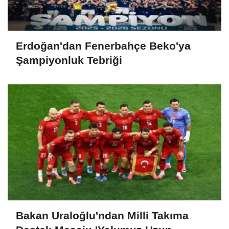
Erdoğan'dan Fenerbahçe Beko'ya
Şampiyonluk Tebriği
Bakan Uraloğlu'ndan Milli Takıma