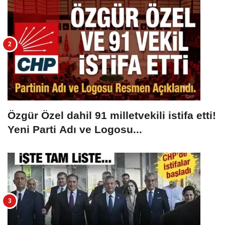
Özgür Özel dahil 91 milletvekili istifa etti!
Yeni Parti Adı ve Logosu...