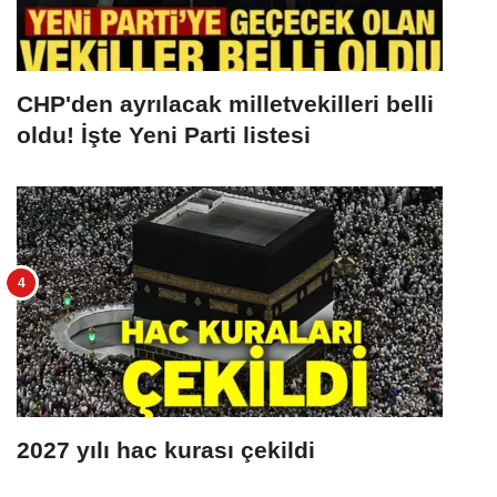
CHP'den ayrılacak milletvekilleri belli
oldu! İşte Yeni Parti listesi
2027 yılı hac kurası çekildi