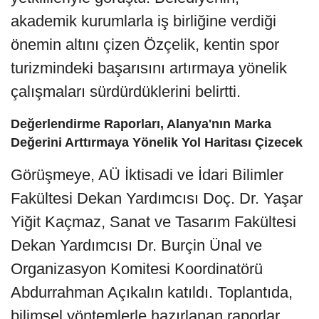
akademik kurumlarla iş birliğine verdiği
önemin altını çizen Özçelik, kentin spor
turizmindeki başarısını artırmaya yönelik
çalışmaları sürdürdüklerini belirtti.
Değerlendirme Raporları, Alanya'nın Marka
Değerini Arttırmaya Yönelik Yol Haritası Çizecek
Görüşmeye, AÜ İktisadi ve İdari Bilimler
Fakültesi Dekan Yardımcısı Doç. Dr. Yaşar
Yiğit Kaçmaz, Sanat ve Tasarım Fakültesi
Dekan Yardımcısı Dr. Burçin Ünal ve
Organizasyon Komitesi Koordinatörü
Abdurrahman Açıkalın katıldı. Toplantıda,
bilimsel yöntemlerle hazırlanan raporlar