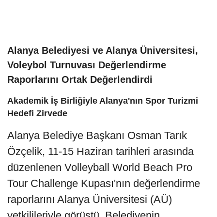
Alanya Belediyesi ve Alanya Üniversitesi,
Voleybol Turnuvası Değerlendirme
Raporlarını Ortak Değerlendirdi
Akademik İş Birliğiyle Alanya'nın Spor Turizmi
Hedefi Zirvede
Alanya Belediye Başkanı Osman Tarık
Özçelik, 11-15 Haziran tarihleri arasında
düzenlenen Volleyball World Beach Pro
Tour Challenge Kupası'nın değerlendirme
raporlarını Alanya Üniversitesi (AÜ)
yetkilileriyle görüştü. Belediyenin,