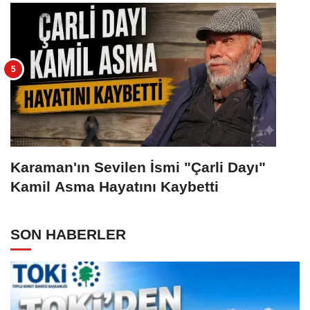
Karaman'ın Sevilen İsmi "Çarli Dayı"
Kamil Asma Hayatını Kaybetti
SON HABERLER