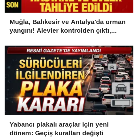
Muğla, Balıkesir ve Antalya'da orman
yangını! Alevler kontrolden çıktı,...
Yabancı plakalı araçlar için yeni
dönem: Geçiş kuralları değişti