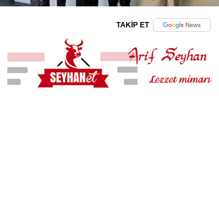
TAKİP ET