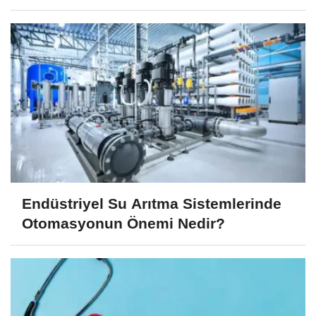
Endüstriyel Su Arıtma Sistemlerinde
Otomasyonun Önemi Nedir?