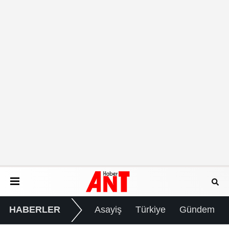
HABERLER
Asayiş
Türkiye
Gündem