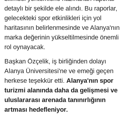
detaylı bir şekilde ele alındı. Bu raporlar,
gelecekteki spor etkinlikleri için yol
haritasının belirlenmesinde ve Alanya'nın
marka değerinin yükseltilmesinde önemli
rol oynayacak.
Başkan Özçelik, iş birliğinden dolayı
Alanya Üniversitesi'ne ve emeği geçen
herkese teşekkür etti.
Alanya'nın spor
turizmi alanında daha da gelişmesi ve
uluslararası arenada tanınırlığının
artması hedefleniyor.