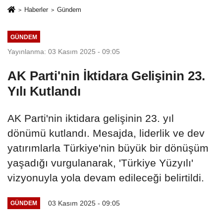
Haberler
Gündem
GÜNDEM
Yayınlanma: 03 Kasım 2025 - 09:05
AK Parti'nin İktidara Gelişinin 23.
Yılı Kutlandı
AK Parti'nin iktidara gelişinin 23. yıl
dönümü kutlandı. Mesajda, liderlik ve dev
yatırımlarla Türkiye'nin büyük bir dönüşüm
yaşadığı vurgulanarak, 'Türkiye Yüzyılı'
vizyonuyla yola devam edileceği belirtildi.
03 Kasım 2025 - 09:05
GÜNDEM