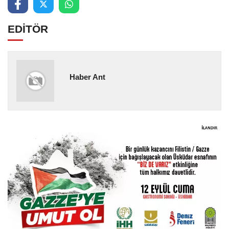
EDİTÖR
Haber Ant