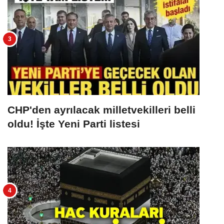
CHP'den ayrılacak milletvekilleri belli
oldu! İşte Yeni Parti listesi