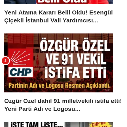
Yeni Atama Kararı Belli Oldu! Esengül
Çiçekli İstanbul Vali Yardımcısı...
Özgür Özel dahil 91 milletvekili istifa etti!
Yeni Parti Adı ve Logosu...