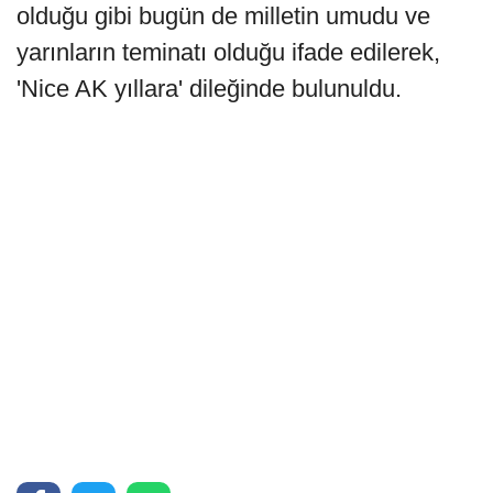
olduğu gibi bugün de milletin umudu ve
yarınların teminatı olduğu ifade edilerek,
'Nice AK yıllara' dileğinde bulunuldu.