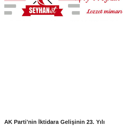
AK Parti'nin İktidara Gelişinin 23. Yılı