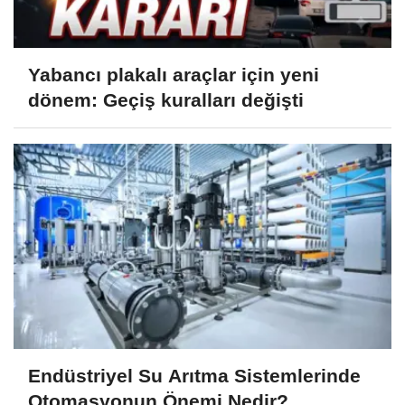
Yabancı plakalı araçlar için yeni
dönem: Geçiş kuralları değişti
Endüstriyel Su Arıtma Sistemlerinde
Otomasyonun Önemi Nedir?