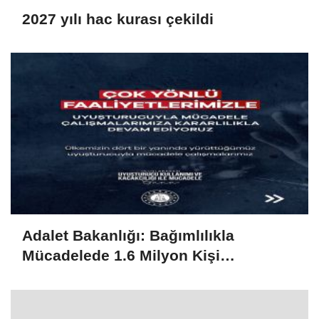
2027 yılı hac kurası çekildi
Adalet Bakanlığı: Bağımlılıkla
Mücadelede 1.6 Milyon Kişi
Rehabilitasyondan Yararlandı