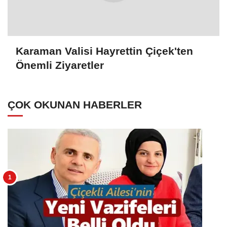
Karaman Valisi Hayrettin Çiçek'ten
Önemli Ziyaretler
ÇOK OKUNAN HABERLER