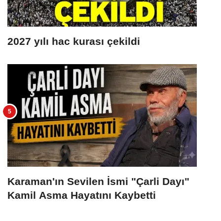
2027 yılı hac kurası çekildi
Karaman'ın Sevilen İsmi "Çarli Dayı"
Kamil Asma Hayatını Kaybetti