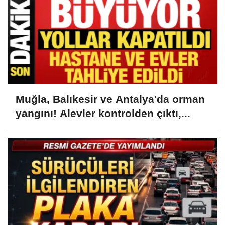
Muğla, Balıkesir ve Antalya'da orman
yangını! Alevler kontrolden çıktı,...