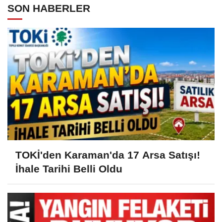
SON HABERLER
TOKİ'den Karaman'da 17 Arsa Satışı!
İhale Tarihi Belli Oldu