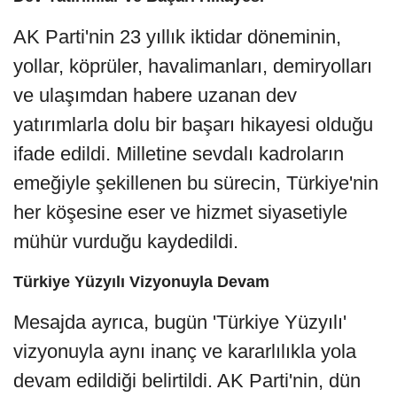
AK Parti'nin 23 yıllık iktidar döneminin,
yollar, köprüler, havalimanları, demiryolları
ve ulaşımdan habere uzanan dev
yatırımlarla dolu bir başarı hikayesi olduğu
ifade edildi. Milletine sevdalı kadroların
emeğiyle şekillenen bu sürecin, Türkiye'nin
her köşesine eser ve hizmet siyasetiyle
mühür vurduğu kaydedildi.
Türkiye Yüzyılı Vizyonuyla Devam
Mesajda ayrıca, bugün 'Türkiye Yüzyılı'
vizyonuyla aynı inanç ve kararlılıkla yola
devam edildiği belirtildi. AK Parti'nin, dün