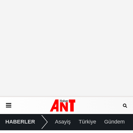
HABERLER
Asayiş
Türkiye
Gündem