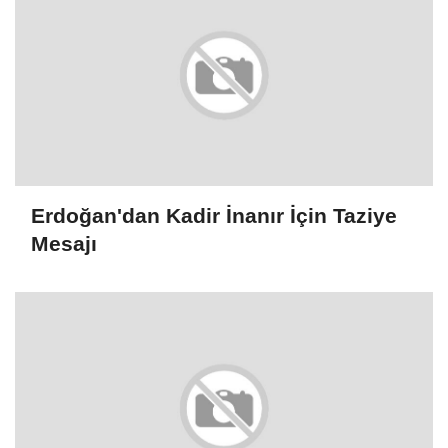
Erdoğan'dan Kadir İnanır İçin Taziye
Mesajı