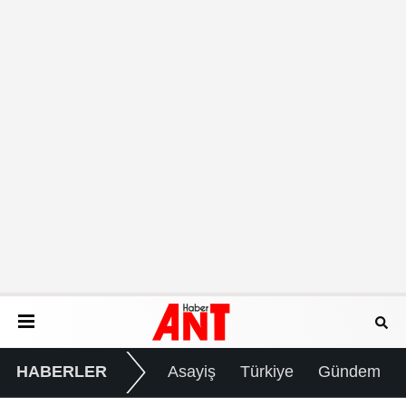
HABERLER
Asayiş
Türkiye
Gündem