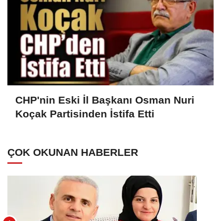
CHP'nin Eski İl Başkanı Osman Nuri
Koçak Partisinden İstifa Etti
ÇOK OKUNAN HABERLER