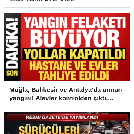
Muğla, Balıkesir ve Antalya'da orman
yangını! Alevler kontrolden çıktı,...