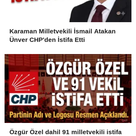
Karaman Milletvekili İsmail Atakan
Ünver CHP'den İstifa Etti
Özgür Özel dahil 91 milletvekili istifa