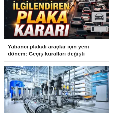
Yabancı plakalı araçlar için yeni
dönem: Geçiş kuralları değişti