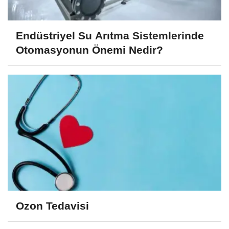
Endüstriyel Su Arıtma Sistemlerinde
Otomasyonun Önemi Nedir?
Ozon Tedavisi