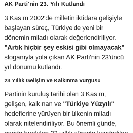
AK Parti'nin 23. Yılı Kutlandı
3 Kasım 2002'de milletin iktidara gelişiyle
başlayan süreç, Türkiye'de yeni bir
dönemin miladı olarak değerlendiriliyor.
"Artık hiçbir şey eskisi gibi olmayacak"
sloganıyla yola çıkan AK Parti'nin 23'üncü
yıl dönümü kutlandı.
23 Yıllık Gelişim ve Kalkınma Vurgusu
Partinin kuruluş tarihi olan 3 Kasım,
gelişen, kalkınan ve
"Türkiye Yüzyılı"
hedeflerine yürüyen bir ülkenin miladı
olarak nitelendiriliyor. Bu önemli günde,