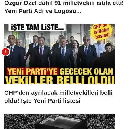
Özgür Özel dahil 91 milletvekili istifa etti!
Yeni Parti Adı ve Logosu...
CHP'den ayrılacak milletvekilleri belli
oldu! İşte Yeni Parti listesi