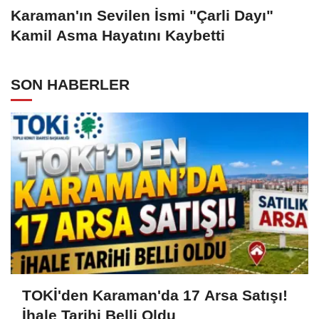
Karaman'ın Sevilen İsmi "Çarli Dayı"
Kamil Asma Hayatını Kaybetti
SON HABERLER
TOKİ'den Karaman'da 17 Arsa Satışı!
İhale Tarihi Belli Oldu