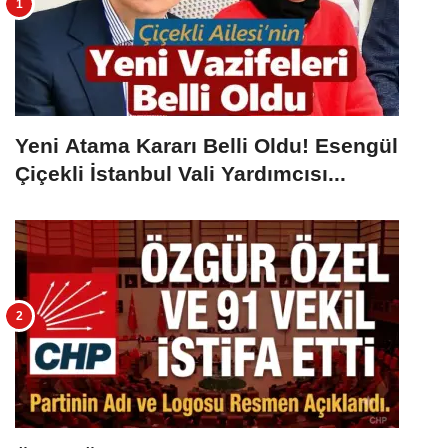
Yeni Atama Kararı Belli Oldu! Esengül
Çiçekli İstanbul Vali Yardımcısı...