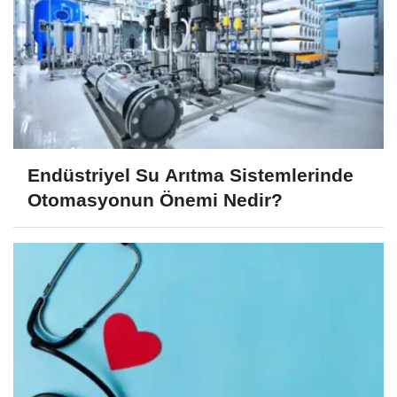
Endüstriyel Su Arıtma Sistemlerinde
Otomasyonun Önemi Nedir?