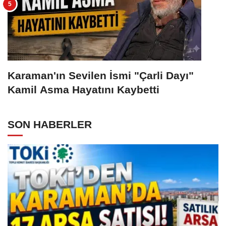
Karaman'ın Sevilen İsmi "Çarli Dayı"
Kamil Asma Hayatını Kaybetti
SON HABERLER