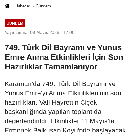
Haberler
Gündem
GÜNDEM
Yayınlanma: 08 Mayıs 2026 - 17:00
749. Türk Dil Bayramı ve Yunus
Emre Anma Etkinlikleri İçin Son
Hazırlıklar Tamamlanıyor
Karaman'da 749. Türk Dil Bayramı ve
Yunus Emre'yi Anma Etkinlikleri'nin son
hazırlıkları, Vali Hayrettin Çiçek
başkanlığında yapılan toplantıda
değerlendirildi. Etkinlikler 11 Mayıs'ta
Ermenek Balkusan Köyü'nde başlayacak.