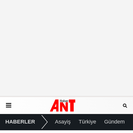
HABERLER
Asayiş
Türkiye
Gündem