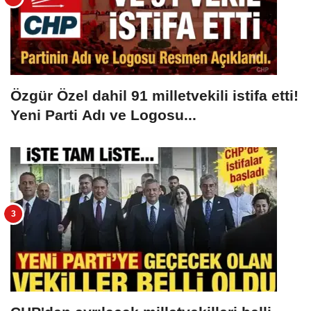
Özgür Özel dahil 91 milletvekili istifa etti!
Yeni Parti Adı ve Logosu...