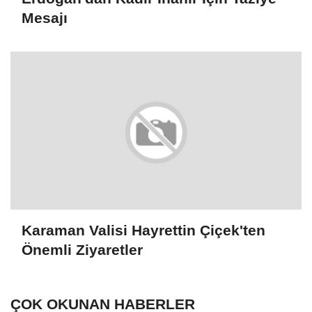
Mesajı
Karaman Valisi Hayrettin Çiçek'ten
Önemli Ziyaretler
ÇOK OKUNAN HABERLER