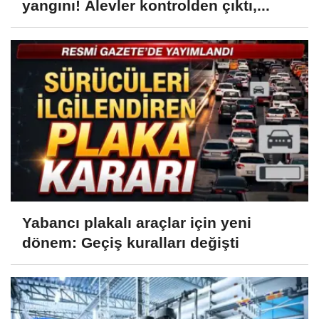
yangını! Alevler kontrolden çıktı,...
Yabancı plakalı araçlar için yeni
dönem: Geçiş kuralları değişti