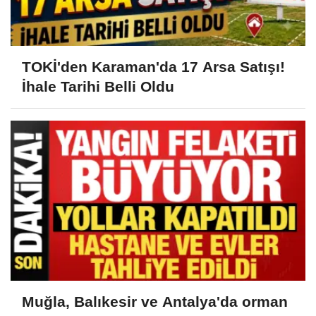
TOKİ'den Karaman'da 17 Arsa Satışı!
İhale Tarihi Belli Oldu
Muğla, Balıkesir ve Antalya'da orman