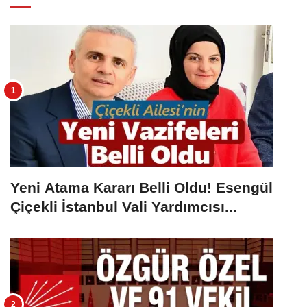
Yeni Atama Kararı Belli Oldu! Esengül
Çiçekli İstanbul Vali Yardımcısı...