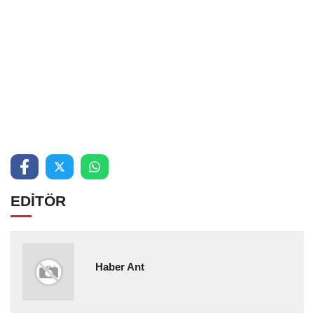
EDİTÖR
Haber Ant