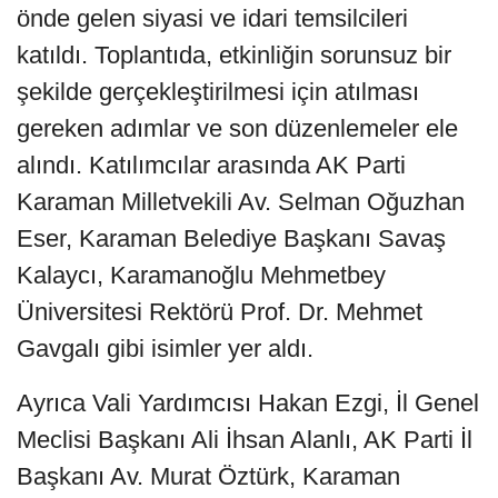
önde gelen siyasi ve idari temsilcileri
katıldı. Toplantıda, etkinliğin sorunsuz bir
şekilde gerçekleştirilmesi için atılması
gereken adımlar ve son düzenlemeler ele
alındı. Katılımcılar arasında AK Parti
Karaman Milletvekili Av. Selman Oğuzhan
Eser, Karaman Belediye Başkanı Savaş
Kalaycı, Karamanoğlu Mehmetbey
Üniversitesi Rektörü Prof. Dr. Mehmet
Gavgalı gibi isimler yer aldı.
Ayrıca Vali Yardımcısı Hakan Ezgi, İl Genel
Meclisi Başkanı Ali İhsan Alanlı, AK Parti İl
Başkanı Av. Murat Öztürk, Karaman