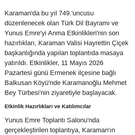
Karaman'da bu yıl 749.'uncusu
düzenlenecek olan Türk Dil Bayramı ve
Yunus Emre'yi Anma Etkinlikleri'nin son
hazırlıkları, Karaman Valisi Hayrettin Çiçek
başkanlığında yapılan toplantıda masaya
yatırıldı. Etkinlikler, 11 Mayıs 2026
Pazartesi günü Ermenek ilçesine bağlı
Balkusan Köyü'nde Karamanoğlu Mehmet
Bey Türbesi'nin ziyaretiyle başlayacak.
Etkinlik Hazırlıkları ve Katılımcılar
Yunus Emre Toplantı Salonu'nda
gerçekleştirilen toplantıya, Karaman'ın